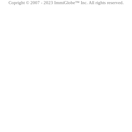
Copright © 2007 - 2023 ImmiGlobe™ Inc. All rights reserved.