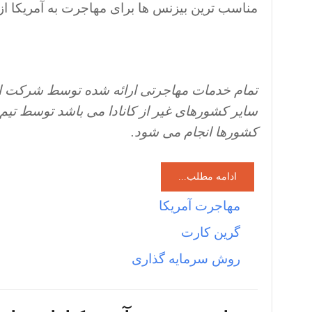
مناسب ترین بیزنس ها برای مهاجرت به آمریکا از طریق E2 دستر
تمام خدمات مهاجرتی ارائه شده توسط شرکت ایم
سایر کشورهای غیر از کانادا می باشد توسط تی
کشورها انجام می شود.
ادامه مطلب...
مهاجرت آمریکا
گرین کارت
روش سرمایه گذاری