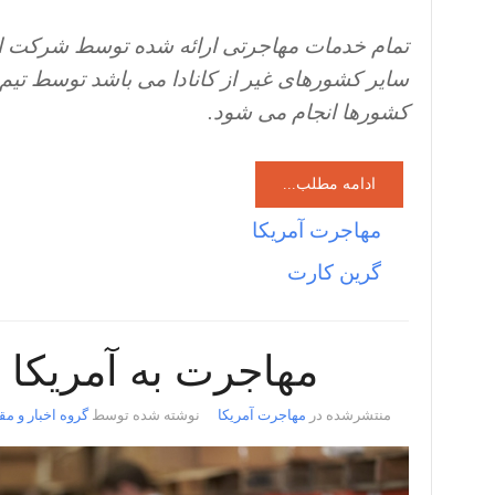
تمام خدمات مهاجرتی ارائه شده توسط شرکت ایم
سایر کشورهای غیر از کانادا می باشد توسط تی
کشورها انجام می شود.
ادامه مطلب...
مهاجرت آمریکا
گرین کارت
مهاجرت به آمریکا ا
منتشرشده در
مهاجرت آمریکا
نوشته شده توسط
گروه اخبار و مق