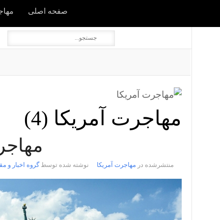
صفحه اصلی
مهاجر
مهاجرت آمریکا (4)
مهاجرت
منتشرشده در
مهاجرت آمریکا
نوشته شده توسط
گروه اخبار و مق