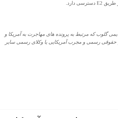
سی دارد.
ی گلوب که مرتبط به پرونده های مهاجرت به آمریکا و
م حقوقی رسمی و مجرب آمریکایی یا وکلای رسمی سایر