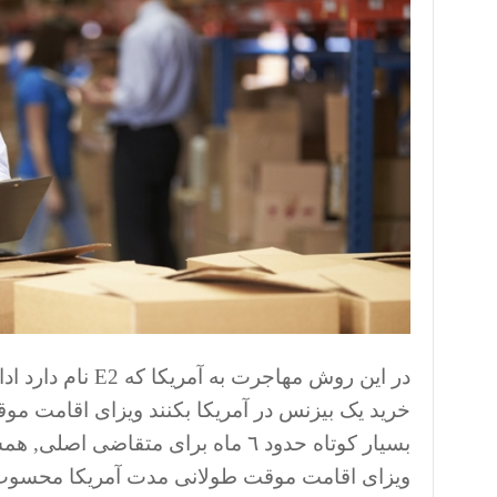
در این روش مهاجر