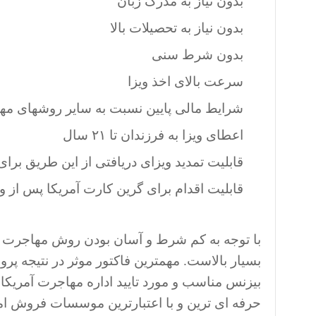
بدون نیاز به مدرک زبان
بدون نیاز به تحصیلات بالا
بدون شرط سنی
سرعت بالای اخذ ویزا
شرایط مالی پایین نسبت به سایر روشهای مه
اعطای ویزا به فرزندان تا ٢١ سال
قابلیت تمدید ویزای دریافتی از این طریق برا
قابلیت اقدام برای گرین کارت آمریکا پس از ور
بیزنس مناسب و مورد تایید اداره مهاجرت آمریک
حرفه ای ترین و با اعتبارترین موسسات فروش امل