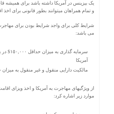
و تمام همراهان میتوانند بطور قانونی برای اخذ اق
می باشد:
سرمایه گ
آمریکا
مالکیت دارایی منقول و غیر منقول به میزان حداقل ٠
از ویژگیهای مهاجرت به آمریکا و اخذ ویزای اقا
موارد زیر اشاره کرد: