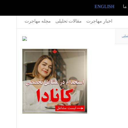
ما
ENGLISH
اخبار مهاجرت
مقالات تحلیلی
مجله مهاجرت
صلی