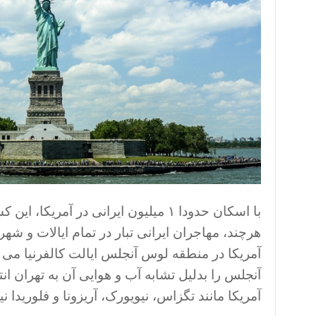
با اسکان حدودا ۱ میلیون ایرانی در آم
هرچند، مهاجران ایرانی تبار در تمام ایالات و شهر
آمریکا در منطقه لوس آنجلس ایالت کالفرنیا می
آنجلس را بدلیل تشابه آب و هوایی آن به تهران ان
آمریکا مانند تگزاس، نیویورک، آریزونا و فلوریدا