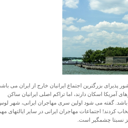
ریکا، این کشور پذیرای بزرگترین اجتماع ایرانیان خارج از ایران می باشد
های آمریکا اسکان دارند، اما تراکم اصلی ایرانیان ساکن
 باشد. گفته می شود اولین سری مهاجران ایرانی، شهر لو
تخاب کردند! اجتماعات مهاجران ایرانی در سایر ایالتهای مهم
 نیز نسبتا چشمگیر است.