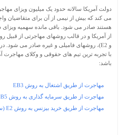
دولت آمریکا سالانه حدود یک میلیون ویزای مهاج
می کند که بیش از نیمی از آن برای متقاضیان وا
و E2)، روشهای فامیلی و غیره صادر می شود
با تجربه ترین تیم های حقوقی و وکلای مهاجرت آم
باشد:
مهاجرت از طریق اشتغال به روش EB3
مهاجرت از طریق سرمایه گذاری به روش EB5
مهاجرت از طریق خرید بیزنس به روش E2 (سرمایه گذاری با مبلغ کم)