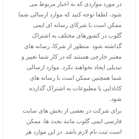
در مورد مواردی که به اخبار مربوط می
شود، لطفا توجه کنید که موارد ارسالی شما
ممکن است با شرکای رسانه ای ایمی
گلوب در کشورهای مختلف به اشتراک
گذاشته شود. منظور از شرکا، رسانه های
معتبر خارجی هستند که در کار شما تغییر و
تبدیلی ایجاد نخواهند نکرد. موارد ارسالی
شما همچنین ممکن است با رسانه های
کانادایی یا مطبوعات به اشتراک گذارده
شود.
برای شرکت در بعضی از بخش های سایت
فارسی ایمی گلوب مانند بحث ها، ممکن
است ثبت نام لازم باشد. در این موارد هر