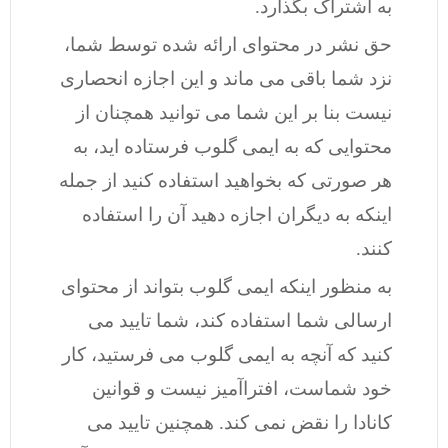
به اشتراک بگذارد.
حق نشر در محتوای ارائه شده توسط شما،
نزد شما باقی می ماند و این اجازه انحصاری
نیست بنا بر این شما می توانید همچنان از
محتوایی که به ایمی گلوب فرستاده اید، به
هر صورتی که بخواهید استفاده کنید از جمله
اینکه به دیگران اجازه دهید آن را استفاده
کنند.
به منظور اینکه ایمی گلوب بتواند از محتوای
ارسالی شما استفاده کند، شما تایید می
کنید که آنچه به ایمی گلوب می فرستید، کار
خود شماست، افتراآمیز نیست و قوانین
کانادا را نقض نمی کند. همچنین تایید می