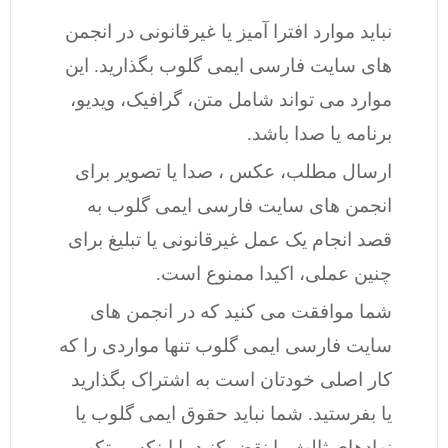
نباید موارد افترا آمیز یا غیرقانونی در انجمن
های سایت فارسی ایمی گلوب بگذارید. این
موارد می تواند شامل متن، گرافیک، ویدیو،
برنامه یا صدا باشد.
ارسال مطلب، عکس ، صدا یا تصویر برای
انجمن های سایت فارسی ایمی گلوب به
قصد انجام یک عمل غیرقانونی یا تبلیغ برای
چنین عملی، اکیدا ممنوع است.
شما موافقت می کنید که در انجمن های
سایت فارسی ایمی گلوب تنها مواردی را که
کار اصلی خودتان است به اشتراک بگذارید
یا بفرستید. شما نباید حقوق ایمی گلوب یا
نهادهای ثالث را نقض کنید یا اینکه مرتکب