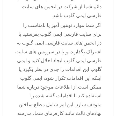
دائم شما از شرکت در انجمن های سایت
فارسی ایمی گلوب باشد.
اگر شما موارد توهین آمیز یا نامناسب را
برای سایت فارسی ایمی گلوب بفرستید یا
در انجمن های سایت فارسی ایمی گلوب به
اشتراک بگذارید، و یا در سرویس های سایت
فارسی ایمی گلوب ایجاد اخلال کنید و ایمی
گلوب این اقدامات را جدی در نظر بگیرد یا
اینکه این اقدامات تکرار شود، ایمی گلوب
ممکن است از اطلاعات موجود درباره شما
استفاده کند تا اقدامات گفته شده را
متوقف سازد. این امر شامل مطلع ساختن
نهادهای ثالث مانند کارفرمای شما، مدرسه