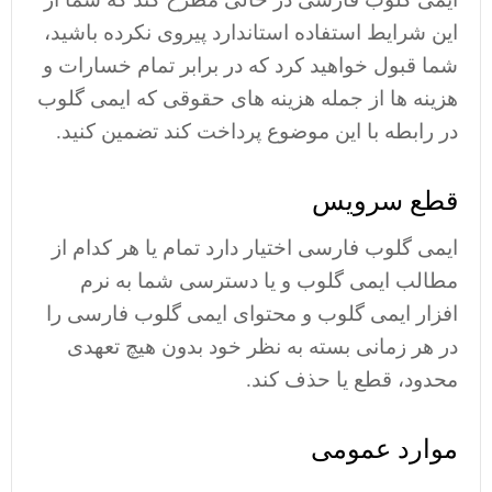
این شرایط استفاده استاندارد پیروی نکرده باشید،
شما قبول خواهید کرد که در برابر تمام خسارات و
هزینه ها از جمله هزینه های حقوقی که ایمی گلوب
در رابطه با این موضوع پرداخت کند تضمین کنید.
قطع سرویس
ایمی گلوب فارسی اختیار دارد تمام یا هر کدام از
مطالب ایمی گلوب و یا دسترسی شما به نرم
افزار ایمی گلوب و محتوای ایمی گلوب فارسی را
در هر زمانی بسته به نظر خود بدون هیچ تعهدی
محدود، قطع یا حذف کند.
موارد عمومی