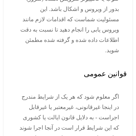
بدور از ویروس و اشکال باشد. این
مسئولیت شماست که اقدامات لازم مانند
ویروس یابی را انجام دهید تا نسبت به دقت
اطلاعات داده شده و گرفته شده مطمئن
شوید.
قوانین عمومی
اگر معلوم شود که هر یک از شرایط مندرج
در اینجا غیرقانونی، غیرمعتبر یا غیرقابل
اجراست - به دلایل قانون ایالت یا کشوری
که این شرایط قرار است در آنجا اجرا شوند