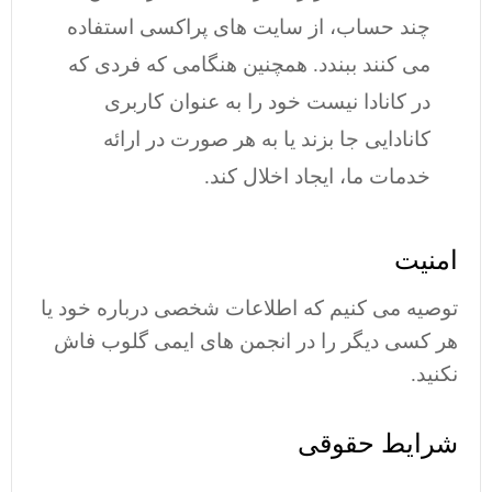
چند حساب، از سایت های پراکسی استفاده
می کنند ببندد. همچنین هنگامی که فردی که
در کانادا نیست خود را به عنوان کاربری
کانادایی جا بزند یا به هر صورت در ارائه
خدمات ما، ایجاد اخلال کند.
امنیت
توصیه می کنیم که اطلاعات شخصی درباره خود یا
هر کسی دیگر را در انجمن های ایمی گلوب فاش
نکنید.
شرایط حقوقی