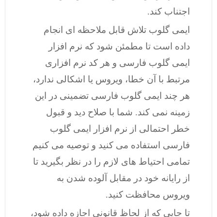
اجتناب کند.
ایمی گلوب تلاش قابل ملاحظه ای انجام
داده است تا مطمئن شود که نرم افزار
ایمی گلوب فارسی و هر کد نرم افزاری
مرتبط با آن خطا، ویروس یا اشکالی ندارد،
هر چند ایمی گلوب فارسی تضمینی در این
زمینه نمی کند. شما با صلاح دید و قبول
خطر احتمالی از نرم افزار ایمی گلوب
فارسی استفاده می کنید و توصیه می کنیم
تمامی احتیاط های لازم را در نظر بگیرید تا
از رایانه خود در مقابل آلوده شدن به
ویروس محافظت کنید.
تا جایی که از لحاظ قانونی اجازه داده شود،