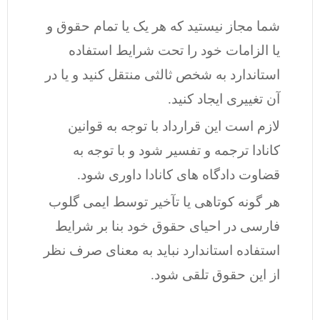
شما مجاز نیستید که هر یک یا تمام حقوق و
یا الزامات خود را تحت شرایط استفاده
استاندارد به شخص ثالثی منتقل کنید و یا در
آن تغییری ایجاد کنید.
لازم است این قرارداد با توجه به قوانین
کانادا ترجمه و تفسیر شود و با توجه به
قضاوت دادگاه های کانادا داوری شود.
هر گونه کوتاهی یا تآخیر توسط ایمی گلوب
فارسی در احیای حقوق خود بنا بر شرایط
استفاده استاندارد نباید به معنای صرف نظر
از این حقوق تلقی شود.