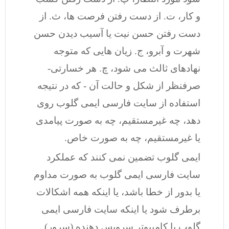
و کار، ت. از دست رفتن فرصت ها، ث. از
دست رفتن حسن نیت یا آسیب دیدن حسن
شهرت و آبرو، ج. زیان هایی که متوجه
نهادهای ثالث می شود، چ. هر خسارتی-
صرفنظر از شکل و حالت آن - که در نتیجه
استفاده از سایت فارسی ایمی گلوب روی
دهد، چه غیرمستقیم، چه به صورت پیامدی
یا غیرمستقیم، چه به صورت خاص.
ایمی گلوب تضمین نمی کنند که عملکرد
سایت فارسی ایمی گلوب به صورت مداوم
یا بدور از خطا باشد، یا اینکه همه اشکالات
برطرف شود یا اینکه سایت فارسی ایمی
گلوب یا کامپیوتر سرویس دهنده (سرور)