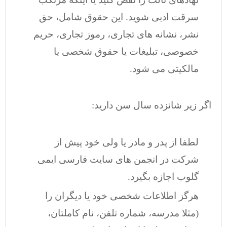
سرقت ادبی شوید. این حقوق شامل، حق
نشر، نشانه های تجاری، رموز تجاری، حریم
خصوصی، تبلیغات یا حقوق شخصی یا
مالکیتی می شود.
اگر زیر شانزده سال سن دارید:
لطفا از پدر و مادر یا ولی خود پیش از
شرکت در انجمن های سایت فارسی ایمی
گلوب اجازه بگیرد.
هرگز اطلاعات شخصی خود یا دیگران را
(مثلا مدرسه، شماره تلفن، نام کاملتان،