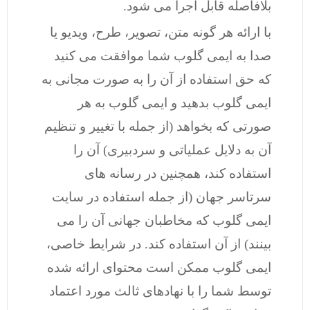
بلافاصله قابل اجرا می شود.
با ارائه هر گونه متن، تصویر، طرح، ویدیو یا
صدا به ایمی گلوب شما موافقت می کنید
که حق استفاده از آن را به صورت مجانی به
ایمی گلوب بدهید و ایمی گلوب به هر
صورتی که بخواهد (از جمله با تغییر و تنظیم
آن به دلایل عملیاتی و سردبیری) آن را
استفاده کند، همچنین در رسانه های
سرتاسر جهان (از جمله استفاده در سایت
ایمی گلوب که مخاطبان جهانی آن را می
بینند) از آن استفاده کند. در شرایط خاصی،
ایمی گلوب ممکن است محتوای ارائه شده
توسط شما را با نهادهای ثالث مورد اعتماد