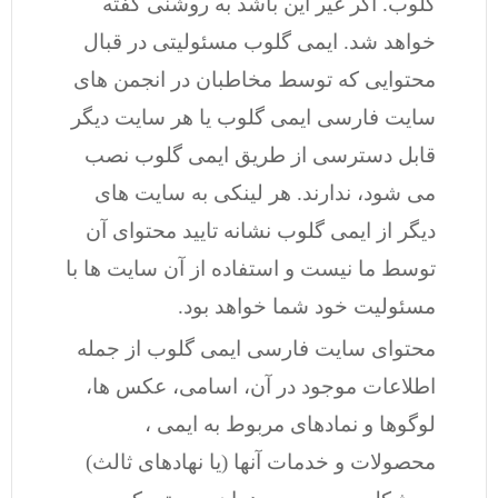
گلوب. اگر غیر این باشد به روشنی گفته
خواهد شد. ایمی گلوب مسئولیتی در قبال
محتوایی که توسط مخاطبان در انجمن های
سایت فارسی ایمی گلوب یا هر سایت دیگر
قابل دسترسی از طریق ایمی گلوب نصب
می شود، ندارند. هر لینکی به سایت های
دیگر از ایمی گلوب نشانه تایید محتوای آن
توسط ما نیست و استفاده از آن سایت ها با
مسئولیت خود شما خواهد بود.
محتوای سایت فارسی ایمی گلوب از جمله
اطلاعات موجود در آن، اسامی، عکس ها،
لوگوها و نمادهای مربوط به ایمی ،
محصولات و خدمات آنها (یا نهادهای ثالث)