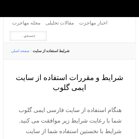
اخبار مهاجرت
مقالات تحلیلی
مجله مهاجرت
شرایط استفاده از سایت
/
صفحه اصلی
شرایط و مقررات استفاده از سایت
ایمی گلوب
هنگام استفاده از سایت فارسی ایمی گلوب
شما با رعایت شرایط زیر موافقت می کنید.
شرایط با نخستین استفاده شما از سایت