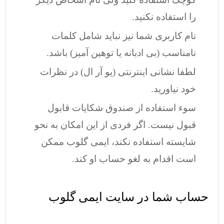
را استفاده نکنید.
نام کاربری شما نیز نباید شامل کلمات
نامناسب (بی ادبانه یا توهین آمیز) باشد.
لطفا نشانی اینترنتی (یو آر ال) در نظرات
خود نیاورید.
سوء استفاده از صندوق شکایات قابول
قبول نیست. اگر فردی از این امکان به نحو
شایسته استفاده نکند، ایمی گلوب ممکن
است اقدام به لغو حساب او کند.
حساب شما در سایت ایمی گلوب