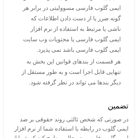
ایمی گلوب فارسی مسوولیتی در برابر هر
گونه ضرر یا از دست دادن اطلاعات که
ناشی یا مرتبط به استفاده از نرم افزار
ایمی گلوب فارسی یا محتویات وب سایت
ایمی گلوب فارسی باشد نمی پذیرد.
هر قسمت از بندهای قوانین این بخش به
تنهایی قابل اجرا است و به طور مستقل از
دیگر بندها می تواند در نظر گرفته شود.
تضمین
در صورتی که شخص ثالثی روند حقوقی بر ضد
ایمی گلوب در رابطه با استفاده شما از نرم افزار
ایمی گلوب فارسی در حالی مطرح کند که شما از