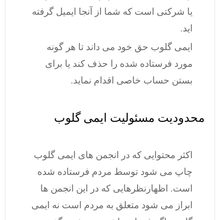
یا شرکتی است که شما از آنجا ایمیل گرفته
اید.
ایمی گلوب حق خود می داند تا هر گونه
مورد فرستاده شده را حذف کند یا برای
بستن حساب خاصی اقدام نماید.
محدودیت مسئولیت ایمی گلوب
اکثر محتوایی که در انجمن های ایمی گلوب
چاپ می شود توسط مردم فرستاده شده
است. اظهارنظرهایی که در این انجمن ها
ابراز می شود متعلق به مردم است نه ایمی