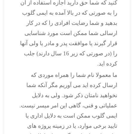
کنید که شما حق دارید اجازه استفاده از آن
را به صورتی که در بالا آمده به ایمی گلوب
بدهید و شما رضایت افرادی را که در کار
ارسالی شما ممکن است مورد شناسایی
قرار گیرند یا موافقت پدر و مادر یا ولی آنها
را (در صورتی که زیر 16 سال دارند) جلب
کرده اید.
ما معمولا نام شما را همراه موردی که
ارسال کرده اید می آوریم مگر آنکه شما
نخواهید نامتان ذکر شود. ولی به دلایل
عملیاتی و فنی، گاهی این امر میسر نیست.
ایمی گلوب ممکن است به دلایل اداری یا
تایید برخی موارد، یا در زمینه پروژه های