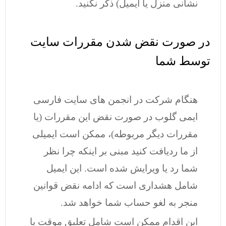
نشانی منزل یا ایمیل) ذکر نکنید.
در صورت نقض شدن مقررات سایت
توسط شما
هنگام شرکت در انجمن های سایت فارسی
ایمی گلوب در صورت نقض این مقررات (یا
مقررات دیگر مربوطه)، ممکن است ایمیلی
از ما ردیافت کنید مبنی بر اینکه چرا نظر
شما رد یا ویرایش شده است. این ایمیل
شامل هشداری است که ادامه نقض قوانین
منجر به لغو حساب شما خواهد شد.
این اقدام ممکن است شامل تعلیق موقت یا