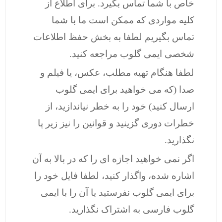
خاص با شما تماس بگیرد. برای اطلاع از
کلیه مواردی که ممکن است ما با شما
تماس بگیریم لطفا به بخش حفظ اطلاعات
شخصی ایمی گلوب مراجعه کنید.
لطفا هنگام تهیه مطلب، عکس، یا فیلم و
صدا (که می خواهید برای ایمی گلوب
ارسال کنید) خود را به خطر نیاندازید، از
خطرات دوری گزینید و قوانین را نیز زیر پا
نگذارید.
اگر نمی خواهید اجازه ای را که در بالا به آن
اشاره شده، واگذار کنید، لطفا فایل خود را
برای ایمی گلوب نفرستید یا آن را با ایمی
گلوب فارسی به اشتراک نگذارید.