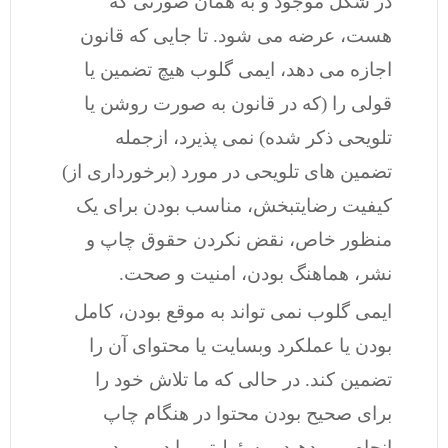
در شکل موجود و به همان صورتی که
هست، عرضه می شود. تا جایی که قانون
اجازه می دهد، ایمی گلوب هیچ تضمین یا
قولی را (که در قانون به صورت روشن یا
تلویحی ذکر شده) نمی پذیرد، ازجمله
تضمین های تلویحی در مورد (برخورداری از)
کیفیت رضایتبخش، مناسب بودن برای یک
منظور خاص، نقض نکردن حقوق چاپ و
نشر، هماهنگ بودن، امنیت و صحت.
ایمی گلوب نمی تواند به موقع بودن، کامل
بودن یا عملکرد وبسایت یا محتوای آن را
تضمین کند. در حالی که ما تلاش خود را
برای صحیح بودن محتوا در هنگام چاپ
انجام می دهید، مسئولیتی را در مورد