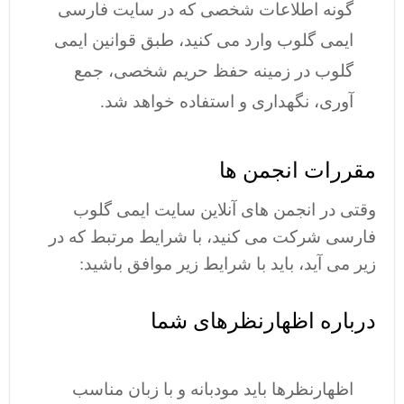
گونه اطلاعات شخصی که در سایت فارسی
ایمی گلوب وارد می کنید، طبق قوانین ایمی
گلوب در زمینه حفظ حریم شخصی، جمع
آوری، نگهداری و استفاده خواهد شد.
مقررات انجمن ها
وقتی در انجمن های آنلاین سایت ایمی گلوب
فارسی شرکت می کنید، با شرایط مرتبط که در
زیر می آید، باید با شرایط زیر موافق باشید:
درباره اظهارنظرهای شما
اظهارنظرها باید مودبانه و با زبان مناسب