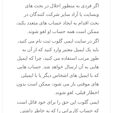
اگر فردی به منظور اخلال در بحث های
وبسایت یا آزاد سایر شرکت کنندگان در
بحث اقدام به ایجاد حساب های متعدد بکند،
ممکن است همه حساب او لغو شوند.
اگر در سایت ایمی گلوب ثبت نام می کنید،
باید یک ایمیل معتبر وارد کنید که از آن به
طور مرتب استفاده می کنید، چرا که ایمیل
هایی به آن ارسال خواهد شد. حساب هایی
که با ایمیل های اشخاس دیگر یا با ایمیلی
های موقتی باز می شود، ممکن است بدون
اخطار قبلی، لغو شوند.
ایمی گلوب این حق را برای خود قائل است
که حساب کاربرانی را که به خاطر داشتن