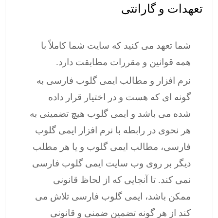
تعهدات و گارانتی
شما تعهد می کنید که سایت شما کاملاً با
همه قوانین و مقررات مطابقت دارد.
نرم افزار و مطالب ایمی گلوب فارسی به
گونه ای که هست و در اختیار قرار داده
شده می باشد و ایمی گلوب هیچ تضمینی به
هر نحوی در رابطه با نرم افزار ایمی گلوب
فارسی، مطالب ایمی گلوب و یا هر مطلب
دیگر بر روی وب سایت ایمی گلوب فارسی
نمی کند. تا آنجایی که از لحاظ قانونی
ممکن باشد، ایمی گلوب فارسی تلاش می
کند از هر گونه تضمین ضمنی و قانونی