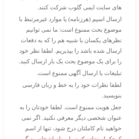
های سایت ایمی گلوب شرکت کنند.
ارسال اسپم (هرزنامه) یا موارد غیرمرتبط با
موضوع بحث ممنوع است: ما نمی توانیم
نظرهای یکسان یا شبیه هم را که به دفعات
ارسال شده باشد را بپذیریم. لطفا نظر خود
را برای یک موضوع بحث یک بار ارسال کنید.
تبلیغات یا ارسال آگهی ممنوع است.
لطفا نظرات خود را به خط و زبان فارسی
بنویسید.
جعل هویت ممنوع است. لطفا خودتان را به
عنوان شخصی دیگر معرفی نکنید. اگر نمی
خواهید نام کاملتان درج شود، تنها از اسم
کوچک استفاده کنید ولی نام اشخاص دیگر