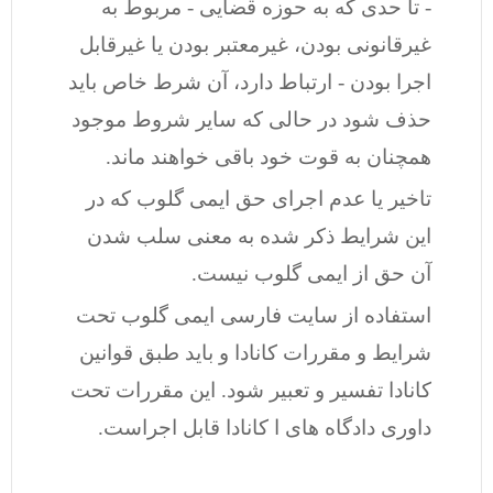
- تا حدی که به حوزه قضایی - مربوط به
غیرقانونی بودن، غیرمعتبر بودن یا غیرقابل
اجرا بودن - ارتباط دارد، آن شرط خاص باید
حذف شود در حالی که سایر شروط موجود
همچنان به قوت خود باقی خواهند ماند.
تاخیر یا عدم اجرای حق ایمی گلوب که در
این شرایط ذکر شده به معنی سلب شدن
آن حق از ایمی گلوب نیست.
استفاده از سایت فارسی ایمی گلوب تحت
شرایط و مقررات کانادا و باید طبق قوانین
کانادا تفسیر و تعبیر شود. این مقررات تحت
داوری دادگاه های ا کانادا قابل اجراست.