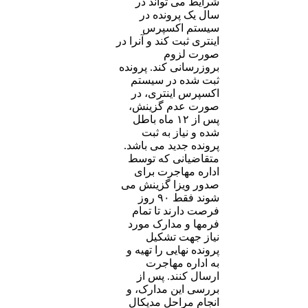
شرایط می تواند در
سال یک پرونده در
سیستم اکسپرس
اینتری ثبت کند و آنرا در
صورت لزوم
بروزرسانی کند. پرونده
ثبت شده در سیستم
اکسپرس اینتری، در
صورت عدم گزینش،
پس از ۱۲ ماه باطل
شده و نیاز به ثبت
پرونده جدید می باشد.
متقاضیانی که توسط
اداره مهاجرت برای
صدور ویزا گزینش می
شوند فقط ۹۰ روز
فرصت دارند تا تمام
فرمها و مدارک مورد
نیاز جهت تشکیل
پرونده نهایی را تهیه و
به اداره مهاجرت
ارسال کنند. پس از
بررسی این مدارک، و
انجام مراحل مدیکال