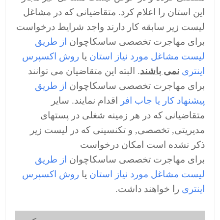
این استان را اعلام کرد. متقاضیانی که در مشاغل
لیست زیر سابقه کار دارند واجد شرایط درخواست
برای مهاجرت تخصصی ساسکاچوان
از طریق
لیست مشاغل مورد نیاز استان
یا
روش اکسپرس
اینتری
نمی باشند
. البته این متقاضیان می توانند
برای مهاجرت تخصصی ساسکاچوان
از طریق
پیشنهاد کار یا جاب افر
اقدام نمایند. سایر
متقاضیانی که در هر زمینه شغلی در پستهای
مدیریتی, تخصصی, و تکنسینی که در لیست زیر
ذکر نشده است امکان درخواست
برای مهاجرت تخصصی ساسکاچوان
از طریق
لیست مشاغل مورد نیاز استان
یا
روش اکسپرس
اینتری
را خواهند داشت.