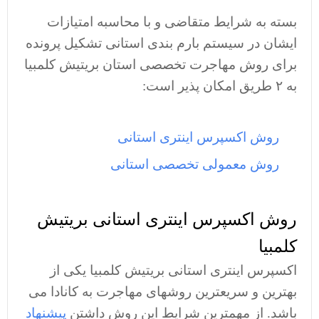
بسته به شرایط متقاضی و با محاسبه امتیازات
ایشان در سیستم بارم بندی استانی تشکیل پرونده
برای روش مهاجرت تخصصی استان بریتیش کلمبیا
به ۲ طریق امکان پذیر است:
روش اکسپرس اینتری استانی
روش معمولی تخصصی استانی
روش اکسپرس اینتری استانی بریتیش
کلمبیا
اکسپرس اینتری استانی بریتیش کلمبیا یکی از
بهترین و سریعترین روشهای مهاجرت به کانادا می
باشد. از مهمترین شرایط این روش داشتن
پیشنهاد