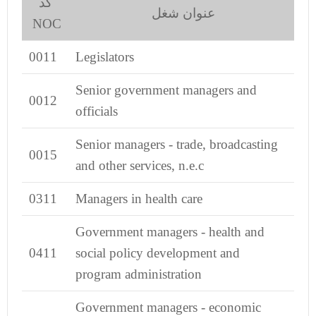
کد
عنوان شغل
NOC
0011
Legislators
Senior government managers and
0012
officials
Senior managers - trade, broadcasting
0015
and other services, n.e.c
0311
Managers in health care
Government managers - health and
0411
social policy development and
program administration
Government managers - economic