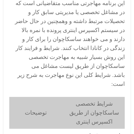
این برنامه مهاجرتی مناسب متقاضیانی است که
در مشاغل تخصصی یا مدیریتی سابق کار و
تحصیلات مرتبط داشته و وهمچنین در حال حاضر
در سیستم اکسپرس اینتری پرونده با نمره بالا
دارند و می خواهند ساسکاچوان را برای کار و
زندگی در کانادا انتخاب کنند. شرایط و فرایند کار
این روش بسیار شبیه به مهاجرت تخصصی
ساسکاچوان از طریق لیست مشاغل می
باشد. شرایط کلی این نوع مهاجرت به شرح زیر
است:
شرایط تخصصی
ساسکاچوان از طریق
توضیحات
اکسپرس اینتری