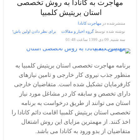
مهاجرت به کانادا به روش تخصصی
استان بریتیش کلمبیا
منتشرشده در
مهاجرت کانادا
نوشته شده توسط
گروه اخبار و مقالات
برای نظر دادن اولین باش!
سه شنبه, 09 دی 1399 ساعت 01:48
برنامه مهاجرت تخصصی استان بریتیش کلمبیا به
منظور جذب نیروی کار خارجی و تامین نیازهای
کارفرمایان تشکیل شده است. متقاضیان خارجی
دارای تخصص و سابقه کار در مشاغل مورد نیاز
استان می توانند از طریق درخواست به برنامه
تخصصی استان بریتیش کلمبیا اقامت دائم کانادا را
اخذ کنند. از مهمترین مزایای این روش اشتغال
متقاضیان از بدو ورود به کانادا می باشد.