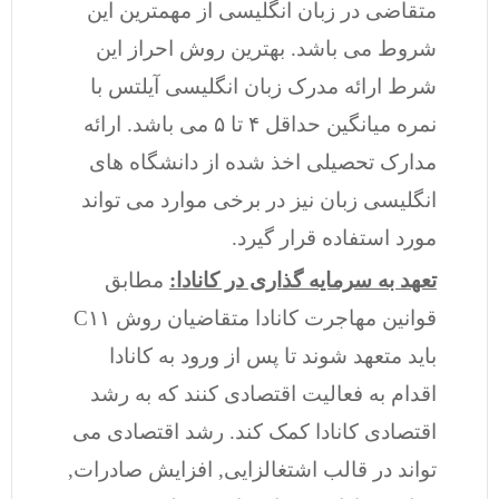
متقاضی در زبان انگلیسی از مهمترین این
شروط می باشد. بهترین روش احراز این
شرط ارائه مدرک زبان انگلیسی آیلتس با
نمره میانگین حداقل ۴ تا ۵ می باشد. ارائه
مدارک تحصیلی اخذ شده از دانشگاه های
انگلیسی زبان نیز در برخی موارد می تواند
مورد استفاده قرار گیرد.
تعهد به سرمایه گذاری در کانادا:
مطابق
قوانین مهاجرت کانادا متقاضیان روش C۱۱
باید متعهد شوند تا پس از ورود به کانادا
اقدام به فعالیت اقتصادی کنند که به رشد
اقتصادی کانادا کمک کند. رشد اقتصادی می
تواند در قالب اشتغالزایی, افزایش صادرات,