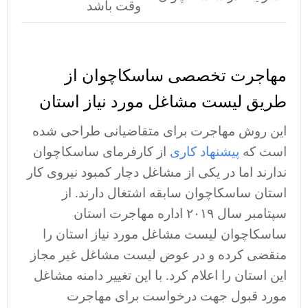
وقت باشد
مهاجرت تخصصی ساسکاچوان از
طریق لیست مشاغل مورد نیاز استان
این روش مهاجرت برای متقاضیانی طراحی شده
است که
پیشنهاد کاری
از کارفرمای ساسکاچوان
ندارند اما در یکی از مشاغل دچار کمبود نیروی کار
استان ساسکاچوان سابقه اشتغال دارند. از
سپتامبر سال ۲۰۱۹ اداره مهاجرت استان
ساسکاچوان لیست مشاغل مورد نیاز استان را
منقضی کرده و در عوض لیست مشاغل غیر مجاز
این استان را اعلام کرد. با این تغییر دامنه مشاغل
مورد قبول جهت درخواست برای مهاجرت