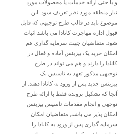
و یا حتی ارائه خدمات یا محصولات مورد
نیاز منطقه مورد نظر تعریف شود. این
موضوع باید در قالب طرح توجیهی که قابل
قبول اداره مهاجرت کانادا می باشد اثبات
شود. متقاضیان جهت سرمایه گذاری هم
امکان خرید یک بیزینس آماده و فعال در
کانادا را دارند و هم می تواند در طرح
توجیهی مذکور تعهد به تاسیس یک
بیزینس جدید پس از ورود به کانادا دهند. از
آنجا که تشکیل پرونده فقط با ارائه طرح
توجهی و انجام مقدمات تاسیس بیزینس
امکان پذیر می باشد, متقاضیان امکان
سرمایه گذاری پس از ورود به کانادا را