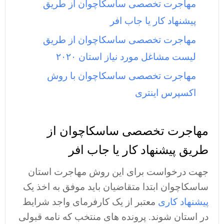
مهاجرت تخصصی ساسکاچوان از طریق
پیشنهاد کار یا جاب افر
مهاجرت تخصصی ساسکاچوان از طریق
لیست مشاغل مورد نیاز استان ۲۰۲۰
مهاجرت تخصصی ساسکاچوان با روش
اکسپرس اینتری
مهاجرت تخصصی ساسکاچوان از
طریق پیشنهاد کار یا جاب افر
جهت درخواست برای این روش مهاجرت استان
ساسکاچوان ابتدا متقاضیان باید موفق به اخذ یک
پیشنهاد کاری
معتبر از یک کارفرمای واجد شرایط
در استان شوند. پرونده های منتخب که نامه قبولی