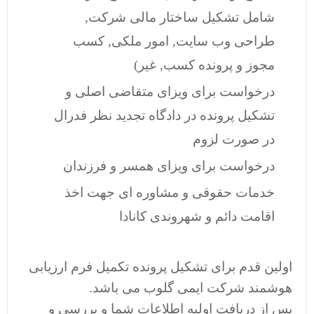
شامل تشکیل ساختار مالی شرکت,
طراحی وب سایت, امور ملکی, کسب
مجوز و پرونده کسب, غیر)
درخواست برای ویزای متقاضی اصلی و
تشکیل پرونده در دادگاه تجدید نظر فدرال
در صورت لزوم
درخواست برای ویزای همسر و فرزندان
خدمات حقوقی و مشاوره ای جهت اخذ
اقامت دائم و شهروندی کانادا
اولین قدم برای تشکیل پرونده تکمیل فرم ارزیابی
هوشمند شرکت ایمی گلوب می باشد.
پس از دریافت اولیه اطلاعات شما و بررسی و