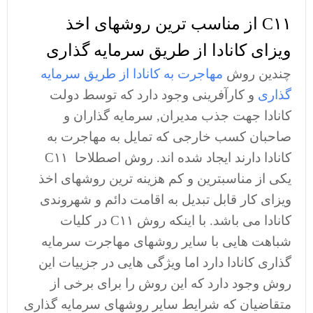
C۱۱ از مناسب ترین روشهای اخذ
ویزای کانادا از طریق سرمایه گذاری
چندین روش
مهاجرت به کانادا از طریق سرمایه
گذاری
و کارآفرینی وجود دارد که توسط دولت
کانادا جهت جذب مدیران, سرمایه گذاران و
صاحبان کسب خارجی که تمایل به مهاجرت به
کانادا دارند ایجاد شده اند. روش اصطلاحا C۱۱
یکی از مناسبترین و کم هزینه ترین روشهای اخذ
ویزای کار قابل تبدیل به اقامت دائم و شهروندی
کانادا می باشد. با اینکه روش C۱۱ در کلیات
شباهت هایی با سایر روشهای مهاجرت سرمایه
گذاری کانادا دارد اما ویژگی هایی در جزییات این
روش وجود دارد که این روش را برای برخی از
متقاضیان که شرایط سایر روشهای سرمایه گذاری