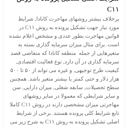
C۱۱
برخلاف بیشتر روشهای مهاجرت کانادا, شرایط
مورد نیاز جهت تشکیل پرونده به روش C۱۱ در
قوانین مهاجرت بطور عددی و مشخص اعلام نشده
است. برای مثال میزان سرمایه گذاری بسته به
متغیرهایی از جمله منطقه کانادا که متقاضی قصد
سرمایه گذاری در آن دارد, نوع فعالیت اقتصادی,
کیفیت طرح توجیهی, و غیره می تواند از ۵۰ تا ۵۰۰
هزار دلار و حتی کمتر یا بیشتر متغیر باشد. همچنین
سطح تحصیلات, سابقه شغلی, میزان دارایی, سن
و سایر شرایطی که معمولا در سایر روشهای
مهاجرتی میزان مشخصی دارند در روش C۱۱ کاملا
تابع شرایط کلی پرونده هستند. برخی از شرایط
اصلی تشکیل پرونده به روش C۱۱ به شرح زیر می