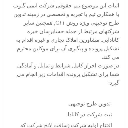
اثبات این موضوع تیم حقوقی شرکت ایمی گلوب
با همکاری تیم با تجربه و تخصصی در زمینه تدوین
طرح توجیهی ویژه روش C۱۱, همچنین سایر
شرکتهای مرتبط از جمله حسابرسان خبره
کانادایی, مشاورین املاک تجاری و غیره اقدام به
تشکیل پرونده و پیگیری آن برای موکلین محترم
می کند.
در صورت احراز کامل شرایط و تمایل و آمادگی
شما برای تشکیل پرونده اقدامات زیر انجام می
گیرد:
تدوین طرح توجیهی
ثبت شرکت در کانادا
افتتاح اولیه شرکت (سافت لانچ شرکت که