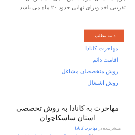
تقریبی اخذ ویزای نهایی حدود ۲۰ ماه می باشد.
ادامه مطلب...
مهاجرت کانادا
اقامت دائم
روش متخصصان مشاغل
روش اشتغال
مهاجرت به کانادا به روش تخصصی
استان ساسکاچوان
منتشرشده در
مهاجرت کانادا