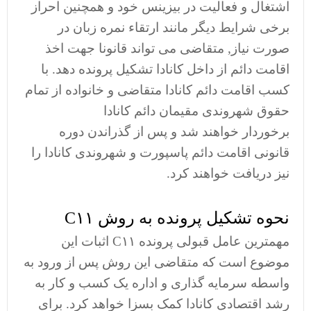
اشتغال و فعالیت در بیزینس خود و همچنین احراز
برخی شرایط دیگر مانند ارتقاء نمره زبان در
صورت نیاز, متقاضی می تواند قانونا جهت اخذ
اقامت دائم از داخل کانادا تشکیل پرونده دهد. با
کسب اقامت دائم کانادا متقاضی و خانواده از تمام
حقوق شهروندی مقیمان دائم کانادا
برخوردار خواهند شد و پس از گذراندن دوره
قانونی اقامت دائم پاسپورت و شهروندی کانادا را
نیز دریافت خواهند کرد.
نحوه تشکیل پرونده به روش C۱۱
مهمترین عامل قبولی پرونده C۱۱ اثبات این
موضوع است که متقاضی این روش پس از ورود به
واسطه سرمایه گذاری و اداره یک کسب و کار به
رشد اقتصادی کانادا کمک بسزا خواهد کرد. برای