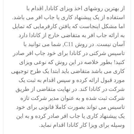
از بهترین روشهای اخذ ویزای کانادا, اقدام با
استفاده از یک پیشنهاد کاری یا جاب افر می باشد.
اما مشکل اینجاست که یافتن کارفرمایی که تمایل
به ارائه جاب افر به متقاضی خارج از کانادا دارد
آسان نیست. در روش C11, شما می توانید با
تاسیس شرکتی در کانادا برای خود جاب افر صادر
کنید! بطور خلاصه در این روش که نوعی ویزای
کاری می باشد متقاضی باید ابتدا یک طرح توجیهی
مورد قبول ارائه کرده و سپس اقدام به ثبت یک
شرکت در کانادا کند. در نهایت متقاضی از طریق
شرکت ثبت شده و به عنوان مدیر شرکت تازه
تاسیس می تواند بصورت کاملا قانونی برای خود
یک پیشنهاد کاری یا جاب افر صادر کرده و به این
وسیله برای ویزا کار کانادا اقدام نماید.