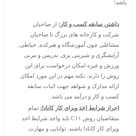
باشد؛
داشتن سابقه کسب و کار:
از صاحبان
شرکت و کارخانه های بزرگ تا صاحبان
مشاغلی چون آموزشگاه و هنرکده, خیاطی,
آرایشگری و شیرینی پزی, تدریس و مربی
ورزش و غیره امکان درخواست برای این
روش را دارند. نکته مهم در این مورد امکان
ارائه مدارک و شواهد جهت اثبات سابقه
کسب و کار و درآمد می باشد.
احراز شرایط اخذ ویزای کار کانادا:
تمام
متقاضیان روش C۱۱ باید واجد شرایط اخذ
ویزای کار کانادا باشند. توانایی و مهارت