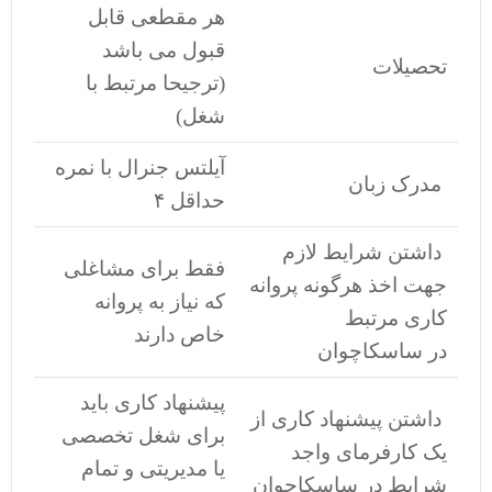
هر مقطعی قابل
قبول می باشد
تحصیلات
(ترجیحا مرتبط با
شغل)
آیلتس جنرال با نمره
مدرک زبان
حداقل ۴
داشتن شرایط لازم
فقط برای مشاغلی
جهت اخذ هرگونه پروانه
که نیاز به پروانه
کاری مرتبط
خاص دارند
در ساسکاچوان
پیشنهاد کاری باید
داشتن پیشنهاد کاری از
برای شغل تخصصی
یک کارفرمای واجد
یا مدیریتی و تمام
شرایط در ساسکاچوان