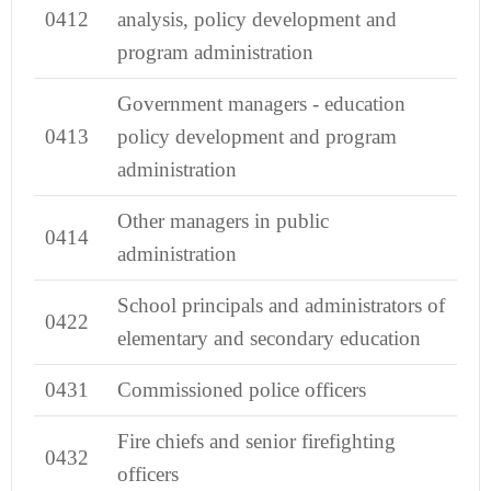
0412
analysis, policy development and
program administration
Government managers - education
0413
policy development and program
administration
Other managers in public
0414
administration
School principals and administrators of
0422
elementary and secondary education
0431
Commissioned police officers
Fire chiefs and senior firefighting
0432
officers