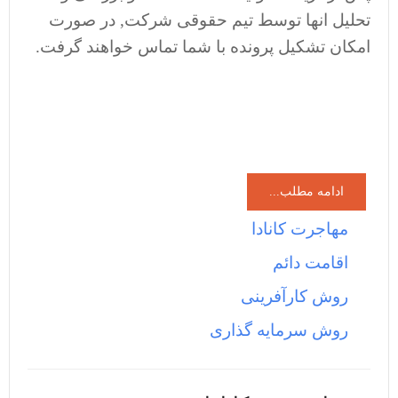
تحلیل انها توسط تیم حقوقی شرکت, در صورت
امکان تشکیل پرونده با شما تماس خواهند گرفت.
ادامه مطلب...
مهاجرت کانادا
اقامت دائم
روش کارآفرینی
روش سرمایه گذاری