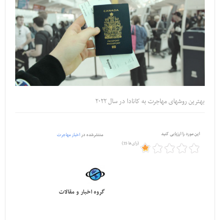
بهترین روشهای مهاجرت به کانادا در سال ۲۰۲۲
این مورد را ارزیابی کنید
منتشرشده در
اخبار مهاجرت
(35 رای‌ها)
گروه اخبار و مقالات