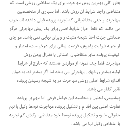
بطور کلی بهترین روش مهاجرت برای یک متقاضی روشی است که
متقاضی واجد شرایط آن روش باشد. اما بسیاری از متخصصین
مهاجرت و حتی متقاضیانی که تجربه پرونده قبلی داشته اند خوب
می دانند که فقط احراز شرایط اصلی برای یک روش مهاجرتی هرگز
ضمانتی جهت اخذ نتیجه مثبت و ویزای نهایی نمی باشد. مواردی
از جمله ظرفیت پذیرش, فرصت زمانی برای درخواست, امتیاز و
کیفیت پرونده سایر متقاضیان, استانی یا فدرال بودن روش
مهاجرت فقط چند نمونه از مواردی هستند که خارج از شرایط
اولیه بیشتر روشهای مهاجرتی می باشد اما اگر بیشتر نه, به همان
اندازه شرایط اصلی روشی مهاجرت در به نتیجه رسیدن پرونده
تاثیر گذار می باشد.
پیشبینی, تحلیل و محاسبه این عوامل فرعی اما مهم بر پرونده
تفاوت اصلی بین اقدام و تشکیل پرونده مهاجرت توسط وکیل یا تیم
حقوقی خبره و تشکیل پرونده توسط خود متقاضی, وکلای کم تجربه
یا اشخاص وکیل نما می باشد.