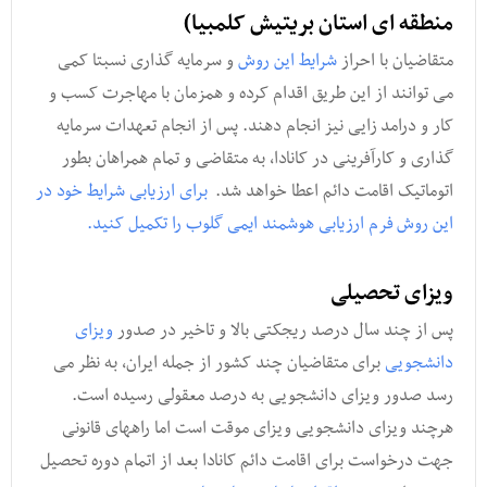
منطقه ای استان بریتیش کلمبیا)
متقاضیان با احراز
شرایط این روش
و سرمایه گذاری نسبتا کمی
می توانند از این طریق اقدام کرده و همزمان با مهاجرت کسب و
کار و درامد زایی نیز انجام دهند. پس از انجام تعهدات سرمایه
گذاری و کارآفرینی در کانادا, به متقاضی و تمام همراهان بطور
اتوماتیک اقامت دائم اعطا خواهد شد.
برای ارزیابی شرایط خود در
این روش فرم ارزیابی هوشمند ایمی گلوب را تکمیل کنید.
ویزای تحصیلی
پس از چند سال درصد ریجکتی بالا و تاخیر در صدور
ویزای
دانشجویی
برای متقاضیان چند کشور از جمله ایران, به نظر می
رسد صدور ویزای دانشجویی به درصد معقولی رسیده است.
هرچند ویزای دانشجویی ویزای موقت است اما راههای قانونی
جهت درخواست برای اقامت دائم کانادا بعد از اتمام دوره تحصیل