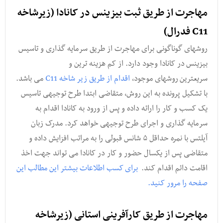
مهاجرت از طریق ثبت بیزینس در کانادا (زیرشاخه
C11 فدرال)
روشهای گوناگونی برای مهاجرت از طریق سرمایه گذاری و تاسیس
بیزینس در کانادا وجود دارد. از کم هزینه ترین و
سریعترین روشهای موجود,
اقدام از طریق زیر شاخه C11
می باشد.
با تشکیل پرونده به این روش, متقاضی ابتدا طرح توجیهی تاسیس
یک کسب و کار را ارائه داده و پس از ورود به کانادا اقدام به
سرمایه گذاری و اجرای طرح توجیهی خواهد کرد. مدرک زبان
آیلتس با نمره حداقل ۵ شانس قبولی را به مراتب افزایش داده و
متقاضی پس از یکسال حضور و کار در کانادا می تواند جهت اخذ
اقامت دائم اقدام کند.
برای کسب اطلاعات بیشتر این مطالب این
صفحه را مرور کنید.
مهاجرت از طریق کارآفرینی استانی (زیرشاخه