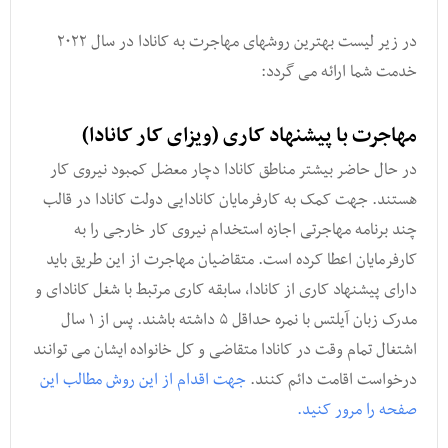
در زیر لیست بهترین روشهای مهاجرت به کانادا در سال ۲۰۲۲
خدمت شما ارائه می گردد:
مهاجرت با پیشنهاد کاری (ویزای کار کانادا)
در حال حاضر بیشتر مناطق کانادا دچار معضل کمبود نیروی کار
هستند. جهت کمک به کارفرمایان کانادایی دولت کانادا در قالب
چند برنامه مهاجرتی اجازه استخدام نیروی کار خارجی را به
کارفرمایان اعطا کرده است. متقاضیان مهاجرت از این طریق باید
دارای پیشنهاد کاری از کانادا, سابقه کاری مرتبط با شغل کانادای و
مدرک زبان آیلتس با نمره حداقل ۵ داشته باشند. پس از ۱ سال
اشتغال تمام وقت در کانادا متقاضی و کل خانواده ایشان می توانند
درخواست اقامت دائم کنند.
جهت اقدام از این روش مطالب این
صفحه را مرور کنید.