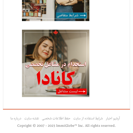
آرشیو اخبار
شرایط استفاده از سایت
حفظ اطلاعات شخصی
نقشه سایت
درباره ما
Copright © 2007 - 2023 ImmiGlobe™ Inc. All rights reserved.