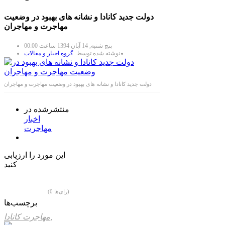
دولت جدید کانادا و نشانه های بهبود در وضعیت
مهاجرت و مهاجران
پنج شنبه, 14 آبان 1394 ساعت 00:00
نوشته شده توسط
گروه اخبار و مقالات
دولت جدید کانادا و نشانه های بهبود در وضعیت مهاجرت و مهاجران
منتشرشده در
اخبار
مهاجرت
این مورد را ارزیابی
کنید
(0 رای‌ها)
برچسب‌ها
مهاجرت کانادا,