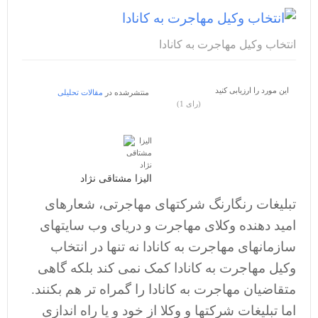
انتخاب وکیل مهاجرت به کانادا
این مورد را ارزیابی کنید
منتشرشده در
مقالات تحلیلی
(1 رای)
الیزا مشتاقی نژاد
تبلیغات رنگارنگ شرکتهای مهاجرتی، شعارهای
امید دهنده وکلای مهاجرت و دریای وب سایتهای
سازمانهای مهاجرت به کانادا نه تنها در انتخاب
وکیل مهاجرت به کانادا کمک نمی کند بلکه گاهی
متقاضیان مهاجرت به کانادا را گمراه تر هم بکنند.
اما تبلیغات شرکتها و وکلا از خود و یا راه اندازی