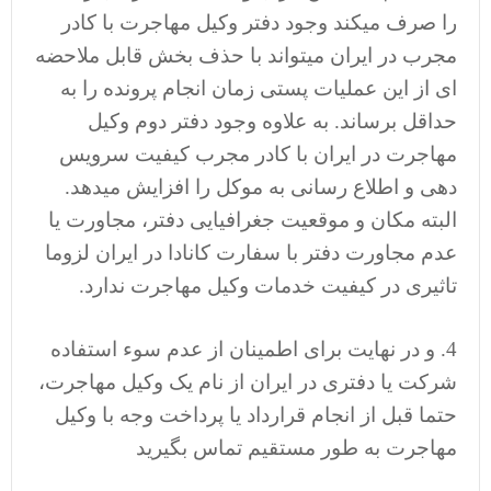
را صرف میکند وجود دفتر وکیل مهاجرت با کادر
مجرب در ایران میتواند با حذف بخش قابل ملاحضه
ای از این عملیات پستی زمان انجام پرونده را به
حداقل برساند. به علاوه وجود دفتر دوم وکیل
مهاجرت در ایران با کادر مجرب کیفیت سرویس
دهی و اطلاع رسانی به موکل را افزایش میدهد.
البته مکان و موقعیت جغرافیایی دفتر، مجاورت یا
عدم مجاورت دفتر با سفارت کانادا در ایران لزوما
تاثیری در کیفیت خدمات وکیل مهاجرت ندارد.
4. و در نهایت برای اطمینان از عدم سوء استفاده
شرکت یا دفتری در ایران از نام یک وکیل مهاجرت،
حتما قبل از انجام قرارداد یا پرداخت وجه با وکیل
مهاجرت به طور مستقیم تماس بگیرید