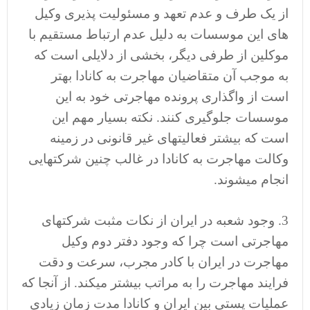
از یک طرف و عدم تعهد و مسئولیت پذیری وکیل
های این موسسات به دلیل عدم ارتباط مستقیم با
موکلین از طرفی دیگر، بخشی از دلایلی است که
به موجب آن متقاضیان مهاجرت به کانادا بهتر
است از واگذاری پرونده مهاجرتی خود به این
موسسات جلوگیری کنند. نکته بسیار مهم این
است که بیشتر فعالیتهای غیر قانونی در زمینه
وکالت مهاجرت به کانادا در غالب چنین شرکتهایی
انجام میشوند.
3. وجود شعبه در ایران از نکات مثبت شرکتهای
مهاجرتی است چرا که وجود دفتر دوم وکیل
مهاجرت در ایران با کادر مجرب، سرعت و دقت
فرایند مهاجرت را به مراتب بیشتر میکند. از آنجا که
عملیات پستی بین ایران و کانادا مدت زمان زیادی