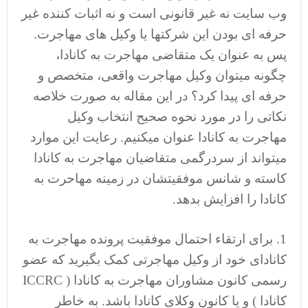
وب سایت نه غیر قانونی است و نه اثبات کننده غیر
حرفه ای بودن این شرکتها یا وکیل های مهاجرت.
پس به عنوان یک متقاضی مهاجرت به کانادا،
چگونه میتوان وکیل مهاجرت واقعی، متخصص و
حرفه ای پیدا کرد؟ در این مقاله به صورت خلاصه
نکاتی را در مورد نحوه صحیح انتخاب وکیل
مهاجرت به کانادا عنوان میکنیم. رعایت این موارد
میتواند از سردرگمی متقاضیان مهاجرت به کانادا
کاسته و شانس موفقیتشان در زمینه مهاحرت به
کانادا را افزایش بدهد.
1. برای ارتقاء احتمال موفقیت پرونده مهاجرت به
کانادای خود از وکیل مهاجرتی کمک بگیرید که عضو
رسمی کانون مشاوران مهاجرت به کانادا ( ICCRC
کانادا ) و یا کانون وکلای کانادا باشد. به خاطر