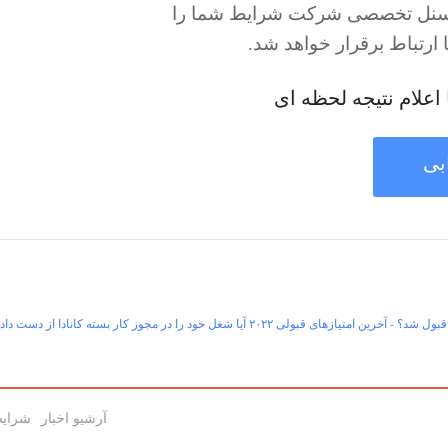
 پرسنل تخصصی شرکت شرایط شما را
ارتباط برقرار خواهد شد.
اعلام نتیجه لحظه ای
بی
آیا شغل خود را در مجوز کار بسته کانادا از دست داده‌
آرشیو اخبار
شرایط