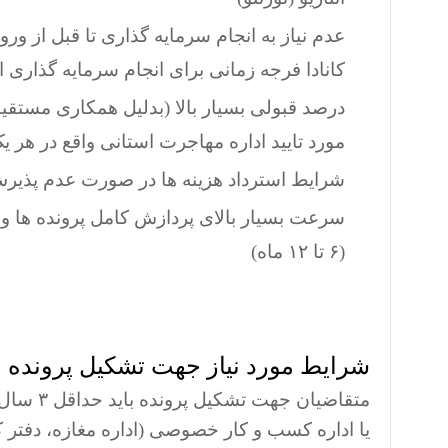
کانادا فرجه زمانی برای انجام سرمایه گذاری 
درصد قبولی بسیار بالا (بدلیل همکاری مستق
مورد تایید اداره مهاجرت استانی واقع در هر یک از این
شرایط استرداد هزینه ها در صورت عدم پذی
سرعت بسیار بالای پردازش کامل پرونده ها و 
(۶ تا ۱۲ ماه)
شرایط مورد نیاز جهت تشکیل پرونده 
یا اداره کسب و کار خصوصی (اداره مغازه، دفتر ک