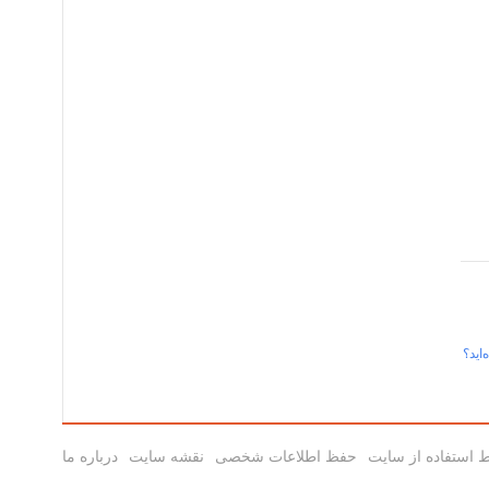
اید؟
 استفاده از سایت
حفظ اطلاعات شخصی
نقشه سایت
درباره ما