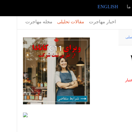
ما
ENGLISH
اخبار مهاجرت
مقالات تحلیلی
مجله مهاجرت
صلی
تبار