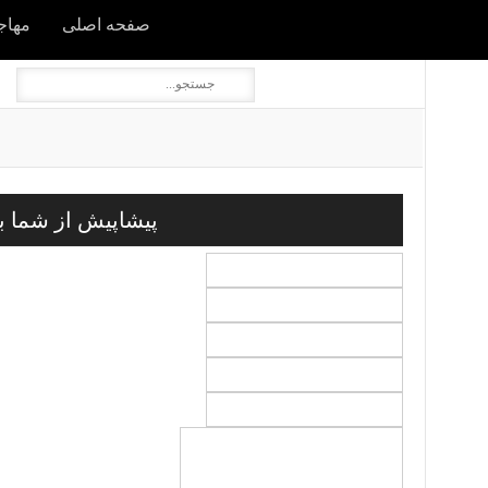
صفحه اصلی
مهاجر
پیشاپیش از شما ب