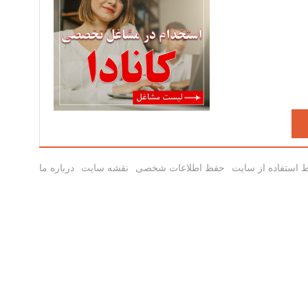
 استفاده از سایت
حفظ اطلاعات شخصی
نقشه سایت
درباره ما