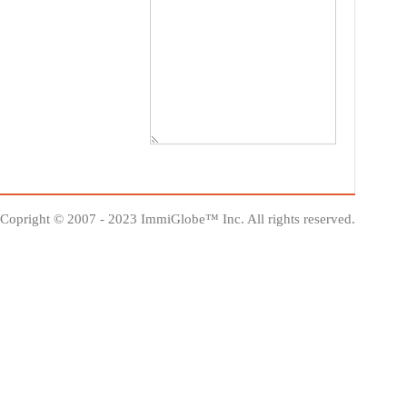
Copright © 2007 - 2023 ImmiGlobe™ Inc. All rights reserved.