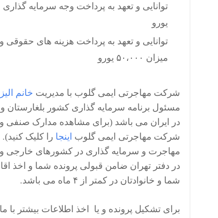
یورو
توانایی و تعهد به پرداخت هزینه های حقوقی و
میزان ۵۰،۰۰۰ یورو
شرکت مهاجرتی ایمی گلوب با مدیریت
خانم الیز
مسئول برنامه سرمایه گذاری کشور بلغارستان 
در ایران می باشد (برای مشاهده مدارک صنفی و م
شرکت مهاجرتی ایمی گلوب
اینجا
را کلیک کنید). 
مهاجرت و سرمایه گذاری در کشورهای خارجی و
در دفتر تهران ضامن قبولی پرونده شما و اخذ ا
شما و خانوادتان در کمتر از ۴ ماه می باشد.
برای تشکیل پرونده و یا اخذ اطلاعات بیشتر با ما