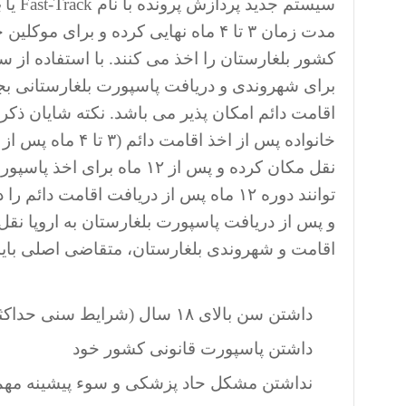
سیستم جدید پردازش پرونده با نام Fast-Track یا
پ
مدت زمان ۳ تا ۴ ماه نهایی کرده و برای
کشور بلغارستان را اخذ می کنند. با استفاده از
اقامت دائم امکان پذیر می باشد. نکته شایان ذکر 
خانواده پس از اخذ ا
نقل مکان کرده و پس از ۱۲ ماه
توانند دوره ۱۲ ماه پس از دریافت اقامت د
و پس از دریافت پاسپورت بلغارستان به اروپا نقل
اقامت و شهروندی بلغارستان، متقاضی اصلی باید 
داشتن سن بالای ۱۸ سال (شرایط سنی حداکثر ندارد)
داشتن پاسپورت قانونی کشور خود
نداشتن مشکل حاد پزشکی و سوء پیشینه مهم 