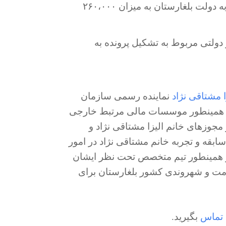
توانایی و تعهد به پرداخت وجه سرمایه گذاری به دولت بلغارستان به میزان ۲۶۰،۰۰۰
 دولتی مربوط به تشکیل پرونده به
ا مشتاقی نژاد
نماینده رسمی سازمان
و همینطور موسسات مالی مرتبط خارجی
جوزهای خانم الیزا مشتاقی نژاد و
سابقه و تجربه خانم مشتاقی نژاد در امور
 همینطور تیم متخصص تحت نظر ایشان
قامت و شهروندی کشور بلغارستان برای
تماس
بگیرید.