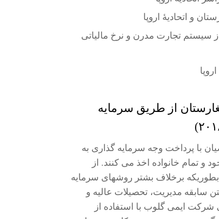
ان و اتحادیۀ اروپا
از سیستم تجارت مدرن و نرخ مالیاتی
روپا
غارستان از طریق سرمایه
یان با پرداخت وجه سرمایه گذاری به
د و تمام خانواده اخذ می کنند. از
بطوریکه برخلاف بشتر روشهای سرمایه
تن سابقه مدیریت، تحصیلات عالیه و
شرکت ایمی گلوب با استفاده از