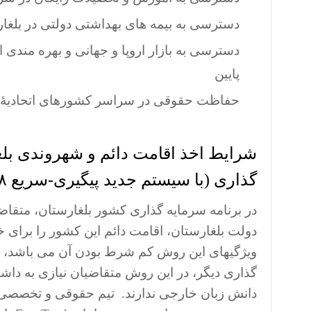
دسترسی به بیمه های بهداشتی دولتی در بلغارست
دسترسی به بازار اروپا و جهانی و بهره مندی 
پایین
حفاظت حقوقی در سراسر کشورهای اتحادیۀ ا
شرایط اخذ اقامت دائم و شهروندی بل
گذاری (با سیستم جدید پیگیری-سریع ۲۰۱۸)
در برنامه سرمایه گذاری کشور بلغارستان، متقاض
دولت بلغارستان، اقامت دائم این کشور را برای خو
ویژگیهای این روش کم شرط بودن آن می باشد، 
گذاری دیگر، در این روش متقاضیان نیازی به داش
دانش زبان خارجی ندارند. تیم حقوقی و تخصصی 