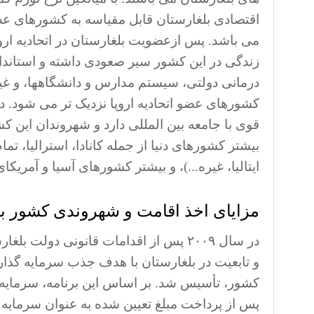
زندگی در این کشور سیر صعودی داشته و استاند
درمانی دولتی، سیستم مدارس و دانشگاهها، و غیره
کشورهای عضو اتحادیه اروپا نزدیک تر می شود. دو
قوی با جامعه بین المللی دارد و شهروندان این کشو
بیشتر کشورهای دنیا از جمله کانادا، استرالیا، تما
ایتالیا، غیره...)، و بیشتر کشورهای آسیا و آمریک
مزایای اخذ اقامت و شهروندی کشور ب
در سال ۲۰۰۹ پس از اقدامات قانونی دولت
و تابعیت در بلغارستان با هدف جذب سرمایه گذار
کشور، تأسیس شد. بر اساس این برنامه، سرمایه گ
پس از پرداخت مبلغ تعیین شده به عنوان سرمایه 