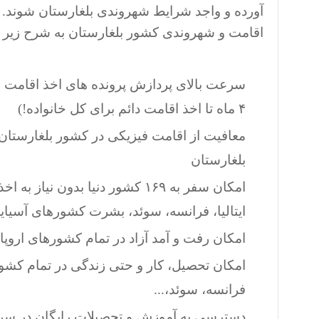
آورده و واجد شرایط شهروندی بلغارستان شوند. ب
اقامت و شهروندی کشور بلغارستان به شرح زیر 
سرعت بالای پردازش پرونده های اخذ اقامت و
۴ ماه تا اخذ اقامت دائم برای کل خانواده!)
معافیت از اقامت فیزیکی در کشور بلغارستان
بلغارستان
امکان سفر به ۱۶۹ کشور دنیا بدون نیا
ایتالیا، فرانسه، سوئد، بشرت کشورهای آسیای
امکان رفت و آمد آزاد در تمام کشورهای اروپای
امکان تحصیل، کار و حتی زندگی در تمام کشوره
فرانسه، سوئد،...
دسترسی به آموزش و تحصیلات رایگان در سراس