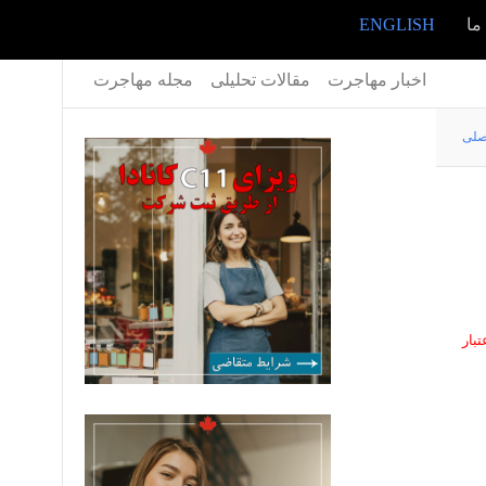
ما
ENGLISH
اخبار مهاجرت
مقالات تحلیلی
مجله مهاجرت
صلی
تبار