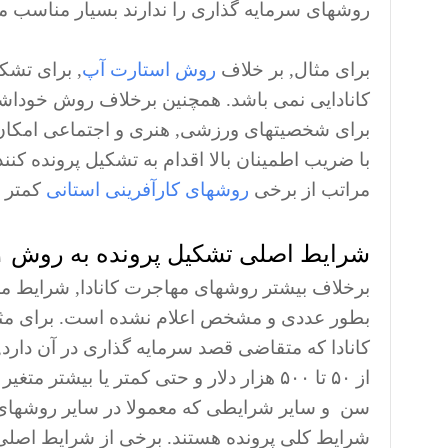
روشهای سرمایه گذاری را ندارند بسیار مناسب م
برای مثال, بر خلاف
روش استارت آپ
کانادایی نمی باشد. همچنین برخلاف روش خوداشت
مراتب از برخی
روشهای کارآفرینی استانی
کمتر 
شرایط اصلی تشکیل پرونده به روش C۱۱
بطور عددی و مشخص اعلام نشده است. برای مثال
کانادا که متقاضی قصد سرمایه گذاری در آن دارد,
از ۵۰ تا ۵۰۰ هزار دلار و حتی کمتر یا بی
شرایط کلی پرونده هستند. برخی از شرایط اصلی تشکیل پرونده ب