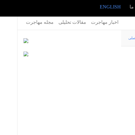
ما
ENGLISH
اخبار مهاجرت
مقالات تحلیلی
مجله مهاجرت
صلی