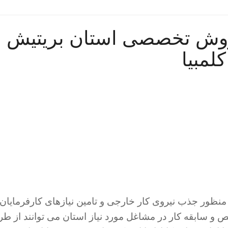
 روش تخصصی استان بریتیش
کلمبیا
منظور جذب نیروی کار خارجی و تامین نیازهای کارفرمایان
 سابقه کار در مشاغل مورد نیاز استان می توانند از طر