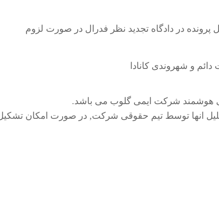
رونده در دادگاه تجدید نظر فدرال در صورت لزوم
ائم و شهروندی کانادا
ابی هوشمند شرکت ایمی گلوب می باشد.
حلیل انها توسط تیم حقوقی شرکت, در صورت امکان تشکیل