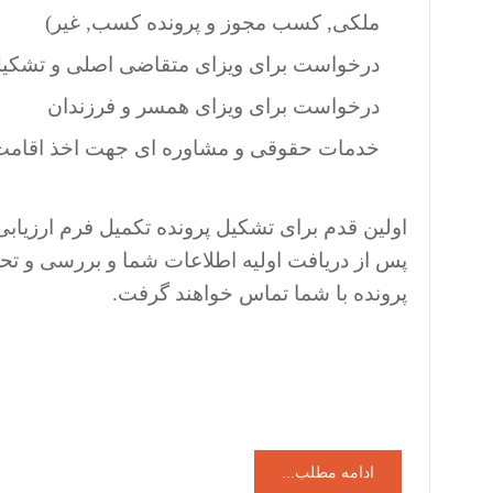
ملکی, کسب مجوز و پرونده کسب, غیر)
درخواست برای ویزای متقاضی اصلی و تشکیل پ
درخواست برای ویزای همسر و فرزندان
خدمات حقوقی و مشاوره ای جهت اخذ اقامت د
اولین قدم برای تشکیل پرونده تکمیل فرم ارزی
پس از دریافت اولیه اطلاعات شما و بررسی و ت
پرونده با شما تماس خواهند گرفت.
ادامه مطلب...