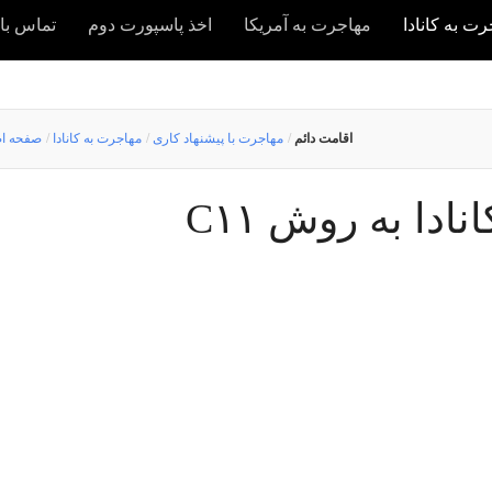
ت به کانادا
مهاجرت به آمریکا
اخذ پاسپورت دوم
تماس با 
اقامت دائم
/
مهاجرت با پیشنهاد کاری
/
مهاجرت به کانادا
/
صفحه ا
ادا به روش C۱۱