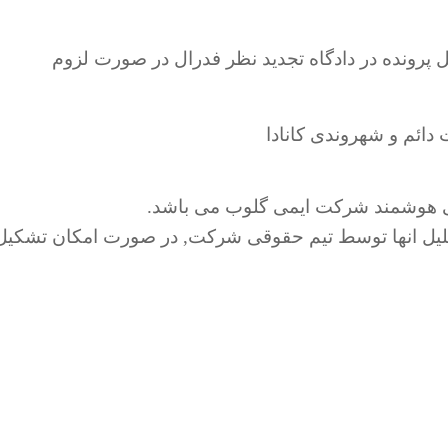
رونده در دادگاه تجدید نظر فدرال در صورت لزوم
ائم و شهروندی کانادا
ابی هوشمند شرکت ایمی گلوب می باشد.
حلیل انها توسط تیم حقوقی شرکت, در صورت امکان تشکیل