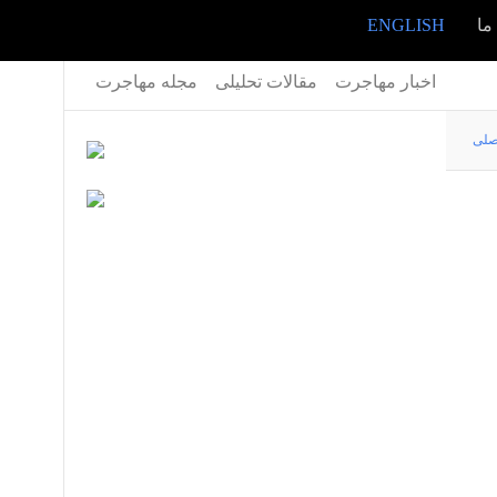
ما
ENGLISH
اخبار مهاجرت
مقالات تحلیلی
مجله مهاجرت
صلی