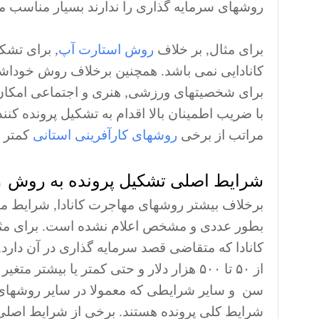
روشهای سرمایه گذاری را ندارند بسیار مناسب م
برای مثال, بر خلاف
روش استارت آپ
کانادایی نمی باشد. همچنین برخلاف روش خوداشت
مراتب از برخی
روشهای کارآفرینی استانی
کمتر 
شرایط اصلی تشکیل پرونده به روش C۱۱
بطور عددی و مشخص اعلام نشده است. برای مثال
کانادا که متقاضی قصد سرمایه گذاری در آن دارد,
از ۵۰ تا ۵۰۰ هزار دلار و حتی کمتر یا بی
شرایط کلی پرونده هستند. برخی از شرایط اصلی تشکیل پرونده ب