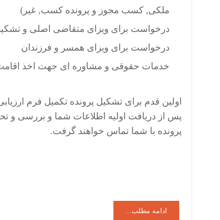
ملکی, کسب مجوز و پرونده کسب, غیر)
درخواست برای ویزای متقاضی اصلی و تشکیل پ
درخواست برای ویزای همسر و فرزندان
خدمات حقوقی و مشاوره ای جهت اخذ اقامت د
اولین قدم برای تشکیل پرونده تکمیل فرم ارزی
پس از دریافت اولیه اطلاعات شما و بررسی و ت
پرونده با شما تماس خواهند گرفت.
ادامه مطلب...