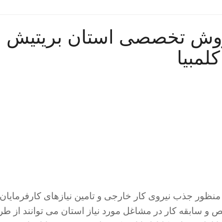
 روش تخصصی استان بریتیش
کلمبیا
منظور جذب نیروی کار خارجی و تامین نیازهای کارفرمایان
 سابقه کار در مشاغل مورد نیاز استان می توانند از طر