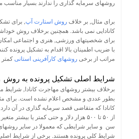
روشهای سرمایه گذاری را ندارند بسیار مناسب م
برای مثال, بر خلاف
روش استارت آپ
کانادایی نمی باشد. همچنین برخلاف روش خوداشت
مراتب از برخی
روشهای کارآفرینی استانی
کمتر 
شرایط اصلی تشکیل پرونده به روش C۱۱
بطور عددی و مشخص اعلام نشده است. برای مثال
کانادا که متقاضی قصد سرمایه گذاری در آن دارد,
از ۵۰ تا ۵۰۰ هزار دلار و حتی کمتر یا بی
شرایط کلی پرونده هستند. برخی از شرایط اصلی تشکیل پرونده ب