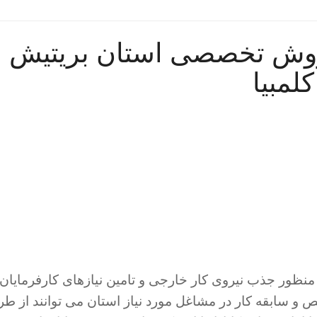
 روش تخصصی استان بریتیش
کلمبیا
منظور جذب نیروی کار خارجی و تامین نیازهای کارفرمایان
 سابقه کار در مشاغل مورد نیاز استان می توانند از طر