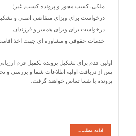
ملکی, کسب مجوز و پرونده کسب, غیر)
درخواست برای ویزای متقاضی اصلی و تشکیل پ
درخواست برای ویزای همسر و فرزندان
خدمات حقوقی و مشاوره ای جهت اخذ اقامت د
اولین قدم برای تشکیل پرونده تکمیل فرم ارزی
پس از دریافت اولیه اطلاعات شما و بررسی و ت
پرونده با شما تماس خواهند گرفت.
ادامه مطلب...