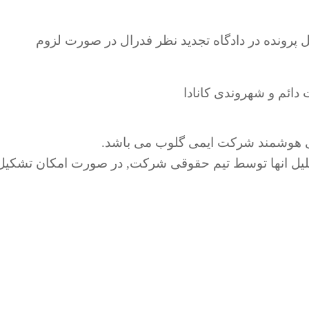
رونده در دادگاه تجدید نظر فدرال در صورت لزوم
ائم و شهروندی کانادا
ابی هوشمند شرکت ایمی گلوب می باشد.
حلیل انها توسط تیم حقوقی شرکت, در صورت امکان تشکیل