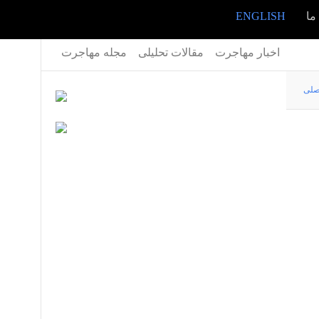
ما
ENGLISH
اخبار مهاجرت
مقالات تحلیلی
مجله مهاجرت
صلی