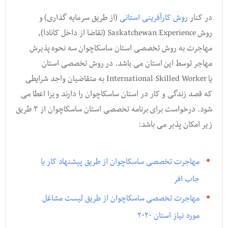
در کنار
روش کارآفرینی استانی
(از طریق سرمایه گذاری) و
روش Saskatchewan Experience (تقاضا از داخل کانادا),
مهاجرت به روش تخصصی استان ساسکاچوان سه نحوه پذیرش
مهاجر توسط این استان می باشد. در روش تخصصی استان
یا International Skilled Worker به متقاضیان واجد شرایطی
که قصد زندگی و کار در استان ساسکاچوان را دارند ویزا اعطا می
شود. درخواست برای برنامه تخصصی استان ساسکاچوان از ۳ طریق
زیر امکان پذیر می باشد:
مهاجرت تخصصی ساسکاچوان از طریق پیشنهاد کار یا
جاب افر
مهاجرت تخصصی ساسکاچوان از طریق لیست مشاغل
مورد نیاز استان ۲۰۲۰