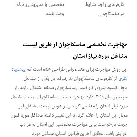
کارفرمای واجد شرایط
تخصصی یا مدیریتی و تمام
در ساسکاچوان
وقت باشد
مهاجرت تخصصی ساسکاچوان از طریق لیست
مشاغل مورد نیاز استان
این روش مهاجرت برای متقاضیانی طراحی شده است که
پیشنهاد
کاری
از کارفرمای ساسکاچوان ندارند اما در یکی از مشاغل
دچار کمبود نیروی کار استان ساسکاچوان سابقه اشتغال دارند. از
سپتامبر سال ۲۰۱۹ اداره مهاجرت استان ساسکاچوان لیست مشاغل
مورد نیاز استان را منقضی کرده و در عوض لیست مشاغل غیر
مجاز این استان را اعلام کرد. با این تغییر دامنه مشاغل مورد قبول
جهت درخواست برای مهاجرت تخصصی این استان به مراتب
افزایش یافت. مطابق آخرین قوانین استان, مشاغل مورد