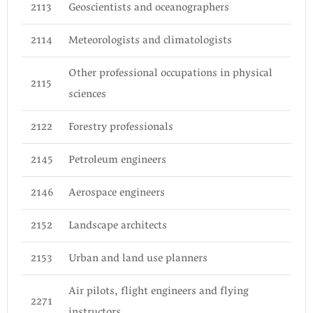
2113
Geoscientists and oceanographers
2114
Meteorologists and climatologists
Other professional occupations in physical
2115
sciences
2122
Forestry professionals
2145
Petroleum engineers
2146
Aerospace engineers
2152
Landscape architects
2153
Urban and land use planners
Air pilots, flight engineers and flying
2271
instructors