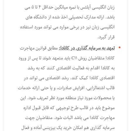
زبان انگلیسی آیلتس با نمره میانگین حداقل ۴ تا ۵ می
باشد. ارائه مدارک تحصیلی اخذ شده از دانشگاه های
انگلیسی زبان نیز در برخی موارد می تواند مورد استفاده
قرار گیرد.
تعهد به سرمایه گذاری در کانادا:
مطابق قوانین مهاجرت
کانادا متقاضیان روش C۱۱ باید متعهد شوند تا پس از ورود
به کانادا اقدام به فعالیت اقتصادی کنند که به رشد
اقتصادی کانادا کمک کند. رشد اقتصادی می تواند در
قالب اشتغالزایی, افزایش صادرات, و یا حتی ارائه خدمات
یا محصولات مورد نیاز منطقه مورد نظر تعریف شود. این
موضوع باید در قالب طرح توجیهی که قابل قبول اداره
مهاجرت کانادا می باشد اثبات شود. متقاضیان جهت
سرمایه گذاری هم امکان خرید یک بیزینس آماده و فعال