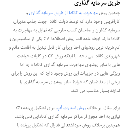
طریق سرمایه گذاری
چندین روش
مهاجرت به کانادا از طریق سرمایه گذاری
و
کارآفرینی وجود دارد که توسط دولت کانادا جهت جذب مدیران,
سرمایه گذاران و صاحبان کسب خارجی که تمایل به مهاجرت به
کانادا دارند ایجاد شده اند. روش اصطلاحا C۱۱ یکی از مناسبترین و
کم هزینه ترین روشهای اخذ ویزای کار قابل تبدیل به اقامت دائم و
شهروندی کانادا می باشد. با اینکه روش C۱۱ در کلیات شباهت
هایی با سایر روشهای مهاجرت سرمایه گذاری کانادا دارد اما
ویژگی هایی در جزییات این روش وجود دارد که این روش را برای
برخی از متقاضیان که شرایط سایر روشهای سرمایه گذاری را
ندارند بسیار مناسب می کند.
برای مثال, بر خلاف
روش استارت آپ
, برای تشکیل پرونده C۱۱
نیازی به اخذ مجوز از مراکز سرمایه گذاری کانادایی نمی باشد.
همچنین برخلاف روش خوداشتغالی فدرال که تشکیل پرونده با