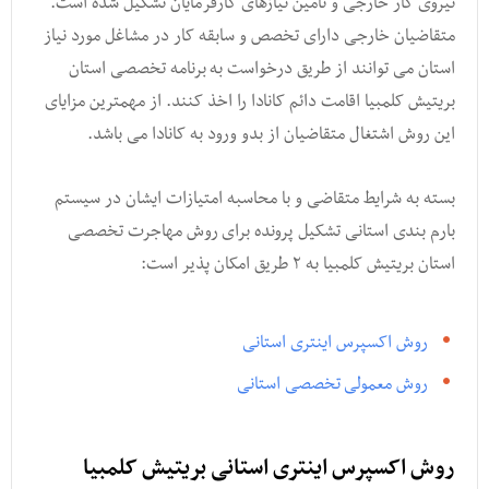
نیروی کار خارجی و تامین نیازهای کارفرمایان تشکیل شده است.
متقاضیان خارجی دارای تخصص و سابقه کار در مشاغل مورد نیاز
استان می توانند از طریق درخواست به برنامه تخصصی استان
بریتیش کلمبیا اقامت دائم کانادا را اخذ کنند. از مهمترین مزایای
این روش اشتغال متقاضیان از بدو ورود به کانادا می باشد.
بسته به شرایط متقاضی و با محاسبه امتیازات ایشان در سیستم
بارم بندی استانی تشکیل پرونده برای روش مهاجرت تخصصی
استان بریتیش کلمبیا به ۲ طریق امکان پذیر است:
روش اکسپرس اینتری استانی
روش معمولی تخصصی استانی
روش اکسپرس اینتری استانی بریتیش کلمبیا