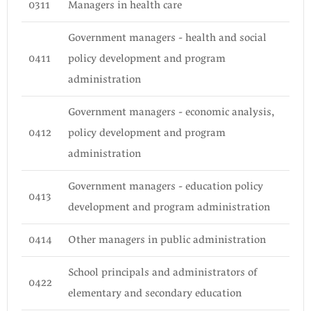
0311
Managers in health care
Government managers - health and social
0411
policy development and program
administration
Government managers - economic analysis,
0412
policy development and program
administration
Government managers - education policy
0413
development and program administration
0414
Other managers in public administration
School principals and administrators of
0422
elementary and secondary education