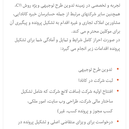
تجربه و تخصصی در زمینه تدوین طرح توجیهی ویژه روش C۱۱,
همچنین سایر شرکتهای مرتبط از جمله حسابرسان خبره کانادایی,
مشاورین املاک تجاری و غیره اقدام به تشکیل پرونده و پیگیری آن
برای موکلین محترم می کند.
در صورت احراز کامل شرایط و تمایل و آمادگی شما برای تشکیل
پرونده اقدامات زیر انجام می گیرد:
تدوین طرح توجیهی
ثبت شرکت در کانادا
افتتاح اولیه شرکت (سافت لانچ شرکت که شامل تشکیل
ساختار مالی شرکت, طراحی وب سایت, امور ملکی,
کسب مجوز و پرونده کسب, غیر)
درخواست برای ویزای متقاضی اصلی و تشکیل پرونده در