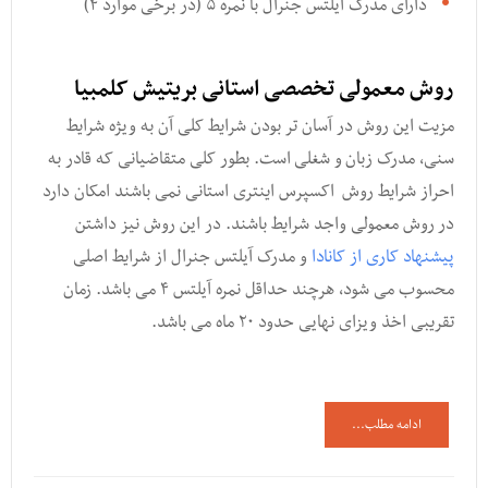
دارای مدرک آیلتس جنرال با نمره ۵ (در برخی موارد ۴)
روش معمولی تخصصی استانی بریتیش کلمبیا
مزیت این روش در آسان تر بودن شرایط کلی آن به ویژه شرایط
سنی, مدرک زبان و شغلی است. بطور کلی متقاضیانی که قادر به
احراز شرایط روش اکسپرس اینتری استانی نمی باشند امکان دارد
در روش معمولی واجد شرایط باشند. در این روش نیز داشتن
پیشنهاد کاری از کانادا
و مدرک آیلتس جنرال از شرایط اصلی
محسوب می شود, هرچند حداقل نمره آیلتس ۴ می باشد. زمان
تقریبی اخذ ویزای نهایی حدود ۲۰ ماه می باشد.
ادامه مطلب...