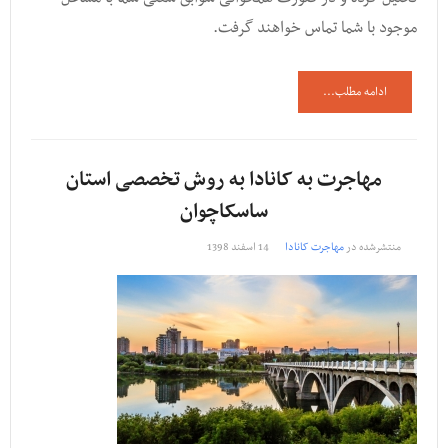
موجود با شما تماس خواهند گرفت.
ادامه مطلب...
مهاجرت به کانادا به روش تخصصی استان
ساسکاچوان
منتشرشده در
مهاجرت کانادا
14 اسفند 1398