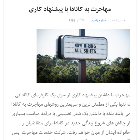
مهاجرت به کانادا با پیشنهاد کاری
منتشرشده در
اخبار مهاجرت
28 آذر 1399
مهاجرت با داشتن پیشنهاد کاری از سوی یک کارفرمای کانادایی
نه تنها یکی از مطمئن ترین و سریعترین روشهای مهاجرت به کانادا
می باشد بلکه با داشتن یک شغل تضمینی با درآمد مناسب بسیاری
از چالش های شروع زندگی جدید در کانادا برای متقاضیان و
خانواده ایشان از میان خواهد رفت. شرکت خدمات مهاجرت ایمی