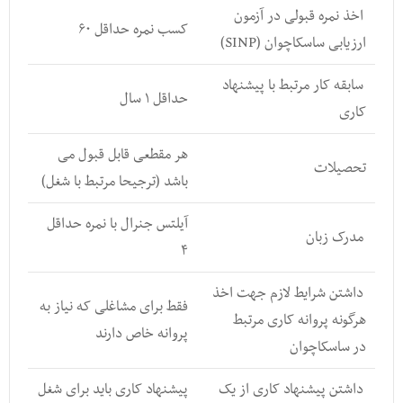
اخذ نمره قبولی در آزمون
کسب نمره حداقل ۶۰
ارزیابی ساسکاچوان (SINP)
سابقه کار مرتبط با پیشنهاد
حداقل ۱ سال
کاری
هر مقطعی قابل قبول می
تحصیلات
باشد (ترجیحا مرتبط با شغل)
آیلتس جنرال با نمره حداقل
مدرک زبان
۴
داشتن شرایط لازم جهت اخذ
فقط برای مشاغلی که نیاز به
هرگونه پروانه کاری مرتبط
پروانه خاص دارند
در ساسکاچوان
داشتن پیشنهاد کاری از یک
پیشنهاد کاری باید برای شغل