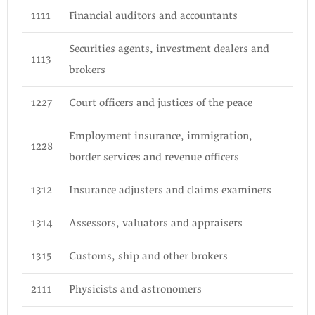
1111
Financial auditors and accountants
Securities agents, investment dealers and
1113
brokers
1227
Court officers and justices of the peace
Employment insurance, immigration,
1228
border services and revenue officers
1312
Insurance adjusters and claims examiners
1314
Assessors, valuators and appraisers
1315
Customs, ship and other brokers
2111
Physicists and astronomers