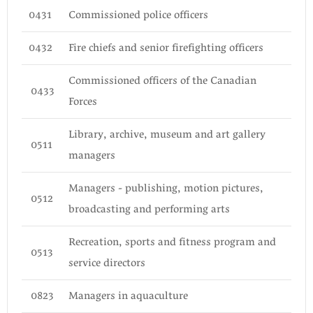
0431
Commissioned police officers
0432
Fire chiefs and senior firefighting officers
Commissioned officers of the Canadian
0433
Forces
Library, archive, museum and art gallery
0511
managers
Managers - publishing, motion pictures,
0512
broadcasting and performing arts
Recreation, sports and fitness program and
0513
service directors
0823
Managers in aquaculture