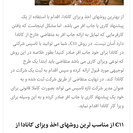
از بهترین روشهای اخذ ویزای کانادا, اقدام با استفاده از یک
پیشنهاد کاری یا جاب افر می باشد. اما مشکل اینجاست که یافتن
کارفرمایی که تمایل به ارائه جاب افر به متقاضی خارج از کانادا
دارد آسان نیست. در روش C11, شما می توانید با تاسیس شرکتی
در کانادا برای خود جاب افر صادر کنید! بطور خلاصه در این روش
که نوعی ویزای کاری می باشد متقاضی باید ابتدا یک طرح
توجیهی مورد قبول ارائه کرده و سپس اقدام به ثبت یک شرکت در
کانادا کند. در نهایت متقاضی از طریق شرکت ثبت شده و به
عنوان مدیر شرکت تازه تاسیس می تواند بصورت کاملا قانونی برای
خود یک پیشنهاد کاری یا جاب افر صادر کرده و به این وسیله برای
ویزا کار کانادا اقدام نماید.
C۱۱ از مناسب ترین روشهای اخذ ویزای کانادا از