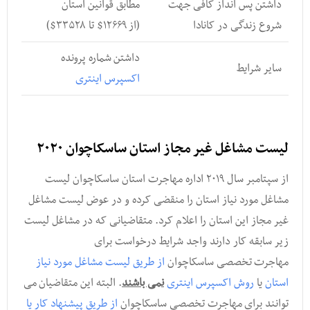
داشتن پس انداز کافی جهت
مطابق قوانین استان
شروع زندگی در کانادا
(از ۱۲۶۶۹$ تا ۳۳۵۲۸$)
داشتن شماره پرونده
سایر شرایط
اکسپرس اینتری
لیست مشاغل غیر مجاز استان ساسکاچوان ۲۰۲۰
از سپتامبر سال ۲۰۱۹ اداره مهاجرت استان ساسکاچوان لیست
مشاغل مورد نیاز استان را منقضی کرده و در عوض لیست مشاغل
غیر مجاز این استان را اعلام کرد. متقاضیانی که در مشاغل لیست
زیر سابقه کار دارند واجد شرایط درخواست برای
مهاجرت تخصصی ساسکاچوان
از طریق لیست مشاغل مورد نیاز
استان
یا
روش اکسپرس اینتری
نمی باشند
. البته این متقاضیان می
توانند برای مهاجرت تخصصی ساسکاچوان
از طریق پیشنهاد کار یا