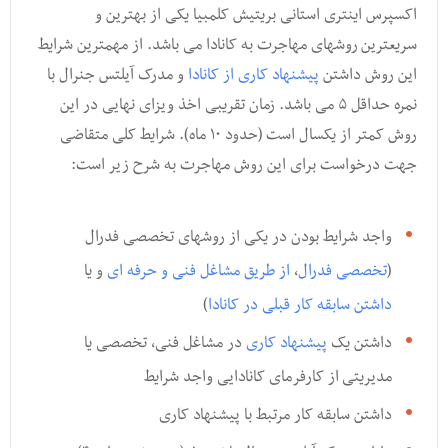
اکسپرس اینتری استانی بریتیش کلمبیا یکی از بهترین و
سریعترین روشهای مهاجرت به کانادا می باشد. از مهمترین شرایط
این روش داشتن
پیشنهاد کاری از کانادا
و مدرک آیلتس جنرال با
نمره حداقل ۵ می باشد. زمان تقریبی اخذ ویزای نهایی در این
روش کمتر از یکسال است (حدود ۱۰ ماه). شرایط کلی متقاضی
جهت درخواست برای این روش مهاجرت به شرح زیر است:
واجد شرایط بودن در یکی از روشهای تخصصی فدرال
(
تخصصی فدرال
,
از طریق مشاغل فنی و حرفه ای
و یا
داشتن سابقه کار قبلی در کانادا
)
داشتن یک
پیشنهاد کاری
در مشاغل فنی, تخصصی یا
مدیریتی از کارفرمای کانادایی واجد شرایط
داشتن سابقه کار مرتبط با پیشنهاد کاری