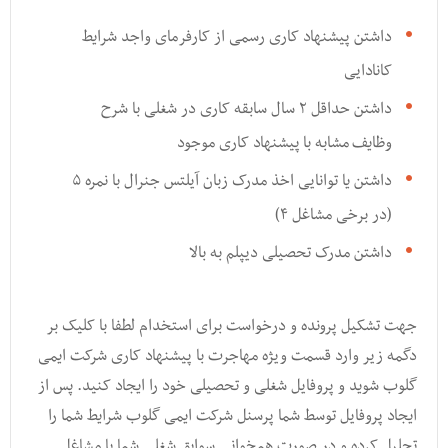
داشتن پیشنهاد کاری رسمی از کارفرمای واجد شرایط
کانادایی
داشتن حداقل ۲ سال سابقه کاری در شغلی با شرح
وظایف مشابه با پیشنهاد کاری موجود
داشتن یا توانایی اخذ مدرک زبان آیلتس جنرال با نمره ۵
(در برخی مشاغل ۴)
داشتن مدرک تحصیلی دیپلم به بالا
جهت تشکیل پرونده و درخواست برای استخدام لطفا با کلیک بر
دگمه زیر وارد قسمت ویژه مهاجرت با پیشنهاد کاری شرکت ایمی
گلوب شوید و پروفایل شغلی و تحصیلی خود را ایجاد کنید. پس از
ایجاد پروفایل توسط شما پرسنل شرکت ایمی گلوب شرایط شما را
تحلیل کرده و در صورت همخوانی سوابق شغلی شما با مشاغل