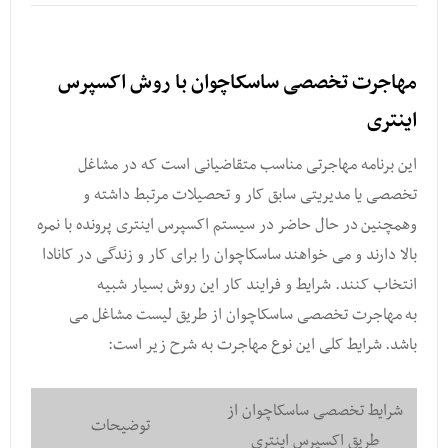
مهاجرت تخصصی ساسکاچوان با روش اکسپرس
اینتری
این برنامه مهاجرتی مناسب متقاضیانی است که در مشاغل
تخصصی یا مدیریتی سابق کار و تحصیلات مرتبط داشته و
وهمچنین در حال حاضر در سیستم اکسپرس اینتری پرونده با نمره
بالا دارند و می خواهند ساسکاچوان را برای کار و زندگی در کانادا
انتخاب کنند. شرایط و فرایند کار این روش بسیار شبیه
به مهاجرت تخصصی ساسکاچوان از طریق لیست مشاغل می
باشد. شرایط کلی این نوع مهاجرت به شرح زیر است:
شرایط تخصصی ساسکاچوان از
توضیحات
طریق اکسپرس اینتری