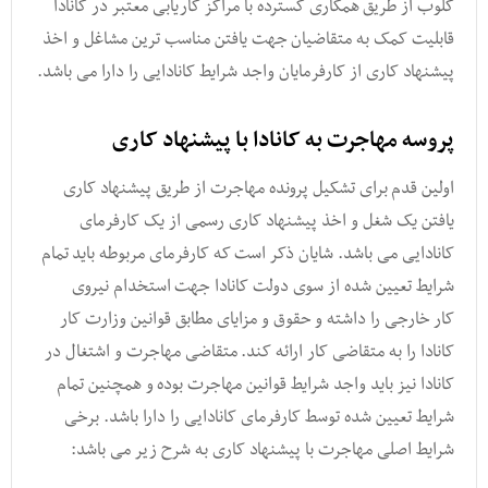
گلوب از طریق همکاری گسترده با مراکز کاریابی معتبر در کانادا
قابلیت کمک به متقاضیان جهت یافتن مناسب ترین مشاغل و اخذ
پیشنهاد کاری از کارفرمایان واجد شرایط کانادایی را دارا می باشد.
پروسه مهاجرت به کانادا با پیشنهاد کاری
اولین قدم برای تشکیل پرونده مهاجرت از طریق پیشنهاد کاری
یافتن یک شغل و اخذ پیشنهاد کاری رسمی از یک کارفرمای
کانادایی می باشد. شایان ذکر است که کارفرمای مربوطه باید تمام
شرایط تعیین شده از سوی دولت کانادا جهت استخدام نیروی
کار خارجی را داشته و حقوق و مزایای مطابق قوانین وزارت کار
کانادا را به متقاضی کار ارائه کند. متقاضی مهاجرت و اشتغال در
کانادا نیز باید واجد شرایط قوانین مهاجرت بوده و همچنین تمام
شرایط تعیین شده توسط کارفرمای کانادایی را دارا باشد. برخی
شرایط اصلی مهاجرت با پیشنهاد کاری به شرح زیر می باشد: