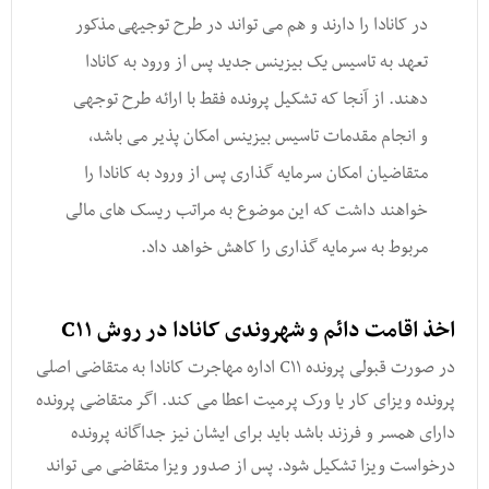
در کانادا را دارند و هم می تواند در طرح توجیهی مذکور
تعهد به تاسیس یک بیزینس جدید پس از ورود به کانادا
دهند. از آنجا که تشکیل پرونده فقط با ارائه طرح توجهی
و انجام مقدمات تاسیس بیزینس امکان پذیر می باشد,
متقاضیان امکان سرمایه گذاری پس از ورود به کانادا را
خواهند داشت که این موضوع به مراتب ریسک های مالی
مربوط به سرمایه گذاری را کاهش خواهد داد.
اخذ اقامت دائم و شهروندی کانادا در روش C۱۱
در صورت قبولی پرونده C۱۱ اداره مهاجرت کانادا به متقاضی اصلی
پرونده ویزای کار یا ورک پرمیت اعطا می کند. اگر متقاضی پرونده
دارای همسر و فرزند باشد باید برای ایشان نیز جداگانه پرونده
درخواست ویزا تشکیل شود. پس از صدور ویزا متقاضی می تواند