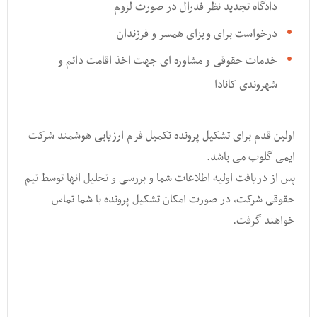
دادگاه تجدید نظر فدرال در صورت لزوم
درخواست برای ویزای همسر و فرزندان
خدمات حقوقی و مشاوره ای جهت اخذ اقامت دائم و
شهروندی کانادا
اولین قدم برای تشکیل پرونده تکمیل فرم ارزیابی هوشمند شرکت
ایمی گلوب می باشد.
پس از دریافت اولیه اطلاعات شما و بررسی و تحلیل انها توسط تیم
حقوقی شرکت, در صورت امکان تشکیل پرونده با شما تماس
خواهند گرفت.