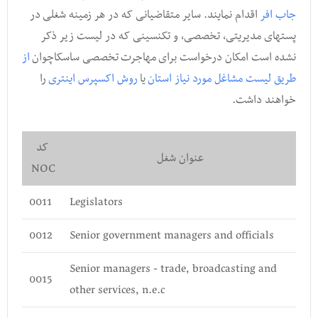
جاب افر
اقدام نمایند. سایر متقاضیانی که در هر زمینه شغلی در
پستهای مدیریتی, تخصصی, و تکنسینی که در لیست زیر ذکر
نشده است امکان درخواست برای مهاجرت تخصصی ساسکاچوان
از
طریق لیست مشاغل مورد نیاز استان
یا
روش اکسپرس اینتری
را
خواهند داشت.
کد
عنوان شغل
NOC
0011
Legislators
0012
Senior government managers and officials
Senior managers - trade, broadcasting and
0015
other services, n.e.c