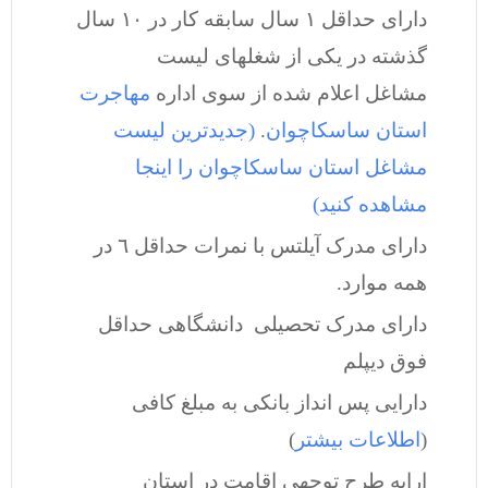
دارای حداقل ١ سال سابقه کار در ١٠ سال
گذشته در یکی از شغلهای لیست
مشاغل اعلام شده از سوی اداره
مهاجرت
استان ساسکاچوان
.
(جدیدترین لیست
مشاغل استان ساسکاچوان را اینجا
مشاهده کنید)
دارای مدرک آیلتس با نمرات حداقل ٦ در
همه موارد.
دارای مدرک تحصیلی دانشگاهی حداقل
فوق دیپلم
دارایی پس انداز بانکی به مبلغ کافی
(
اطلاعات بیشتر
)
ارایه طرح توجهی اقامت در استان