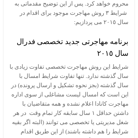
محروم خواهد کرد. پس از این توضیح مقدماتی به
شرایط ٣ روش مهاجرت موجود برای اقدام در
سال ٢٠١٥ می پردازیم:
برنامه مهاجرتی جدید تخصصی فدرال
سال ٢٠١٥
شرایط این روش مهاجرت تخصصی تفاوت زیادی با
سال گذشته ندارد. تنها تفاوت شرایط امسال با
سال گذشته (بجز نحوه تشکیل و ارسال پرونده) در
این است که امسال لیست مشاغلی از سوی اداره
مهاجرت کانادا اعلام نشده و همه متقاضیان با
داشتن حداقل ١ سال سابقه کار تمام وقت در هر
شغل مدیریتی یا تخصصی می توانند (البته اگر بقیه
شرایط را هم داشته باشند) از این طریق اقدام