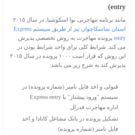
entry)
مانند برنامه مهاجرتی نوا اسکوشیا, در سال ٢٠١٥
استان ساسکاچوان نیز از طریق سیستم Express
entry
پرونده مهاجرت به روش تخصصی پذیرش
می کند. شرایط کلی برای واجد شرایط بودن در
این روش که قرار است ١٠٠٠ پرونده در سال ٢٠١٥
پذیرش کند به شرح زیر می باشد:
قبولی و اخذ فایل نامبر (شماره پرونده) در
سیستم "ورود پیشتاز" یا Express entry
اداره مهاجرت فدرال
تشکیل پرونده در بانک مشاغل کانادا و اخذ
فایل نامبر (شماره پرونده)