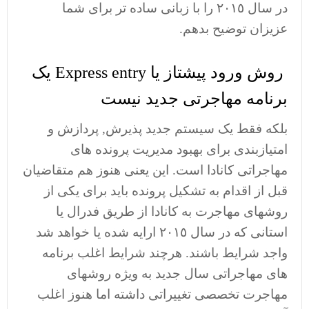
در سال ٢٠١٥ را با زبانی ساده تر برای شما
عزیزان توضیح بدهم.
روش ورود پیشتاز یا Express entry یک
برنامه مهاجرتی جدید نیست
بلکه فقط یک سیستم جدید پذیرش, پردازش و
امتیازبندی برای بهبود مدیریت پرونده های
مهاجراتی کانادا است. این یعنی هنوز هم متقاضیان
قبل از اقدام به تشکیل پرونده باید برای یکی از
روشهای مهاجرت به کانادا از طریق فدرال یا
استانی که در سال ٢٠١٥ ارایه شده یا خواهد شد
واجد شرایط باشند. هرچند شرایط اغلب برنامه
های مهاجراتی سال جدید به ویژه روشهای
مهاجرت تخصصی تغییراتی داشته اما هنوز اغلب