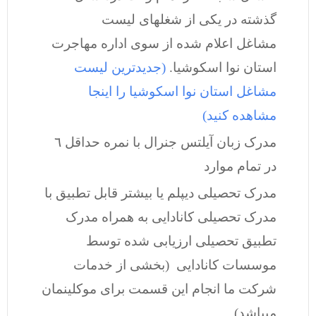
گذشته در یکی از شغلهای لیست
مشاغل اعلام شده از سوی اداره مهاجرت
استان نوا اسکوشیا.
(
جدیدترین لیست
مشاغل استان نوا اسکوشیا را اینجا
مشاهده کنید
)
مدرک زبان آیلتس جنرال با نمره حداقل ٦
در تمام موارد
مدرک تحصیلی دیپلم یا بیشتر قابل تطبیق با
مدرک تحصیلی کانادایی به همراه مدرک
تطبیق تحصیلی ارزیابی شده توسط
موسسات کانادایی (بخشی از خدمات
شرکت ما انجام این قسمت برای موکلینمان
میباشد)