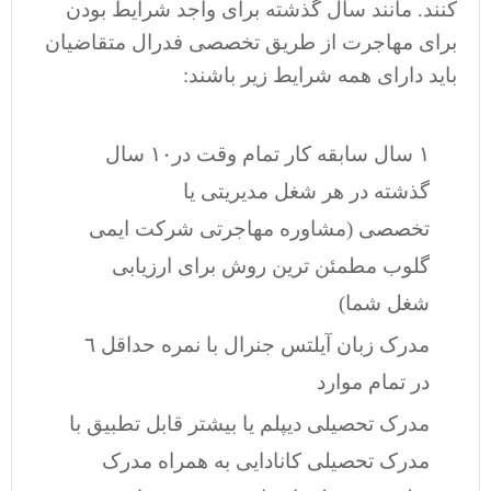
کنند. مانند سال گذشته برای واجد شرایط بودن
برای مهاجرت از طریق تخصصی فدرال متقاضیان
باید دارای همه شرایط زیر باشند:
١ سال سابقه کار تمام وقت در١٠ سال
گذشته در هر شغل مدیریتی یا
تخصصی (مشاوره مهاجرتی شرکت ایمی
گلوب مطمئن ترین روش برای ارزیابی
شغل شما)
مدرک زبان آیلتس جنرال با نمره حداقل ٦
در تمام موارد
مدرک تحصیلی دیپلم یا بیشتر قابل تطبیق با
مدرک تحصیلی کانادایی به همراه مدرک