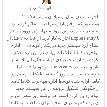
الیزا مشتاقی نژاد
با فرا رسیدن سال نو میلادی و ژانویه ٢٠١٥
همانطور که از قبل اداره مهاجرت اعلام کرده بود
سیستم جدید پذیرش پرونده مهاجرتی ورود پیشتاز
یا Express entry آغاز به کار کرد. از آنجا که تا قبل از
افتتاح این سیستم جدید در یکم ژانویه ٢٠١٥ اداره
مهاجرت کانادا اطلاعات زیادی در این باره اعلام
نکرده بود ابهامات زیادی درباره چگونگی اقدام از
طریق سیستم Express entry وجود داشت. اما
خوشبختانه در چند روز گذشته اطلاعات رسمی و
کامل ارایه شده توسط اداره مهاجرت کانادا کاملا
از چگونگی تشکیل پرونده در این سیستم جدید
ابهام زدایی کرده است. در نوشته زیر سعی من بر
ان بوده که روشهای موجود برای مهاجرت به کانادا