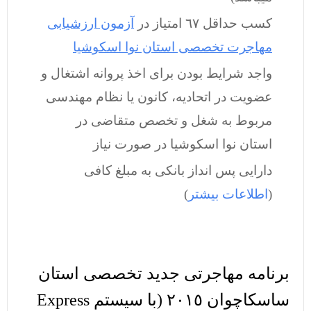
کسب حداقل ٦٧ امتیاز در
آزمون ارزشیابی
مهاجرت تخصصی استان نوا اسکوشیا
واجد شرایط بودن برای اخذ پروانه اشتغال و
عضویت در اتحادیه، کانون یا نظام مهندسی
مربوط به شغل و تخصص متقاضی در
استان نوا اسکوشیا در صورت نیاز
دارایی پس انداز بانکی به مبلغ کافی
(
اطلاعات بیشتر
)
برنامه مهاجرتی جدید تخصصی استان
ساسکاچوان ٢٠١٥ (با سیستم Express