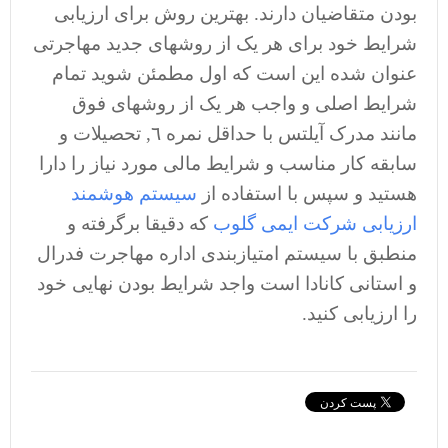
بودن متقاضیان دارند. بهترین روش برای ارزیابی
شرایط خود برای هر یک از روشهای جدید مهاجرتی
عنوان شده این است که اول مطمئن شوید تمام
شرایط اصلی و واجب هر یک از روشهای فوق
مانند مدرک آیلتس با حداقل نمره ٦, تحصیلات و
سابقه کار مناسب و شرایط مالی مورد نیاز را دارا
هستید و سپس با استفاده از
سیستم هوشمند
ارزیابی شرکت ایمی گلوب
که دقیقا برگرفته و
منطبق با سیستم امتیازبندی اداره مهاجرت فدرال
و استانی کانادا است واجد شرایط بودن نهایی خود
را ارزیابی کنید.