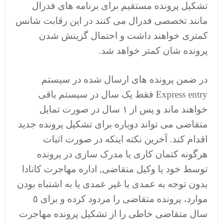
تشکیل پرونده مستقیم برای برنامه های فدرال
مانند تخصصی فدرال می کنند در این رقابت شانس
کمتری خواهند داشت و احتمال گزینش شدن
پرونده شان کمتر خواهد شد.
در ضمن پرونده های ارسال شده در سیستم
Express entry فقط یک سال در سیستم باقی
خواهند ماند و پس از ١ سال در صورت تمایل
متقاضی می تواند دوباره برای تشکیل پرونده جدید
اقدام کند. آخرین نکته اینکه در صورت اثبات
هرگونه کتمان کاری یا مدرک سازی در پرونده
توسط خود یا وکیل متقاضی, اداره مهاجرت کانادا
بدون توجه به عمدی یا غیر عمدی یا به اشتباه بودن
موارد، پرونده متقاضی را مردود کرده و برای ٥
سال متقاضی خاطی را از تشکیل پرونده مهاجرت