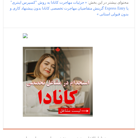
محتوای بیشتر در این بخش:
« جزئیات مهاجرت کانادا به روش "کسپرس اینتری"
یا Express Entry
گزینش متقاضیان مهاجرت تخصصی کانادا بدون پیشنهاد کاری و
بدون قبولی استانی »