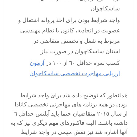
ساسکاچوان
واجد شرایط بودن برای اخذ پروانه اشتغال و
عضویت در اتحادیه، کانون یا نظام مهندسی
مربوط به شغل و تخصص متقاضی در
استان ساسکاچوان در صورت نیاز
کسب نمره حداقل ٦٠ از ١٠٠ در
آزمون
ارزیابی مهاجرت تخصصی ساسکاچوان
همانطور که توضیح داده شد برای واجد شرایط
بودن در همه برنامه های مهاجرتی تخصصی کانادا
ار سال ٢٠١٥ متقاضیان حتما باید آیلتس حداقل ٦
داشته باشند. البته فاکتورهای مهم دیگری نیز که به
آنها اشاره شد نیز نقش مهمی در واجد شرایط