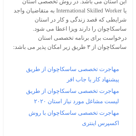
این استان می باشد. در روش تخصصی استان
یا International Skilled Worker به متقاضیان واجد
شرایطی که قصد زندگی و کار در استان
ساسکاچوان را دارند ویزا اعطا می شود.
درخواست برای برنامه تخصصی استان
ساسکاچوان از ۳ طریق زیر امکان پذیر می باشد:
مهاجرت تخصصی ساسکاچوان از طریق
پیشنهاد کار یا جاب افر
مهاجرت تخصصی ساسکاچوان از طریق
لیست مشاغل مورد نیاز استان ۲۰۲۰
مهاجرت تخصصی ساسکاچوان با روش
اکسپرس اینتری