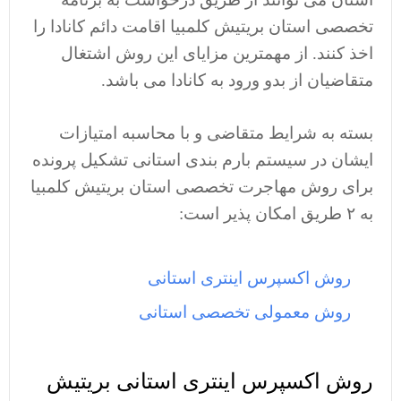
تخصصی استان بریتیش کلمبیا اقامت دائم کانادا را
اخذ کنند. از مهمترین مزایای این روش اشتغال
متقاضیان از بدو ورود به کانادا می باشد.
بسته به شرایط متقاضی و با محاسبه امتیازات
ایشان در سیستم بارم بندی استانی تشکیل پرونده
برای روش مهاجرت تخصصی استان بریتیش کلمبیا
به ۲ طریق امکان پذیر است:
روش اکسپرس اینتری استانی
روش معمولی تخصصی استانی
روش اکسپرس اینتری استانی بریتیش