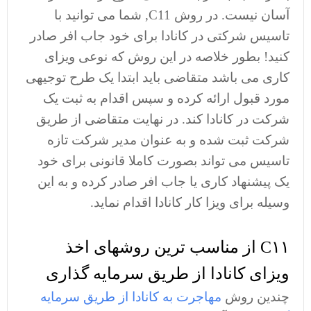
آسان نیست. در روش C11, شما می توانید با
تاسیس شرکتی در کانادا برای خود جاب افر صادر
کنید! بطور خلاصه در این روش که نوعی ویزای
کاری می باشد متقاضی باید ابتدا یک طرح توجیهی
مورد قبول ارائه کرده و سپس اقدام به ثبت یک
شرکت در کانادا کند. در نهایت متقاضی از طریق
شرکت ثبت شده و به عنوان مدیر شرکت تازه
تاسیس می تواند بصورت کاملا قانونی برای خود
یک پیشنهاد کاری یا جاب افر صادر کرده و به این
وسیله برای ویزا کار کانادا اقدام نماید.
C۱۱ از مناسب ترین روشهای اخذ
ویزای کانادا از طریق سرمایه گذاری
چندین روش
مهاجرت به کانادا از طریق سرمایه