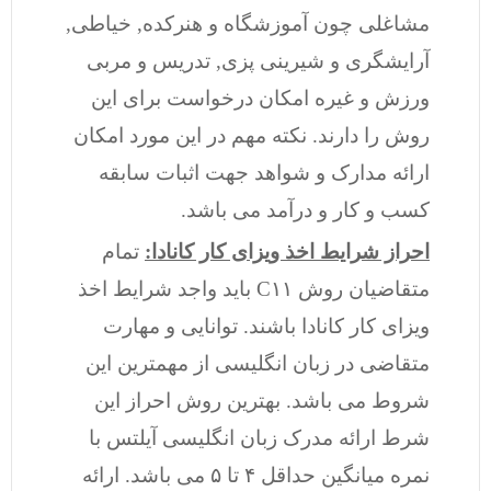
مشاغلی چون آموزشگاه و هنرکده, خیاطی,
آرایشگری و شیرینی پزی, تدریس و مربی
ورزش و غیره امکان درخواست برای این
روش را دارند. نکته مهم در این مورد امکان
ارائه مدارک و شواهد جهت اثبات سابقه
کسب و کار و درآمد می باشد.
احراز شرایط اخذ ویزای کار کانادا:
تمام
متقاضیان روش C۱۱ باید واجد شرایط اخذ
ویزای کار کانادا باشند. توانایی و مهارت
متقاضی در زبان انگلیسی از مهمترین این
شروط می باشد. بهترین روش احراز این
شرط ارائه مدرک زبان انگلیسی آیلتس با
نمره میانگین حداقل ۴ تا ۵ می باشد. ارائه