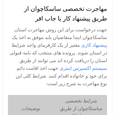
مهاجرت تخصصی ساسکاچوان از
طریق پیشنهاد کار یا جاب افر
جهت درخواست برای این روش مهاجرت استان
ساسکاچوان ابتدا متقاضیان باید موفق به اخذ یک
پیشنهاد کاری
معتبر از یک کارفرمای واجد شرایط
در استان شوند. پرونده های منتخب که نامه قبولی
استان را دریافت کرده اند می توانند از طریق
سیستم اکسپرس اینتری
جهت اخذ اقامت دائم
برای خود و خانواده اقدام کنند. شرایط کلی این
نوع مهاجرت به شرح زیر است:
شرایط تخصصی
ساسکاچوان از طریق
توضیحات