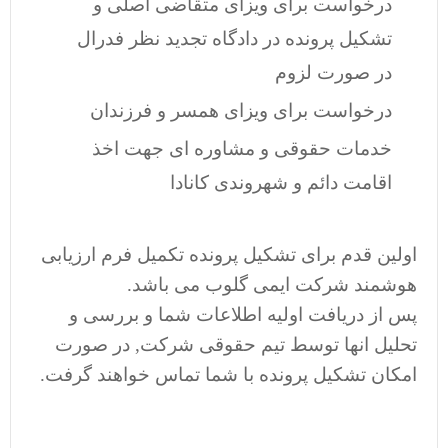
درخواست برای ویزای متقاضی اصلی و
تشکیل پرونده در دادگاه تجدید نظر فدرال
در صورت لزوم
درخواست برای ویزای همسر و فرزندان
خدمات حقوقی و مشاوره ای جهت اخذ
اقامت دائم و شهروندی کانادا
اولین قدم برای تشکیل پرونده تکمیل فرم ارزیابی
هوشمند شرکت ایمی گلوب می باشد.
پس از دریافت اولیه اطلاعات شما و بررسی و
تحلیل انها توسط تیم حقوقی شرکت, در صورت
امکان تشکیل پرونده با شما تماس خواهند گرفت.