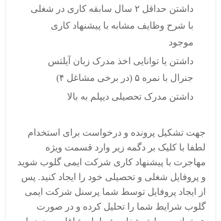
داشتن حداقل ۲ سال سابقه کاری در شغلی
با شرح وظایف مشابه با پیشنهاد کاری
موجود
داشتن یا توانایی اخذ مدرک زبان آیلتس
جنرال با نمره ۵ (در برخی مشاغل ۴)
داشتن مدرک تحصیلی دیپلم به بالا
جهت تشکیل پرونده و درخواست برای استخدام
لطفا با کلیک بر دگمه زیر وارد قسمت ویژه
مهاجرت با پیشنهاد کاری شرکت ایمی گلوب شوید
و پروفایل شغلی و تحصیلی خود را ایجاد کنید. پس
از ایجاد پروفایل توسط شما پرسنل شرکت ایمی
گلوب شرایط شما را تحلیل کرده و در صورت