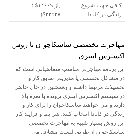
کافی جهت شروع
(از ۱۲۶۶۹$ تا
زندگی در کانادا
۳۳۵۲۸$)
مهاجرت تخصصی ساسکاچوان با روش
اکسپرس اینتری
این برنامه مهاجرتی مناسب متقاضیانی است که
در مشاغل تخصصی یا مدیریتی سابق کار و
تحصیلات مرتبط داشته و وهمچنین در حال حاضر
در سیستم اکسپرس اینتری پرونده با نمره بالا
دارند و می خواهند ساسکاچوان را برای کار و
زندگی در کانادا انتخاب کنند. شرایط و فرایند کار
این روش بسیار شبیه به مهاجرت تخصصی
ساسکاچوان از طریق لیست مشاغل می