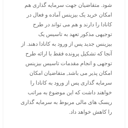
شود. متقاضیان جهت سرمایه گذاری هم
امکان خرید یک بیزینس آماده و فعال در
کانادا را دارند و هم می تواند در طرح
توجیهی مذکور تعهد به تاسیس یک
بیزینس جدید پس از ورود به کانادا دهند. از
آنجا که تشکیل پرونده فقط با ارائه طرح
توجهی و انجام مقدمات تاسیس بیزینس
امکان پذیر می باشد, متقاضیان امکان
سرمایه گذاری پس از ورود به کانادا را
خواهند داشت که این موضوع به مراتب
ریسک های مالی مربوط به سرمایه گذاری
را کاهش خواهد داد.