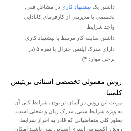
داشتن یک
پیشنهاد کاری
در مشاغل فنی,
تخصصی یا مدیریتی از کارفرمای کانادایی
واجد شرایط
داشتن سابقه کار مرتبط با پیشنهاد کاری
دارای مدرک آیلتس جنرال با نمره ۵ (در
برخی موارد ۴)
روش معمولی تخصصی استانی بریتیش
کلمبیا
مزیت این روش در آسان تر بودن شرایط کلی آن
به ویژه شرایط سنی, مدرک زبان و شغلی است.
بطور کلی متقاضیانی که قادر به احراز شرایط
روش اکسپرس اینتری استانی نمی باشند امکان