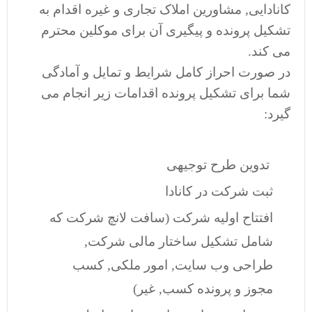
کانادایی, مشاورین املاک تجاری و غیره اقدام به
تشکیل پرونده و پیگیری آن برای موکلین محترم
می کند.
در صورت احراز کامل شرایط و تمایل و آمادگی
شما برای تشکیل پرونده اقدامات زیر انجام می
گیرد:
تدوین طرح توجیهی
ثبت شرکت در کانادا
افتتاح اولیه شرکت (سافت لانچ شرکت که
شامل تشکیل ساختار مالی شرکت,
طراحی وب سایت, امور ملکی, کسب
مجوز و پرونده کسب, غیر)