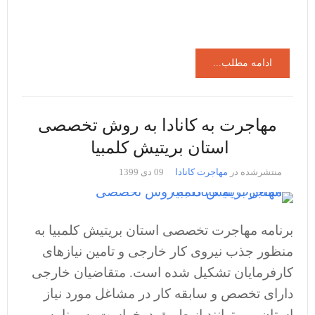
ادامه مطلب...
مهاجرت به کانادا به روش تخصصی
استان بریتیش کلمبیا
منتشرشده در
مهاجرت کانادا
09 دی 1399
برنامه مهاجرت تخصصی استان بریتیش کلمبیا به
منظور جذب نیروی کار خارجی و تامین نیازهای
کارفرمایان تشکیل شده است. متقاضیان خارجی
دارای تخصص و سابقه کار در مشاغل مورد نیاز
استان می توانند از طریق درخواست به برنامه