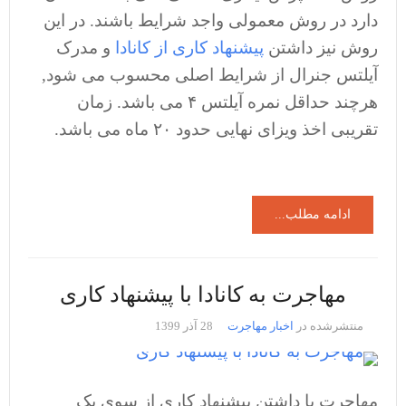
دارد در روش معمولی واجد شرایط باشند. در این
روش نیز داشتن
پیشنهاد کاری از کانادا
و مدرک
آیلتس جنرال از شرایط اصلی محسوب می شود,
هرچند حداقل نمره آیلتس ۴ می باشد. زمان
تقریبی اخذ ویزای نهایی حدود ۲۰ ماه می باشد.
ادامه مطلب...
مهاجرت به کانادا با پیشنهاد کاری
منتشرشده در
اخبار مهاجرت
28 آذر 1399
مهاجرت با داشتن پیشنهاد کاری از سوی یک