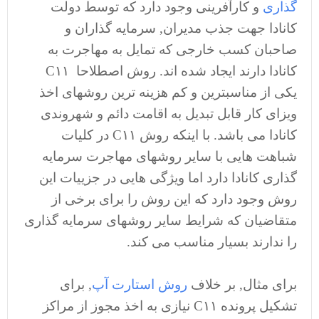
گذاری
و کارآفرینی وجود دارد که توسط دولت
کانادا جهت جذب مدیران, سرمایه گذاران و
صاحبان کسب خارجی که تمایل به مهاجرت به
کانادا دارند ایجاد شده اند. روش اصطلاحا C۱۱
یکی از مناسبترین و کم هزینه ترین روشهای اخذ
ویزای کار قابل تبدیل به اقامت دائم و شهروندی
کانادا می باشد. با اینکه روش C۱۱ در کلیات
شباهت هایی با سایر روشهای مهاجرت سرمایه
گذاری کانادا دارد اما ویژگی هایی در جزییات این
روش وجود دارد که این روش را برای برخی از
متقاضیان که شرایط سایر روشهای سرمایه گذاری
را ندارند بسیار مناسب می کند.
برای مثال, بر خلاف
روش استارت آپ
, برای
تشکیل پرونده C۱۱ نیازی به اخذ مجوز از مراکز