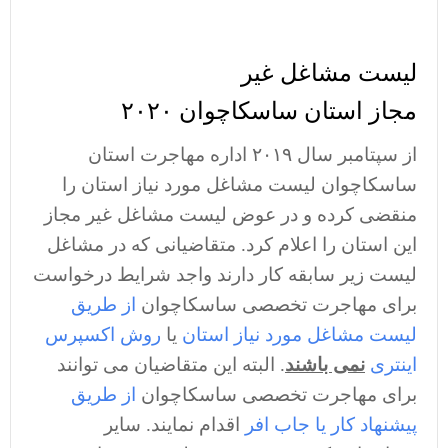
لیست مشاغل غیر
مجاز استان ساسکاچوان ۲۰۲۰
از سپتامبر سال ۲۰۱۹ اداره مهاجرت استان
ساسکاچوان لیست مشاغل مورد نیاز استان را
منقضی کرده و در عوض لیست مشاغل غیر مجاز
این استان را اعلام کرد. متقاضیانی که در مشاغل
لیست زیر سابقه کار دارند واجد شرایط درخواست
برای مهاجرت تخصصی ساسکاچوان
از طریق
لیست مشاغل مورد نیاز استان
یا
روش اکسپرس
اینتری
نمی باشند
. البته این متقاضیان می توانند
برای مهاجرت تخصصی ساسکاچوان
از طریق
پیشنهاد کار یا جاب افر
اقدام نمایند. سایر