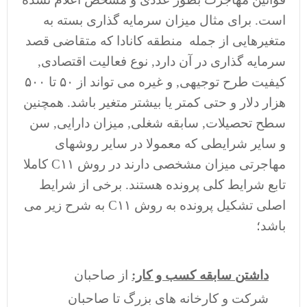
است. برای مثال میزان سرمایه گذاری بسته به
متغیرهایی از جمله منطقه کانادا که متقاضی قصد
سرمایه گذاری در آن دارد, نوع فعالیت اقتصادی,
کیفیت طرح توجیهی, و غیره می تواند از ۵۰ تا ۵۰۰
هزار دلار و حتی کمتر یا بیشتر متغیر باشد. همچنین
سطح تحصیلات, سابقه شغلی, میزان دارایی, سن
و سایر شرایطی که معمولا در سایر روشهای
مهاجرتی میزان مشخصی دارند در روش C۱۱ کاملا
تابع شرایط کلی پرونده هستند. برخی از شرایط
اصلی تشکیل پرونده به روش C۱۱ به شرح زیر می
باشد؛
داشتن سابقه کسب و کار:
از صاحبان
شرکت و کارخانه های بزرگ تا صاحبان