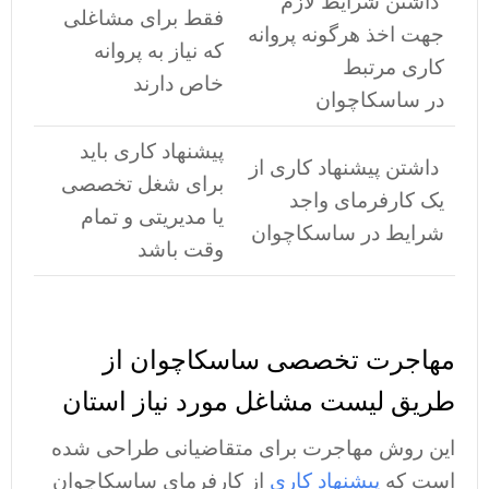
داشتن شرایط لازم
فقط برای مشاغلی
جهت اخذ هرگونه پروانه
که نیاز به پروانه
کاری مرتبط
خاص دارند
در ساسکاچوان
پیشنهاد کاری باید
داشتن پیشنهاد کاری از
برای شغل تخصصی
یک کارفرمای واجد
یا مدیریتی و تمام
شرایط در ساسکاچوان
وقت باشد
مهاجرت تخصصی ساسکاچوان از
طریق لیست مشاغل مورد نیاز استان
این روش مهاجرت برای متقاضیانی طراحی شده
است که
پیشنهاد کاری
از کارفرمای ساسکاچوان