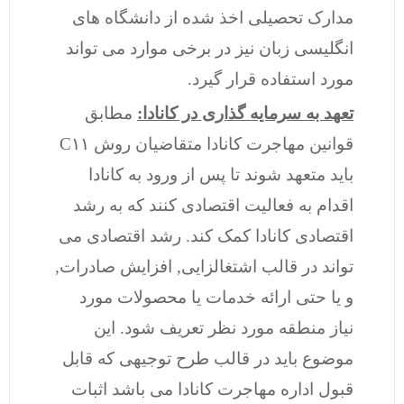
مدارک تحصیلی اخذ شده از دانشگاه های
انگلیسی زبان نیز در برخی موارد می تواند
مورد استفاده قرار گیرد.
تعهد به سرمایه گذاری در کانادا:
مطابق
قوانین مهاجرت کانادا متقاضیان روش C۱۱
باید متعهد شوند تا پس از ورود به کانادا
اقدام به فعالیت اقتصادی کنند که به رشد
اقتصادی کانادا کمک کند. رشد اقتصادی می
تواند در قالب اشتغالزایی, افزایش صادرات,
و یا حتی ارائه خدمات یا محصولات مورد
نیاز منطقه مورد نظر تعریف شود. این
موضوع باید در قالب طرح توجیهی که قابل
قبول اداره مهاجرت کانادا می باشد اثبات