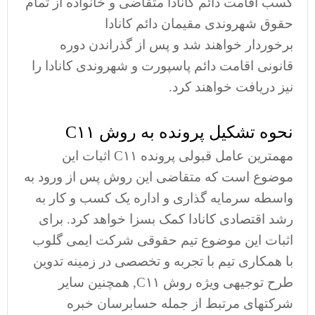
کسب اقامت دائم کانادا متقاضی و خانواده از تمام
حقوق شهروندی مقیمان دائم کانادا
برخوردار خواهند شد و پس از گذراندن دوره
قانونی اقامت دائم پاسپورت و شهروندی کانادا را
نیز دریافت خواهند کرد.
نحوه تشکیل پرونده به روش C۱۱
مهمترین عامل قبولی پرونده C۱۱ اثبات این
موضوع است که متقاضی این روش پس از ورود به
واسطه سرمایه گذاری و اداره یک کسب و کار به
رشد اقتصادی کانادا کمک بسزا خواهد کرد. برای
اثبات این موضوع تیم حقوقی شرکت ایمی گلوب
با همکاری تیم با تجربه و تخصصی در زمینه تدوین
طرح توجیهی ویژه روش C۱۱, همچنین سایر
شرکتهای مرتبط از جمله حسابرسان خبره