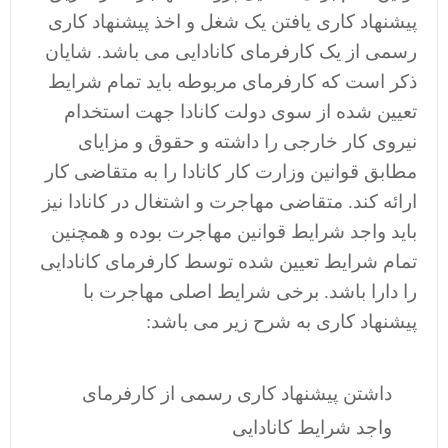
پیشنهاد کاری یافتن یک شغل و اخذ پیشنهاد کاری
رسمی از یک کارفرمای کانادایی می باشد. شایان
ذکر است که کارفرمای مربوطه باید تمام شرایط
تعیین شده از سوی دولت کانادا جهت استخدام
نیروی کار خارجی را داشته و حقوق و مزایای
مطابق قوانین وزارت کار کانادا را به متقاضی کار
ارائه کند. متقاضی مهاجرت و اشتغال در کانادا نیز
باید واجد شرایط قوانین مهاجرت بوده و همچنین
تمام شرایط تعیین شده توسط کارفرمای کانادایی
را دارا باشد. برخی شرایط اصلی مهاجرت با
پیشنهاد کاری به شرح زیر می باشد:
داشتن پیشنهاد کاری رسمی از کارفرمای
واجد شرایط کانادایی