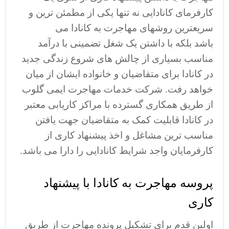
کارفرمای کانادایی نه تنها یکی از مطمئن ترین و
سریعترین روشهای مهاجرت به کانادا می
باشد بلکه با داشتن یک شغل تضمینی با درآمد
مناسب بسیاری از چالش های شروع زندگی جدید
در کانادا برای متقاضیان و خانواده ایشان از میان
خواهد رفت. شرکت خدمات مهاجرت ایمی گلوب
از طریق همکاری گسترده با مراکز کاریابی معتبر
در کانادا قابلیت کمک به متقاضیان جهت یافتن
مناسب ترین مشاغل و اخذ پیشنهاد کاری از
کارفرمایان واجد شرایط کانادایی را دارا می باشد.
پروسه مهاجرت به کانادا با پیشنهاد
کاری
اولین قدم برای تشکیل پرونده مهاجرت از طریق