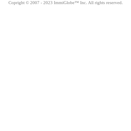
Copright © 2007 - 2023 ImmiGlobe™ Inc. All rights reserved.