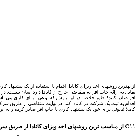
از بهترین روشهای اخذ ویزای کانادا, اقدام با استفاده از یک پیشنهاد 
افر صادر کنید! بطور خلاصه در این روش که نوعی ویزای کاری می باش
اقدام به ثبت یک شرکت در کانادا کند. در نهایت متقاضی از طریق ش
کاملا قانونی برای خود یک پیشنهاد کاری یا جاب افر صادر کرده و به این و
C۱۱ از مناسب ترین روشهای اخذ ویزای کانادا از طریق سرمایه گذاری