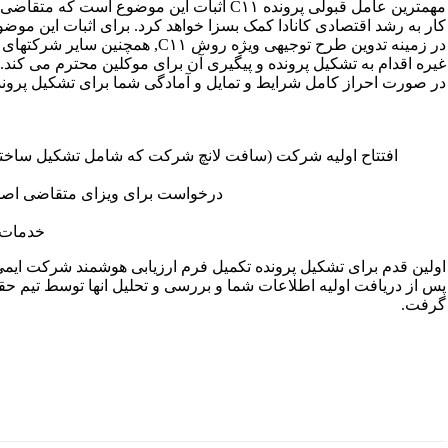
مهمترین عامل قبولی پرونده C۱۱ اثبات این م
کار به رشد اقتصادی کانادا کمک بسزا خواهد کرد. برای اثبات این مو
در زمینه تدوین طرح توجیهی ویژه رو
غیره اقدام به تشکیل پرونده و پیگیری آن برای موکلین محترم می کند.
در صورت احراز کامل شرایط و تمایل و آمادگی شما برای تشکیل پرونده
افتتاح اولیه شرکت (سافت لانچ شرکت که شامل تشکیل ساخ
درخواست برای ویزای متقاضی اصلی 
خدمات 
اولین قدم برای تشکیل پرونده تکمیل فرم ارزیابی هوشمند شرکت ایم
پس از دریافت اولیه اطلاعات شما و بررسی و تحلیل انها توسط تیم 
گرفت.