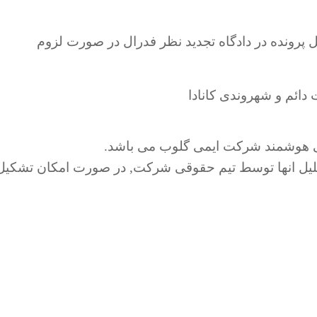
رونده در دادگاه تجدید نظر فدرال در صورت لزوم
ائم و شهروندی کانادا
ابی هوشمند شرکت ایمی گلوب می باشد.
حلیل انها توسط تیم حقوقی شرکت, در صورت امکان تشکیل