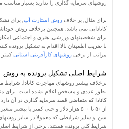
روشهای سرمایه گذاری را ندارند بسیار مناسب م
برای مثال, بر خلاف
روش استارت آپ
کانادایی نمی باشد. همچنین برخلاف روش خوداشت
مراتب از برخی
روشهای کارآفرینی استانی
کمتر 
شرایط اصلی تشکیل پرونده به روش C۱۱
بطور عددی و مشخص اعلام نشده است. برای مثال
کانادا که متقاضی قصد سرمایه گذاری در آن دارد,
از ۵۰ تا ۵۰۰ هزار دلار و حتی کمتر یا بی
شرایط کلی پرونده هستند. برخی از شرایط اصلی تشکیل پرونده ب