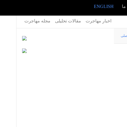
ما
ENGLISH
اخبار مهاجرت
مقالات تحلیلی
مجله مهاجرت
صلی