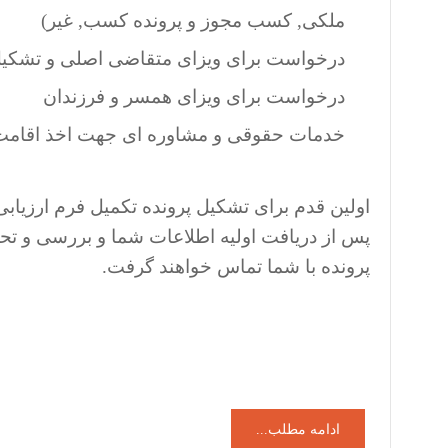
ملکی, کسب مجوز و پرونده کسب, غیر)
درخواست برای ویزای متقاضی اصلی و تشکیل پ
درخواست برای ویزای همسر و فرزندان
خدمات حقوقی و مشاوره ای جهت اخذ اقامت د
اولین قدم برای تشکیل پرونده تکمیل فرم ارزی
پس از دریافت اولیه اطلاعات شما و بررسی و ت
پرونده با شما تماس خواهند گرفت.
ادامه مطلب...