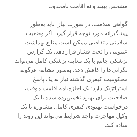
مشخص ببیند و نه اقامت نامحدود.
گواهی سلامت، در صورت نیاز، باید به‌طور
پیشگیرانه مورد توجه قرار گیرد. اگر وضعیت
سلامتی متقاضی ممکن است منابع بهداشت
عمومی را تحت فشار قرار دهد، یک گزارش
پزشکی جامع یا یک معاینه پزشکی کامل می‌تواند
نگرانی‌ها را کاهش دهد. به‌طور مشابه، هرگونه
محکومیت کیفری گذشته نیاز به یک پاسخ
استراتژیک دارد: یک اجازه‌نامه اقامت موقت،
صلاحیت برای بهبود تخمین‌زده شده یا یک
درخواست بهبودی کیفری کامل. مشاوره با یک
وکیل مهاجرت واجد شرایط می‌تواند این روند را
ساده کند.