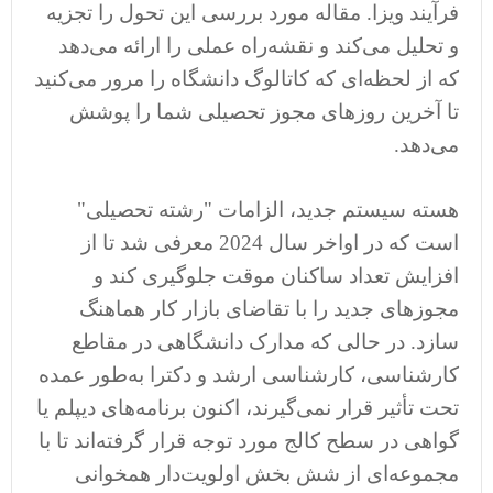
فرآیند ویزا. مقاله مورد بررسی این تحول را تجزیه
و تحلیل می‌کند و نقشه‌راه عملی را ارائه می‌دهد
که از لحظه‌ای که کاتالوگ دانشگاه را مرور می‌کنید
تا آخرین روزهای مجوز تحصیلی شما را پوشش
می‌دهد.
هسته سیستم جدید، الزامات "رشته تحصیلی"
است که در اواخر سال 2024 معرفی شد تا از
افزایش تعداد ساکنان موقت جلوگیری کند و
مجوزهای جدید را با تقاضای بازار کار هماهنگ
سازد. در حالی که مدارک دانشگاهی در مقاطع
کارشناسی، کارشناسی ارشد و دکترا به‌طور عمده
تحت تأثیر قرار نمی‌گیرند، اکنون برنامه‌های دیپلم یا
گواهی در سطح کالج مورد توجه قرار گرفته‌اند تا با
مجموعه‌ای از شش بخش اولویت‌دار همخوانی