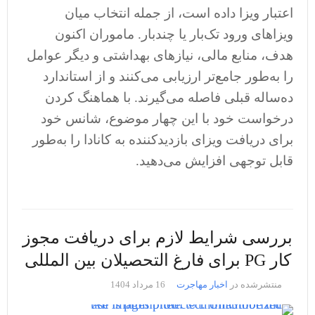
اعتبار ویزا داده است، از جمله انتخاب میان
ویزاهای ورود تک‌بار یا چندبار. ماموران اکنون
هدف، منابع مالی، نیازهای بهداشتی و دیگر عوامل
را به‌طور جامع‌تر ارزیابی می‌کنند و از استاندارد
ده‌ساله قبلی فاصله می‌گیرند. با هماهنگ کردن
درخواست خود با این چهار موضوع، شانس خود
برای دریافت ویزای بازدیدکننده به کانادا را به‌طور
قابل توجهی افزایش می‌دهید.
بررسی شرایط لازم برای دریافت مجوز
کار PG برای فارغ التحصیلان بین المللی
منتشرشده در
اخبار مهاجرت
16 مرداد 1404