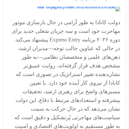
دولت کانادا به طور آرامی در حال بازسازی موتور
مهاجرت خود است و سه جریان شغلی جدید برای
دوره ۲۰۲۶ برنامه Express Entry پیشنهاد می‌کند.
در حالی که عناوین جالب توجه—مدیران ارشد،
ذهن‌های علمی و متخصصان نظامی—به طور
مشخص هدف قرار گرفته‌اند، روایت عمیق‌تر
نشان‌دهنده تغییر استراتژیک در تصوری است که
کانادا از نیروی کار آینده خود دارد. با تعیین
مسیرهای واضح برای رهبری ارشد، تحقیقات
پیشرفته و استعدادهای مرتبط با دفاع، این دولت
نشان می‌دهد که در حال حرکت به سمت
سیاست‌های مهاجرتی پُرتشکیل و دقیق است که
به طور مستقیم به اولویت‌های اقتصادی و امنیت