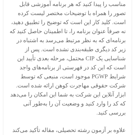
مناسب را پیدا کنید که هر برنامه آموزشی قابل
تصور را همراه با توضیحات مختصر لیست کرده
است. کلید کار این است که توضیح را تطبیق دهید،
نه صرفاً عنوان برنامه را، تا اطمینان حاصل کنید که
برنامه‌ای که به نظر مرتبط می‌رسد به اشتباه در
زیر کد دیگری طبقه‌بندی نشده است. پس از
شناسایی یک CIP محتمل، مرحله بعدی تأیید این
است که این کد در فهرستی از برنامه‌های واجد
شرایط PGWP موجود است، منبعی که توسط
شرکت حقوقی مهاجرت کوهن ارائه شده است.
ابزار آنلاین این شرکت به شما این امکان را می‌دهد
که کد را وارد کنید و وضعیت آن را به‌طور آنی
بررسی کنید.
علاوه بر آزمون رشته تحصیلی، مقاله تأکید می‌کند