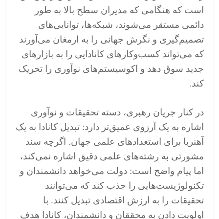
است که هنگامی که مدیران سطح بالا به طور
دائمی مستقر می‌شوند، شبکه‌ها، توانایی‌های
تصمیم‌گیری و نگرش جهانی را به ارمغان می‌آورند
که می‌تواند کسب‌وکارهای کانادایی را به بازارهای
جدید سوق دهد و اکوسیستم‌های نوآوری را تحریک
کند.
در کنار جریان رهبری، دسته تحقیقات و نوآوری
اشاره به یک آرزوی عمیق‌تر دارد: تبدیل کانادا به یک
آهنربا برای استعدادهای علمی جهان. اگرچه سند
مشورتی به رشته‌های علمی دقیق اشاره نمی‌کند،
اما پیام واضح است: دولت می‌خواهد دانشمندان و
تکنولوژیست‌هایی را جذب کند که می‌توانند
تحقیقات را به ارزش اقتصادی تبدیل کنند. با
اولویت دادن به محققان و دانشمندان، کانادا هدف