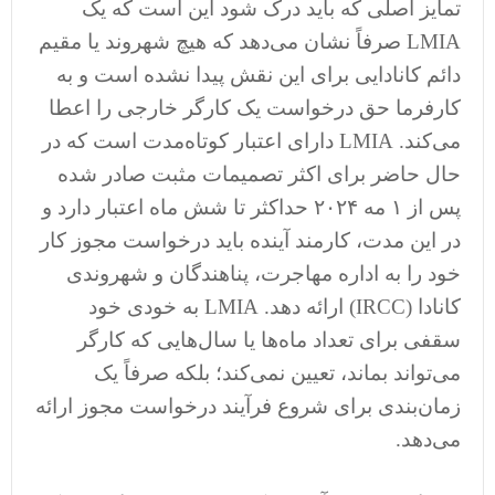
تمایز اصلی که باید درک شود این است که یک
LMIA صرفاً نشان می‌دهد که هیچ شهروند یا مقیم
دائم کانادایی برای این نقش پیدا نشده است و به
کارفرما حق درخواست یک کارگر خارجی را اعطا
می‌کند. LMIA دارای اعتبار کوتاه‌مدت است که در
حال حاضر برای اکثر تصمیمات مثبت صادر شده
پس از ۱ مه ۲۰۲۴ حداکثر تا شش ماه اعتبار دارد و
در این مدت، کارمند آینده باید درخواست مجوز کار
خود را به اداره مهاجرت، پناهندگان و شهروندی
کانادا (IRCC) ارائه دهد. LMIA به خودی خود
سقفی برای تعداد ماه‌ها یا سال‌هایی که کارگر
می‌تواند بماند، تعیین نمی‌کند؛ بلکه صرفاً یک
زمان‌بندی برای شروع فرآیند درخواست مجوز ارائه
می‌دهد.