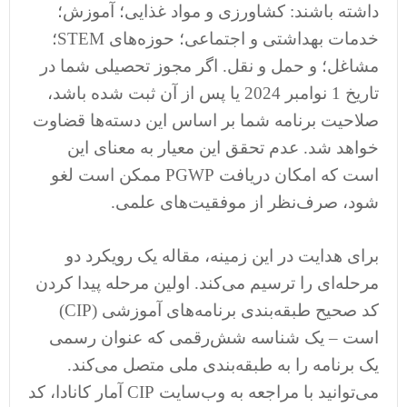
داشته باشند: کشاورزی و مواد غذایی؛ آموزش؛
خدمات بهداشتی و اجتماعی؛ حوزه‌های STEM؛
مشاغل؛ و حمل و نقل. اگر مجوز تحصیلی شما در
تاریخ 1 نوامبر 2024 یا پس از آن ثبت شده باشد،
صلاحیت برنامه شما بر اساس این دسته‌ها قضاوت
خواهد شد. عدم تحقق این معیار به معنای این
است که امکان دریافت PGWP ممکن است لغو
شود، صرف‌نظر از موفقیت‌های علمی.
برای هدایت در این زمینه، مقاله یک رویکرد دو
مرحله‌ای را ترسیم می‌کند. اولین مرحله پیدا کردن
کد صحیح طبقه‌بندی برنامه‌های آموزشی (CIP)
است – یک شناسه شش‌رقمی که عنوان رسمی
یک برنامه را به طبقه‌بندی ملی متصل می‌کند.
می‌توانید با مراجعه به وب‌سایت CIP آمار کانادا، کد