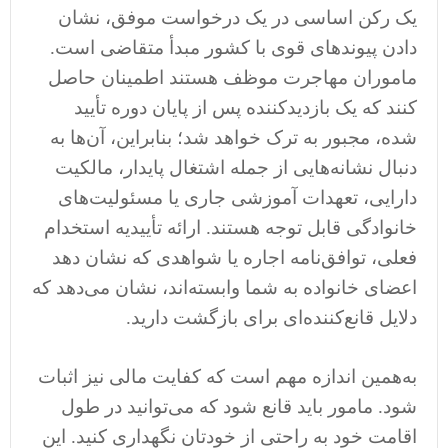
یک رکن اساسی در یک درخواست موفق، نشان
دادن پیوندهای قوی با کشور مبدأ متقاضی است.
ماموران مهاجرت موظف هستند اطمینان حاصل
کنند که یک بازدیدکننده پس از پایان دوره تأیید
شده، مجبور به ترک خواهد شد؛ بنابراین، آن‌ها به
دنبال نشانه‌هایی از جمله اشتغال پایدار، مالکیت
دارایی، تعهدات آموزشی جاری یا مسئولیت‌های
خانوادگی قابل توجه هستند. ارائه تأییدیه استخدام
فعلی، توافق‌نامه اجاره یا شواهدی که نشان دهد
اعضای خانواده به شما وابسته‌اند، نشان می‌دهد که
دلایل قانع‌کننده‌ای برای بازگشت دارید.
به‌همین‌ اندازه مهم است که کفایت مالی نیز اثبات
شود. مامور باید قانع شود که می‌توانید در طول
اقامت خود به راحتی از خودتان نگهداری کنید. این