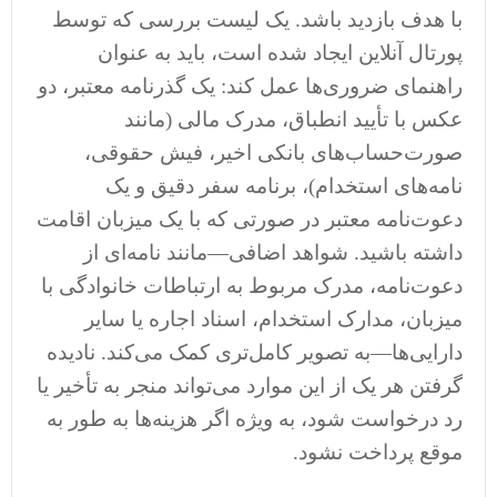
با هدف بازدید باشد. یک لیست بررسی که توسط
پورتال آنلاین ایجاد شده است، باید به عنوان
راهنمای ضروری‌ها عمل کند: یک گذرنامه معتبر، دو
عکس با تأیید انطباق، مدرک مالی (مانند
صورت‌حساب‌های بانکی اخیر، فیش حقوقی،
نامه‌های استخدام)، برنامه سفر دقیق و یک
دعوت‌نامه معتبر در صورتی که با یک میزبان اقامت
داشته باشید. شواهد اضافی—مانند نامه‌ای از
دعوت‌نامه، مدرک مربوط به ارتباطات خانوادگی با
میزبان، مدارک استخدام، اسناد اجاره یا سایر
دارایی‌ها—به تصویر کامل‌تری کمک می‌کند. نادیده
گرفتن هر یک از این موارد می‌تواند منجر به تأخیر یا
رد درخواست شود، به ویژه اگر هزینه‌ها به طور به
موقع پرداخت نشود.