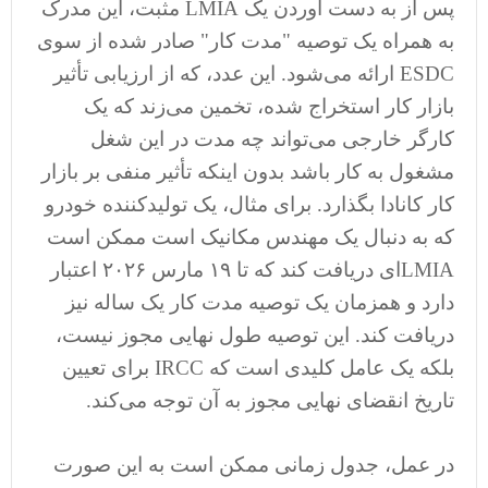
پس از به دست آوردن یک LMIA مثبت، این مدرک
به همراه یک توصیه "مدت کار" صادر شده از سوی
ESDC ارائه می‌شود. این عدد، که از ارزیابی تأثیر
بازار کار استخراج شده، تخمین می‌زند که یک
کارگر خارجی می‌تواند چه مدت در این شغل
مشغول به کار باشد بدون اینکه تأثیر منفی بر بازار
کار کانادا بگذارد. برای مثال، یک تولیدکننده خودرو
که به دنبال یک مهندس مکانیک است ممکن است
LMIA‌ای دریافت کند که تا ۱۹ مارس ۲۰۲۶ اعتبار
دارد و همزمان یک توصیه مدت کار یک ساله نیز
دریافت کند. این توصیه طول نهایی مجوز نیست،
بلکه یک عامل کلیدی است که IRCC برای تعیین
تاریخ انقضای نهایی مجوز به آن توجه می‌کند.
در عمل، جدول زمانی ممکن است به این صورت