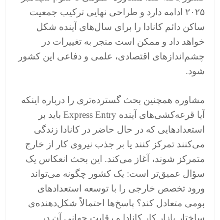
۲۰۲۵ ادامه دارد و طراحی نهایی ترکیب جمعیت
ساکن دائم کانادا را برای سال‌های آینده شکل
خواهد داد و ممکن است منجر به تغییرات در
چشم‌اندازهای اقتصادی، علمی و دفاعی این کشور
شود.
مشاوره همچنین بحث گسترده‌تری را درباره اینکه
آیا قرعه‌کشی‌های آینده Express Entry باید بر
استعدادهایی که در حال حاضر در کانادا زندگی
می‌کنند تمرکز کنند یا بر جذب نیروی کار از خارج
متمرکز شوند، آغاز می‌کند. این بحث انعکاس یک
سؤال عمیق‌تر است: یک کشور چگونه می‌تواند
ورود تخصص خارجی را با توسعه استعدادهای
بومی متعادل کند؟ پاسخ‌ها احتمالاً شکل‌دهنده‌ی
ساختار بازار کار کانادا و رقابت جهانی آن در