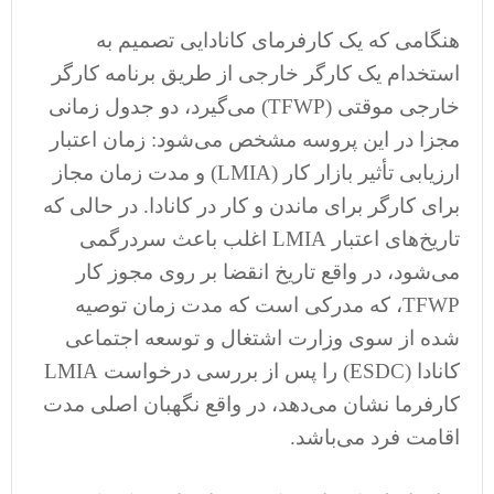
هنگامی که یک کارفرمای کانادایی تصمیم به
استخدام یک کارگر خارجی از طریق برنامه کارگر
خارجی موقتی (TFWP) می‌گیرد، دو جدول زمانی
مجزا در این پروسه مشخص می‌شود: زمان اعتبار
ارزیابی تأثیر بازار کار (LMIA) و مدت زمان مجاز
برای کارگر برای ماندن و کار در کانادا. در حالی که
تاریخ‌های اعتبار LMIA اغلب باعث سردرگمی
می‌شود، در واقع تاریخ انقضا بر روی مجوز کار
TFWP، که مدرکی است که مدت زمان توصیه
شده از سوی وزارت اشتغال و توسعه اجتماعی
کانادا (ESDC) را پس از بررسی درخواست LMIA
کارفرما نشان می‌دهد، در واقع نگهبان اصلی مدت
اقامت فرد می‌باشد.