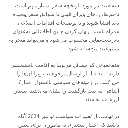
شفافیت در مورد تاریخچه سفر بسیار مهم است.
تاخیرها، ردهای ویزای قبلی یا سوابق سفر پیچیده
باید افشا شوند و با توضیحات اقدامات اصلاحی
همراه باشند. پنهان کردن چنین اطلاعاتی به‌عنوان
نادرست‌نمایی محسوب می‌شود و می‌تواند منجر به
ممنوعیت پنج‌ساله شود.
متقاضیانی که مسائل مربوط به اقامت نامشخصی
دارند، باید قبل از ارسال درخواست ویزا آن‌ها را
حل کنند. در زمینه‌های سیاسی نااستوار، مدارک
اضافی که نیت بازگشت را نشان می‌دهند، بسیار
ارزشمند هستند.
در نهایت، از تغییرات سیاست نوامبر 2024 آگاه
باشید که اختیار بیشتری به ماموران برای تعیین