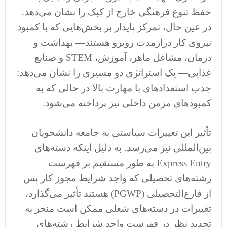
حفظ تنوع فرهنگی خارج از کبک را نشان می‌دهد.
در عین حال، تمرکز پایدار بر بخش‌هایی که با کمبود
نیروی کار درازمدت روبرو هستند— بهداشت و
درمان، مشاغل ماهر، آموزش، STEM و صنایع
غذایی— یک استراتژی دو مسیری را نشان می‌دهد:
جذب استعدادهای با مهارت بالا در حالی که به
کمبودهای مزمن داخلی نیز پرداخته می‌شود.
تأثیر این تغییرات سیاستی به جامعه دانشجویان
بین‌المللی نیز می‌رسد. به دلیل اینکه دسته‌های
Express Entry به طور مستقیم بر فهرست
رشته‌های تحصیلی که واجد شرایط مجوز کار پس
از فارغ‌التحصیلی (PGWP) هستند تأثیر می‌گذارد،
تغییرات در دسته‌های شغلی ممکن است منجر به
تجدید نظر در فهرست واجد شرایط رشته‌های