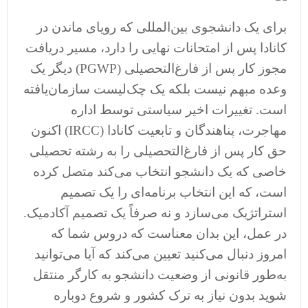
برای یک دانشجوی بین‌المللی که رویای ماندن در
کانادا پس از امتحانات نهایی را دارد، مسیر دریافت
مجوز کار پس از فارغ‌التحصیلی (PGWP) دیگر یک
وعده مبهم نیست بلکه یک چک‌لیست سازمان‌یافته
است. تغییرات اخیر سیاستی توسط اداره
مهاجرت، پناهندگان و تابعیت کانادا (IRCC) اکنون
حق کار پس از فارغ‌التحصیلی را به رشته تحصیلی
خاصی که یک دانشجو انتخاب می‌کند متصل کرده
است، که این انتخاب برنامه‌ای را یک تصمیم
استراتژیک می‌سازد و نه صرفاً یک تصمیم آکادمیک.
در عمل، این بدان معناست که دروس شما که
امروز دنبال می‌کنید تعیین می‌کند که آیا می‌توانید
به‌طور قانونی از وضعیت دانشجو به کارگر منتقل
شوید بدون نیاز به ترک کشور و شروع دوباره