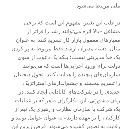
ملی مرتبط می‌شود.
در قلب این تغییر، مفهوم این است که برخی
مشاغل «بالا-اثر» می‌توانند رشد را فراتر از
معیارهای معمول بازار کار تسریع کنند. به عنوان
مثال، دسته مدیران ارشد فقط مربوط به پر کردن
یک خلأ مدیریتی نیست؛ بلکه یک دعوت از سوی
دولت برای ورود اجرایی‌ها است که می‌توانند
سازمان‌های پیچیده را هدایت کنند، تحول دیجیتال
را تسریع ببخشند و چشم‌اندازهای استراتژیک
جدیدی را در شرکت‌های کانادایی ایجاد کنند. در
زبان مشورتی، این «کارگران ماهر که بر عملیات
یک شرکت یا سازمان نظارت و رهبری یک تیم از
کارکنان را بر عهده دارند» به عنوان عوامل تولید و
رقابت به تصویر کشیده می‌شوند. فرض زیرین این