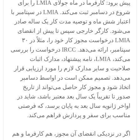
پیش برود: کارفرما در ماه جولای LMIA را برای
شروع در دسامبر ثبت می‌کند. LMIA در سپتامبر با
اعتبار شش ماه و توصیه مدت کار یک ساله صادر
می‌شود. کارگر خارجی سپس تا پیش از انقضای
LMIA درخواست مجوز کار خود را، مثلاً در ۳۰
سپتامبر، ارائه می‌دهد. IRCC درخواست را بررسی
می‌کند، LMIA، نامه پیشنهاد، مدارک اثبات
صلاحیت و سایر مدارک لازم را مورد ارزیابی قرار
می‌دهد. تصمیم ممکن است در اواسط دسامبر
اتخاذ شود و مجوز کار حاصل می‌تواند از تاریخ
صدور تا تقریباً یک سال بعد معتبر باشد، شاید در
اواخر ژانویه سال بعد به پایان برسد، که فرصتی
مناسب برای سفر و پردازش فراهم می‌کند.
اگر در نزدیکی انقضای آن مجوز، هم کارفرما و هم