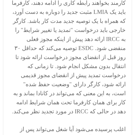
کارمند بخواهند رابطه کاری را ادامه دهند، کارفرما
باید یک LMIA مثبت جدید را دوباره به دست آورد،
که همراه با یک توصیه جدید مدت کار باشد. کارگر
خارجی باید درخواست "تمدید یا تغییر شرایط" را
به IRCC ارائه دهد پیش از اینکه مجوز فعلی
منقضی شود. ESDC توصیه می‌کند که حداقل ۳۰
روز قبل از انقضای مجوز درخواست ارائه شود تا
انتقال بدون مشکل انجام شود. تا زمانی که
درخواست تمدید پیش از انقضای مجوز قدیمی
ارائه شود، کارگر دارای "وضعیت حفظ شده"
است، به این معنی که می‌تواند در کانادا بماند و به
کار برای همان کارفرما تحت همان شرایط ادامه
دهد در حالی که IRCC در مورد تجدید نظر می‌کند.
اغلب پرسیده می‌شود آیا شغل می‌تواند پس از