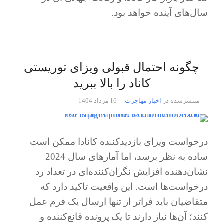
سال‌های آینده خواهد بود.
چگونه احتمال قبولی ویزای توریستی
کاناد را بالا ببرید
منتشرشده در
اخبار مهاجرت
16 مرداد 1404
درخواست ویزای بازدیدکننده کانادا ممکن است
ساده به نظر برسد، اما آمارهای سال 2024
نشان‌دهنده افزایش نگران‌کننده‌ای در تعداد رد
درخواست‌ها است. این واقعیت تاکید دارد که
متقاضیان باید فراتر از تنها ارسال یک فرم عمل
کنند؛ آن‌ها نیاز دارند تا یک پرونده قانع‌کننده و