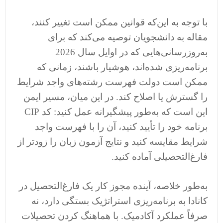
با توجه به این‌که قوانین ممکن است تغییر کنند،
مقاله به دانشجویان توصیه می‌کند که برای
به‌روزرسانی‌هایی که در اوایل سال 2026
برنامه‌ریزی شده‌اند، هوشیار باشند، زمانی که
ممکن است دولت فهرست رشته‌های واجد شرایط
را گسترش یا اصلاح کند. در این میان، مسیر ایمن
این است که به‌طور پیشگیرانه عمل کنید: کد CIP
برنامه خود را تأیید کنید، آن را با فهرست واجد
شرایط مقایسه کنید و نتایج آزمون زبان را زودتر از
فارغ‌التحصیلی آماده کنید.
به‌طور خلاصه، آینده مجوز کار یک فارغ‌التحصیل در
کانادا به برنامه‌ریزی استراتژیک بستگی دارد، نه
صرفاً عملکرد آکادمیک. با هماهنگ کردن تحصیلات