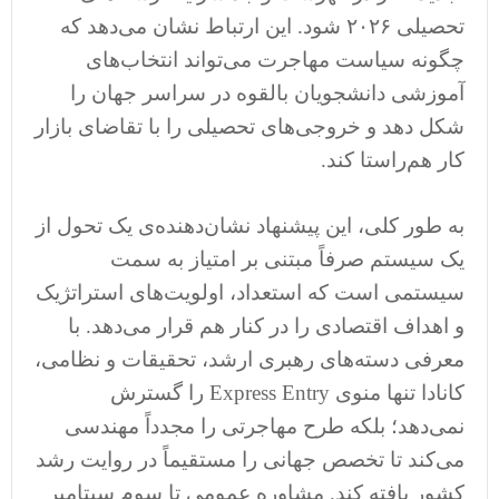
تحصیلی ۲۰۲۶ شود. این ارتباط نشان می‌دهد که
چگونه سیاست مهاجرت می‌تواند انتخاب‌های
آموزشی دانشجویان بالقوه در سراسر جهان را
شکل دهد و خروجی‌های تحصیلی را با تقاضای بازار
کار هم‌راستا کند.
به طور کلی، این پیشنهاد نشان‌دهنده‌ی یک تحول از
یک سیستم صرفاً مبتنی بر امتیاز به سمت
سیستمی است که استعداد، اولویت‌های استراتژیک
و اهداف اقتصادی را در کنار هم قرار می‌دهد. با
معرفی دسته‌های رهبری ارشد، تحقیقات و نظامی،
کانادا تنها منوی Express Entry را گسترش
نمی‌دهد؛ بلکه طرح مهاجرتی را مجدداً مهندسی
می‌کند تا تخصص جهانی را مستقیماً در روایت رشد
کشور بافته کند. مشاوره عمومی تا سوم سپتامبر