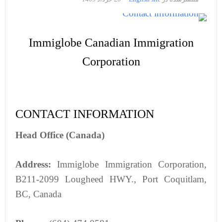
Immiglobe Canadian Immigration
Corporation
CONTACT INFORMATION
Head Office (Canada)
Address:
Immiglobe Immigration Corporation,
B211-2099 Lougheed HWY., Port Coquitlam,
BC, Canada