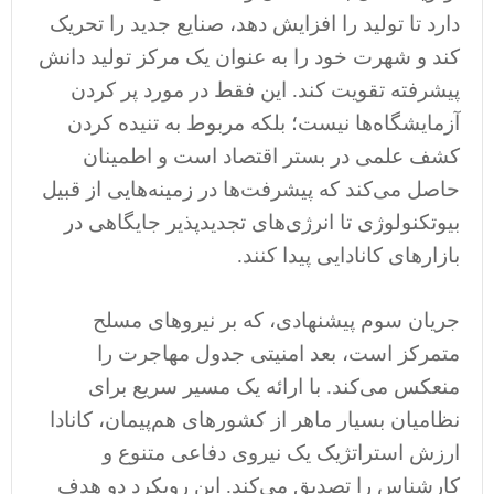
دارد تا تولید را افزایش دهد، صنایع جدید را تحریک
کند و شهرت خود را به عنوان یک مرکز تولید دانش
پیشرفته تقویت کند. این فقط در مورد پر کردن
آزمایشگاه‌ها نیست؛ بلکه مربوط به تنیده کردن
کشف علمی در بستر اقتصاد است و اطمینان
حاصل می‌کند که پیشرفت‌ها در زمینه‌هایی از قبیل
بیوتکنولوژی تا انرژی‌های تجدیدپذیر جایگاهی در
بازارهای کانادایی پیدا کنند.
جریان سوم پیشنهادی، که بر نیروهای مسلح
متمرکز است، بعد امنیتی جدول مهاجرت را
منعکس می‌کند. با ارائه یک مسیر سریع برای
نظامیان بسیار ماهر از کشورهای هم‌پیمان، کانادا
ارزش استراتژیک یک نیروی دفاعی متنوع و
کارشناس را تصدیق می‌کند. این رویکرد دو هدف