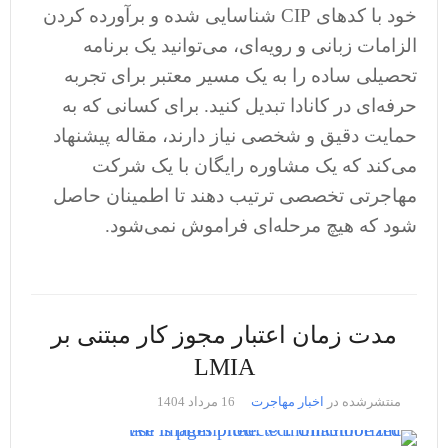
خود با کدهای CIP شناسایی شده و برآورده کردن
الزامات زبانی و رویه‌ای، می‌توانید یک برنامه
تحصیلی ساده را به یک مسیر معتبر برای تجربه
حرفه‌ای در کانادا تبدیل کنید. برای کسانی که به
حمایت دقیق و شخصی نیاز دارند، مقاله پیشنهاد
می‌کند که یک مشاوره رایگان با یک شرکت
مهاجرتی تخصصی ترتیب دهند تا اطمینان حاصل
شود که هیچ مرحله‌ای فراموش نمی‌شود.
مدت زمان اعتبار مجوز کار مبتنی بر
LMIA
منتشرشده در
اخبار مهاجرت
16 مرداد 1404