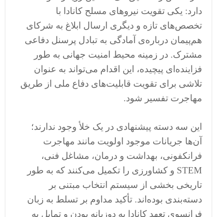
دارد: یکی تقویت نیروهای مسلح کانادا با
تخصص‌های تازه و دیگری ارسال ابلاغ به شرکای
هم‌پیمان درباره‌ی آمادگی به تبادل پرسنل دفاعی
مشترک. در زمینه محیط امنیت جهانی به طور
فزاینده‌ای پیچیده، این اقدام می‌تواند به عنوان
تلاشی برای تقویت قابلیت‌های دفاع ملی از طریق
مهاجرت تفسیر شود.
این سه دسته پیشنهادی در یک خلأ وجود ندارند؛
آن‌ها جریانات موجود اولویت مانند مهاجرت
فرانکفونی، بهداشت و درمان، مشاغل فنی،
STEM و کشاورزی را تکمیل می‌کنند که به طور
تاریخی بخشی از سیستم انتخاب مبتنی بر
دسته‌بندی بوده‌اند. تأکید مداوم بر تسلط به زبان
فرانسوی تعهد کانادا به دوزبانه بودن و تمایل به