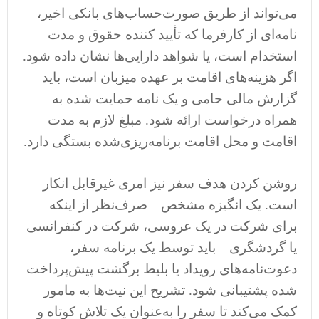
می‌تواند از طریق صورت‌حساب‌های بانکی اخیر،
نامه‌ای از کارفرما که تأیید کننده حقوق و مدت
استخدام است، یا شواهد دارایی‌ها نشان داده شود.
اگر هزینه‌های اقامت بر عهده میزبان است، باید
گزارش مالی حامی و یک نامه حمایت شده به
همراه درخواست ارائه شود. مبلغ لازم به مدت
اقامت و محل اقامت برنامه‌ریزی‌شده بستگی دارد.
روشن کردن هدف سفر نیز امری غیرقابل انکار
است. یک انگیزه مشخص—صرف‌نظر از اینکه
برای شرکت در یک عروسی، شرکت در کنفرانسی
یا گردشگری—باید توسط یک برنامه سفر،
دعوت‌نامه‌های رویداد یا بلیط برگشت پیش‌پرداخت
شده پشتیبانی شود. تشریح این نیت‌ها به مامور
کمک می‌کند تا سفر را به‌عنوان یک تلاش کوتاه و