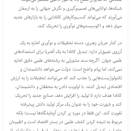
شبکه‌ها، توانایی‌های تصمیم‌گیری و نگرش جهانی را به ارمغان
می‌آورند که می‌تواند کسب‌وکارهای کانادایی را به بازارهای جدید
سوق دهد و اکوسیستم‌های نوآوری را تحریک کند.
در کنار جریان رهبری، دسته تحقیقات و نوآوری اشاره به یک
آرزوی عمیق‌تر دارد: تبدیل کانادا به یک آهنربا برای استعدادهای
علمی جهان. اگرچه سند مشورتی به رشته‌های علمی دقیق اشاره
نمی‌کند، اما پیام واضح است: دولت می‌خواهد دانشمندان و
تکنولوژیست‌هایی را جذب کند که می‌توانند تحقیقات را به ارزش
اقتصادی تبدیل کنند. با اولویت دادن به محققان و دانشمندان،
کانادا هدف دارد تا تولید را افزایش دهد، صنایع جدید را تحریک
کند و شهرت خود را به عنوان یک مرکز تولید دانش پیشرفته
تقویت کند. این فقط در مورد پر کردن آزمایشگاه‌ها نیست؛ بلکه
مربوط به تنیده کردن کشف علمی در بستر اقتصاد است و اطمینان
حاصل می‌کند که پیشرفت‌ها در زمینه‌هایی از قبیل بیوتکنولوژی تا