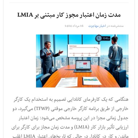
مدت زمان اعتبار مجوز کار مبتنی بر LMIA
منتشرشده در
اخبار مهاجرت
16 مرداد 1404
هنگامی که یک کارفرمای کانادایی تصمیم به استخدام یک کارگر
خارجی از طریق برنامه کارگر خارجی موقتی (TFWP) می‌گیرد، دو
جدول زمانی مجزا در این پروسه مشخص می‌شود: زمان اعتبار
ارزیابی تأثیر بازار کار (LMIA) و مدت زمان مجاز برای کارگر برای
ماندن و کار در کانادا. در حالی که تاریخ‌های اعتبار LMIA اغلب