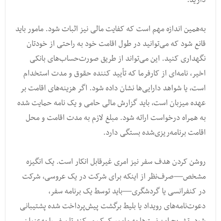
دارید.
به‌همین‌ اندازه مهم است که کفایت مالی نیز اثبات شود. مامور باید
قانع شود که می‌توانید در طول اقامت خود به راحتی از خودتان
نگهداری کنید. این می‌تواند از طریق صورت‌حساب‌های بانکی
اخیر، نامه‌ای از کارفرما که تأیید کننده حقوق و مدت استخدام
است، یا شواهد دارایی‌ها نشان داده شود. اگر هزینه‌های اقامت بر
عهده میزبان است، باید گزارش مالی حامی و یک نامه حمایت شده
به همراه درخواست ارائه شود. مبلغ لازم به مدت اقامت و محل
اقامت برنامه‌ریزی‌شده بستگی دارد.
روشن کردن هدف سفر نیز امری غیرقابل انکار است. یک انگیزه
مشخص—صرف‌نظر از اینکه برای شرکت در یک عروسی، شرکت
در کنفرانسی یا گردشگری—باید توسط یک برنامه سفر،
دعوت‌نامه‌های رویداد یا بلیط برگشت پیش‌پرداخت شده پشتیبانی
شود. تشریح این نیت‌ها به مامور کمک می‌کند تا سفر را به‌عنوان