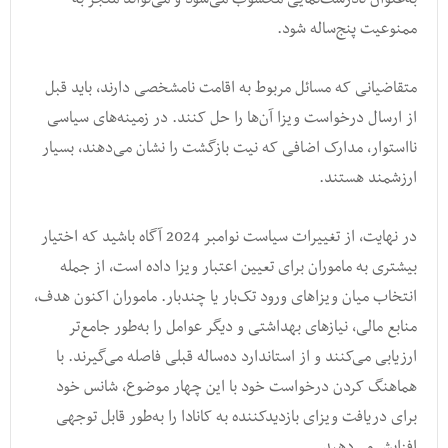
ممنوعیت پنج‌ساله شود.
متقاضیانی که مسائل مربوط به اقامت نامشخصی دارند، باید قبل
از ارسال درخواست ویزا آن‌ها را حل کنند. در زمینه‌های سیاسی
نااستوار، مدارک اضافی که نیت بازگشت را نشان می‌دهند، بسیار
ارزشمند هستند.
در نهایت، از تغییرات سیاست نوامبر 2024 آگاه باشید که اختیار
بیشتری به ماموران برای تعیین اعتبار ویزا داده است، از جمله
انتخاب میان ویزاهای ورود تک‌بار یا چندبار. ماموران اکنون هدف،
منابع مالی، نیازهای بهداشتی و دیگر عوامل را به‌طور جامع‌تر
ارزیابی می‌کنند و از استاندارد ده‌ساله قبلی فاصله می‌گیرند. با
هماهنگ کردن درخواست خود با این چهار موضوع، شانس خود
برای دریافت ویزای بازدیدکننده به کانادا را به‌طور قابل توجهی
افزایش می‌دهید.