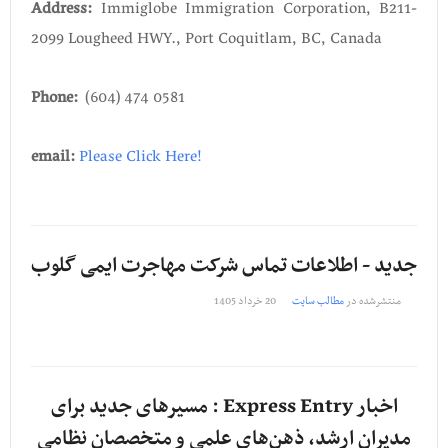
Address:
Immiglobe Immigration Corporation, B211-
2099 Lougheed HWY., Port Coquitlam, BC, Canada
Phone:
(604) 474 0581
email:
Please Click
He
re!
جدید - اطلاعات تماس شرکت مهاجرت ایمی گلوب
منتشرشده در
مطالب سایت
20 خرداد 1405
اخبار Express Entry : مسیرهای جدید برای
مدیران ارشد، ذهن‌های علمی و متخصصان نظامی