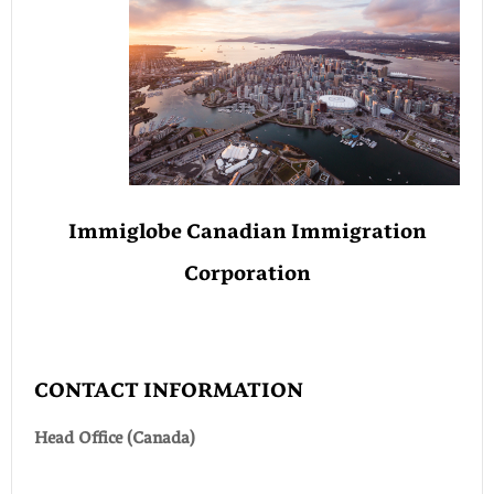
Immiglobe Canadian Immigration
Corporation
CONTACT INFORMATION
Head Office (Canada)