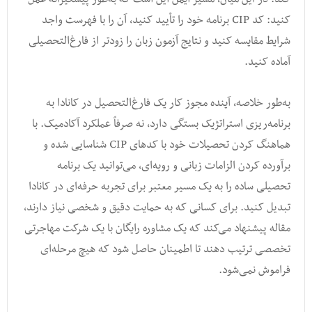
کنید: کد CIP برنامه خود را تأیید کنید، آن را با فهرست واجد
شرایط مقایسه کنید و نتایج آزمون زبان را زودتر از فارغ‌التحصیلی
آماده کنید.
به‌طور خلاصه، آینده مجوز کار یک فارغ‌التحصیل در کانادا به
برنامه‌ریزی استراتژیک بستگی دارد، نه صرفاً عملکرد آکادمیک. با
هماهنگ کردن تحصیلات خود با کدهای CIP شناسایی شده و
برآورده کردن الزامات زبانی و رویه‌ای، می‌توانید یک برنامه
تحصیلی ساده را به یک مسیر معتبر برای تجربه حرفه‌ای در کانادا
تبدیل کنید. برای کسانی که به حمایت دقیق و شخصی نیاز دارند،
مقاله پیشنهاد می‌کند که یک مشاوره رایگان با یک شرکت مهاجرتی
تخصصی ترتیب دهند تا اطمینان حاصل شود که هیچ مرحله‌ای
فراموش نمی‌شود.