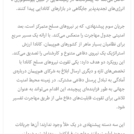
انرژی‌های تجدیدپذیر جایگاهی در بازارهای کانادایی پیدا کنند.
جریان سوم پیشنهادی، که بر نیروهای مسلح متمرکز است، بعد
امنیتی جدول مهاجرت را منعکس می‌کند. با ارائه یک مسیر سریع
برای نظامیان بسیار ماهر از کشورهای هم‌پیمان، کانادا ارزش
استراتژیک یک نیروی دفاعی متنوع و کارشناس را تصدیق می‌کند.
این رویکرد دو هدف دارد: یکی تقویت نیروهای مسلح کانادا با
تخصص‌های تازه و دیگری ارسال ابلاغ به شرکای هم‌پیمان درباره‌ی
آمادگی به تبادل پرسنل دفاعی مشترک. در زمینه محیط امنیت
جهانی به طور فزاینده‌ای پیچیده، این اقدام می‌تواند به عنوان
تلاشی برای تقویت قابلیت‌های دفاع ملی از طریق مهاجرت تفسیر
شود.
این سه دسته پیشنهادی در یک خلأ وجود ندارند؛ آن‌ها جریانات
موجود اولویت مانند مهاجرت فرانکفونی، بهداشت و درمان،