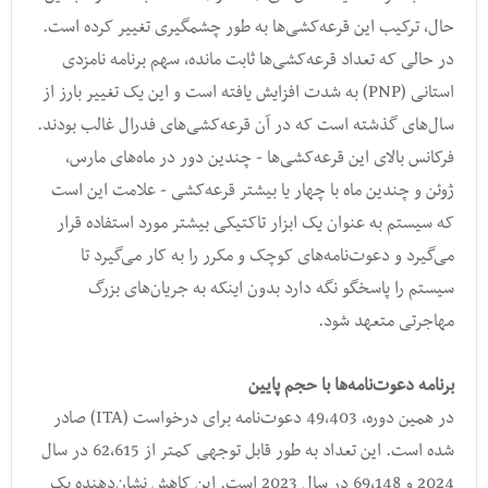
حال، ترکیب این قرعه‌کشی‌ها به طور چشمگیری تغییر کرده است.
در حالی که تعداد قرعه‌کشی‌ها ثابت مانده، سهم برنامه نامزدی
استانی (PNP) به شدت افزایش یافته است و این یک تغییر بارز از
سال‌های گذشته است که در آن قرعه‌کشی‌های فدرال غالب بودند.
فرکانس بالای این قرعه‌کشی‌ها - چندین دور در ماه‌های مارس،
ژوئن و چندین ماه با چهار یا بیشتر قرعه‌کشی - علامت این است
که سیستم به عنوان یک ابزار تاکتیکی بیشتر مورد استفاده قرار
می‌گیرد و دعوت‌نامه‌های کوچک و مکرر را به کار می‌گیرد تا
سیستم را پاسخگو نگه دارد بدون اینکه به جریان‌های بزرگ
مهاجرتی متعهد شود.
برنامه دعوت‌نامه‌ها با حجم پایین
در همین دوره، 49,403 دعوت‌نامه برای درخواست (ITA) صادر
شده است. این تعداد به طور قابل توجهی کمتر از 62,615 در سال
2024 و 69,148 در سال 2023 است. این کاهش نشان‌دهنده یک