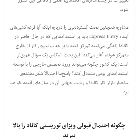
تغییرات در چشم‌اندازهای اقتصادی، علمی و دفاعی این کشور
شود.
مشاوره همچنین بحث گسترده‌تری را درباره اینکه آیا قرعه‌کشی‌های
آینده Express Entry باید بر استعدادهایی که در حال حاضر در
کانادا زندگی می‌کنند تمرکز کنند یا بر جذب نیروی کار از خارج
متمرکز شوند، آغاز می‌کند. این بحث انعکاس یک سؤال عمیق‌تر
است: یک کشور چگونه می‌تواند ورود تخصص خارجی را با توسعه
استعدادهای بومی متعادل کند؟ پاسخ‌ها احتمالاً شکل‌دهنده‌ی
ساختار بازار کار کانادا و رقابت جهانی آن در سال‌های آینده خواهد
بود.
چگونه احتمال قبولی ویزای توریستی کاناد را بالا
ببرید