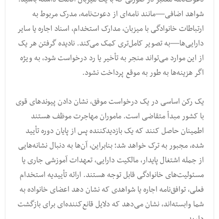
شواهد اضافی—مانند نامه‌ای از دعوت‌نامه، مدرک مربوط به
ارتباطات خانوادگی با میزبان، مدارک استخدام، اسناد اجاره یا سایر
دارایی‌ها—به تصویر کامل‌تری کمک می‌کند. نادیده گرفتن هر یک
از این موارد می‌تواند منجر به تأخیر یا رد درخواست شود، به ویژه
اگر هزینه‌ها به طور به موقع پرداخت نشود.
یک رکن اساسی در یک درخواست موفق، نشان دادن پیوندهای قوی
با کشور مبدأ متقاضی است. ماموران مهاجرت موظف هستند
اطمینان حاصل کنند که یک بازدیدکننده پس از پایان دوره تأیید
شده، مجبور به ترک خواهد شد؛ بنابراین، آن‌ها به دنبال نشانه‌هایی
از جمله اشتغال پایدار، مالکیت دارایی، تعهدات آموزشی جاری یا
مسئولیت‌های خانوادگی قابل توجه هستند. ارائه تأییدیه استخدام
فعلی، توافق‌نامه اجاره یا شواهدی که نشان دهد اعضای خانواده به
شما وابسته‌اند، نشان می‌دهد که دلایل قانع‌کننده‌ای برای بازگشت