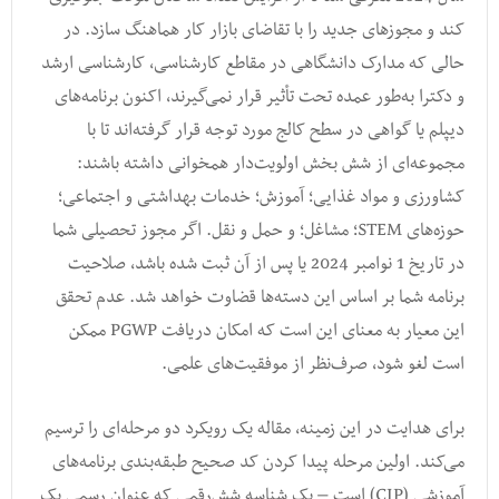
کند و مجوزهای جدید را با تقاضای بازار کار هماهنگ سازد. در
حالی که مدارک دانشگاهی در مقاطع کارشناسی، کارشناسی ارشد
و دکترا به‌طور عمده تحت تأثیر قرار نمی‌گیرند، اکنون برنامه‌های
دیپلم یا گواهی در سطح کالج مورد توجه قرار گرفته‌اند تا با
مجموعه‌ای از شش بخش اولویت‌دار همخوانی داشته باشند:
کشاورزی و مواد غذایی؛ آموزش؛ خدمات بهداشتی و اجتماعی؛
حوزه‌های STEM؛ مشاغل؛ و حمل و نقل. اگر مجوز تحصیلی شما
در تاریخ 1 نوامبر 2024 یا پس از آن ثبت شده باشد، صلاحیت
برنامه شما بر اساس این دسته‌ها قضاوت خواهد شد. عدم تحقق
این معیار به معنای این است که امکان دریافت PGWP ممکن
است لغو شود، صرف‌نظر از موفقیت‌های علمی.
برای هدایت در این زمینه، مقاله یک رویکرد دو مرحله‌ای را ترسیم
می‌کند. اولین مرحله پیدا کردن کد صحیح طبقه‌بندی برنامه‌های
آموزشی (CIP) است – یک شناسه شش‌رقمی که عنوان رسمی یک