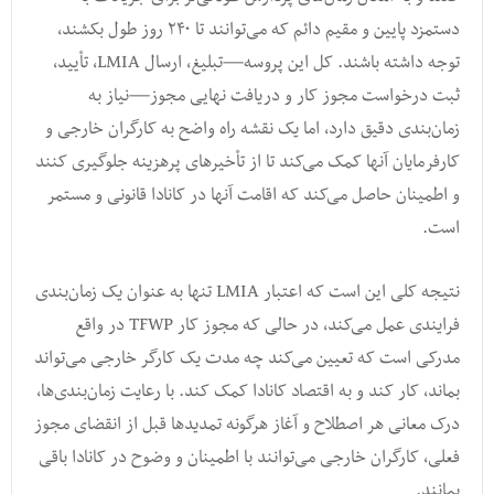
دستمزد پایین و مقیم دائم که می‌توانند تا ۲۴۰ روز طول بکشند،
توجه داشته باشند. کل این پروسه—تبلیغ، ارسال LMIA، تأیید،
ثبت درخواست مجوز کار و دریافت نهایی مجوز—نیاز به
زمان‌بندی دقیق دارد، اما یک نقشه راه واضح به کارگران خارجی و
کارفرمایان آنها کمک می‌کند تا از تأخیرهای پرهزینه جلوگیری کنند
و اطمینان حاصل می‌کند که اقامت آنها در کانادا قانونی و مستمر
است.
نتیجه کلی این است که اعتبار LMIA تنها به عنوان یک زمان‌بندی
فرایندی عمل می‌کند، در حالی که مجوز کار TFWP در واقع
مدرکی است که تعیین می‌کند چه مدت یک کارگر خارجی می‌تواند
بماند، کار کند و به اقتصاد کانادا کمک کند. با رعایت زمان‌بندی‌ها،
درک معانی هر اصطلاح و آغاز هرگونه تمدیدها قبل از انقضای مجوز
فعلی، کارگران خارجی می‌توانند با اطمینان و وضوح در کانادا باقی
بمانند.