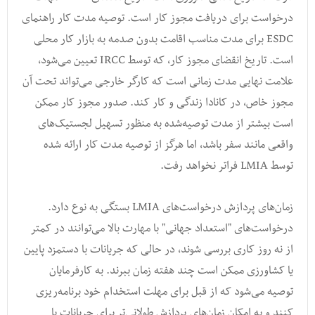
درخواست برای دریافت مجوز کار است. توصیه مدت کار راهنمای
ESDC برای مدت مناسب اقامت بدون صدمه به بازار کار محلی
است. تاریخ انقضای مجوز کار، که توسط IRCC تعیین می‌شود،
علامت نهایی مدت زمانی است که کارگر خارجی می‌تواند تحت آن
مجوز خاص، در کانادا زندگی و کار کند. صدور مجوز کار ممکن
است بیشتر از مدت توصیه‌شده به منظور تسهیل لجستیک‌های
واقعی مانند سفر باشد، اما هرگز از توصیه مدت کار ارائه شده
توسط LMIA فراتر نخواهد رفت.
زمان‌های پردازش درخواست‌های LMIA بستگی به نوع دارد.
درخواست‌های "استعداد جهانی" با مهارت بالا می‌توانند در کمتر
از نه روز کاری بررسی شوند، در حالی که جریانات با دستمزد پایین
یا کشاورزی ممکن است چند هفته زمان ببرند. به کارفرمایان
توصیه می‌شود که از قبل برای مهلت استخدام خود برنامه‌ریزی
کنند و به امکان زمان‌های پردازش طولانی‌تر برای جریانات با