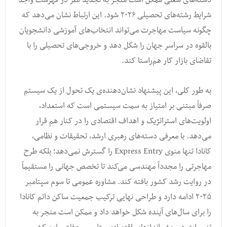
شرایط رشته‌های تحصیلی ۲۰۲۶ شود. این ارتباط نشان می‌دهد که
چگونه سیاست مهاجرت می‌تواند انتخاب‌های آموزشی دانشجویان
بالقوه در سراسر جهان را شکل دهد و خروجی‌های تحصیلی را با
تقاضای بازار کار هم‌راستا کند.
به طور کلی، این پیشنهاد نشان‌دهنده‌ی یک تحول از یک سیستم
صرفاً مبتنی بر امتیاز به سمت سیستمی است که استعداد،
اولویت‌های استراتژیک و اهداف اقتصادی را در کنار هم قرار
می‌دهد. با معرفی دسته‌های رهبری ارشد، تحقیقات و نظامی،
کانادا تنها منوی Express Entry را گسترش نمی‌دهد؛ بلکه طرح
مهاجرتی را مجدداً مهندسی می‌کند تا تخصص جهانی را مستقیماً
در روایت رشد کشور بافته کند. مشاوره عمومی تا سوم سپتامبر
۲۰۲۵ ادامه دارد و طراحی نهایی ترکیب جمعیت ساکن دائم کانادا
را برای سال‌های آینده شکل خواهد داد و ممکن است منجر به