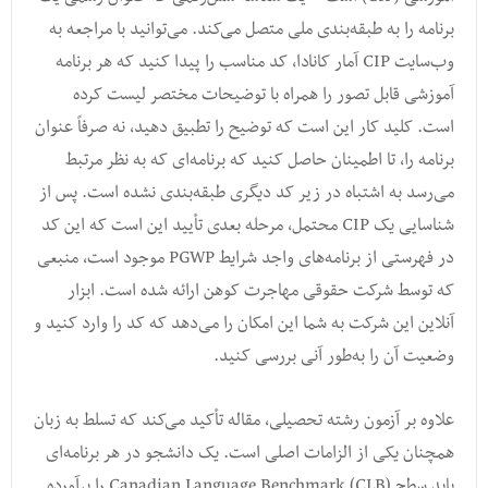
برنامه را به طبقه‌بندی ملی متصل می‌کند. می‌توانید با مراجعه به
وب‌سایت CIP آمار کانادا، کد مناسب را پیدا کنید که هر برنامه
آموزشی قابل تصور را همراه با توضیحات مختصر لیست کرده
است. کلید کار این است که توضیح را تطبیق دهید، نه صرفاً عنوان
برنامه را، تا اطمینان حاصل کنید که برنامه‌ای که به نظر مرتبط
می‌رسد به اشتباه در زیر کد دیگری طبقه‌بندی نشده است. پس از
شناسایی یک CIP محتمل، مرحله بعدی تأیید این است که این کد
در فهرستی از برنامه‌های واجد شرایط PGWP موجود است، منبعی
که توسط شرکت حقوقی مهاجرت کوهن ارائه شده است. ابزار
آنلاین این شرکت به شما این امکان را می‌دهد که کد را وارد کنید و
وضعیت آن را به‌طور آنی بررسی کنید.
علاوه بر آزمون رشته تحصیلی، مقاله تأکید می‌کند که تسلط به زبان
همچنان یکی از الزامات اصلی است. یک دانشجو در هر برنامه‌ای
باید سطح Canadian Language Benchmark (CLB) را برآورده