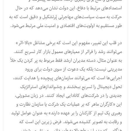
استعدادهای مرتبط با دفاع، این دولت نشان می‌دهد که در حال
حرکت به سمت سیاست‌های مهاجرتی پُرتشکیل و دقیق است که به
طور مستقیم به اولویت‌های اقتصادی و امنیت ملی مرتبط می‌شود.
در قلب این تغییر، مفهوم این است که برخی مشاغل «بالا-اثر»
می‌توانند رشد را فراتر از معیارهای معمول بازار کار تسریع کنند.
به عنوان مثال، دسته مدیران ارشد فقط مربوط به پر کردن یک خلأ
مدیریتی نیست؛ بلکه یک دعوت از سوی دولت برای ورود
اجرایی‌ها است که می‌توانند سازمان‌های پیچیده را هدایت کنند،
تحول دیجیتال را تسریع ببخشند و چشم‌اندازهای استراتژیک
جدیدی را در شرکت‌های کانادایی ایجاد کنند. در زبان مشورتی،
این «کارگران ماهر که بر عملیات یک شرکت یا سازمان نظارت و
رهبری یک تیم از کارکنان را بر عهده دارند» به عنوان عوامل تولید
و رقابت به تصویر کشیده می‌شوند. فرض زیرین این است که
هنگامی که مدیران سطح بالا به طور دائمی مستقر می‌شوند،