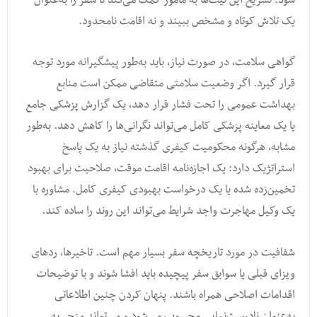
یک تلاش کوتاه و مشخص ببیند و نه اقامت نامحدود.
گواهی سلامت، در صورت نیاز، باید به‌طور پیشگیرانه مورد توجه
قرار گیرد. اگر وضعیت سلامتی متقاضی ممکن است منابع
بهداشت عمومی را تحت فشار قرار دهد، یک گزارش پزشکی جامع
یا یک معاینه پزشکی کامل می‌تواند نگرانی‌ها را کاهش دهد. به‌طور
مشابه، هرگونه محکومیت کیفری گذشته نیاز به یک پاسخ
استراتژیک دارد: یک اجازه‌نامه اقامت موقت، صلاحیت برای بهبود
تخمین‌زده شده یا یک درخواست بهبودی کیفری کامل. مشاوره با
یک وکیل مهاجرت واجد شرایط می‌تواند این روند را ساده کند.
شفافیت در مورد تاریخچه سفر بسیار مهم است. تاخیرها، ردهای
ویزای قبلی یا سوابق سفر پیچیده باید افشا شوند و با توضیحات
اقدامات اصلاحی همراه باشند. پنهان کردن چنین اطلاعاتی
به‌عنوان نادرست‌نمایی محسوب می‌شود و می‌تواند منجر به