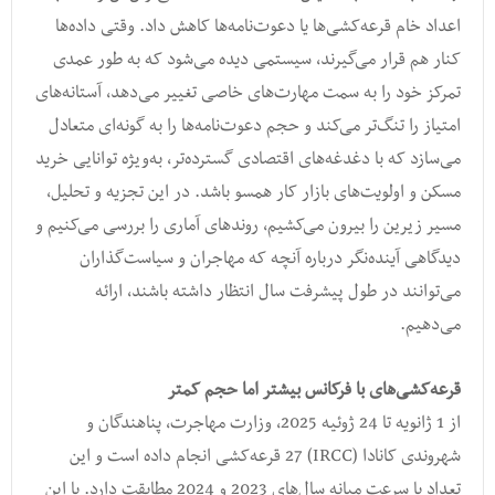
اعداد خام قرعه‌کشی‌ها یا دعوت‌نامه‌ها کاهش داد. وقتی داده‌ها
کنار هم قرار می‌گیرند، سیستمی دیده می‌شود که به طور عمدی
تمرکز خود را به سمت مهارت‌های خاصی تغییر می‌دهد، آستانه‌های
امتیاز را تنگ‌تر می‌کند و حجم دعوت‌نامه‌ها را به گونه‌ای متعادل
می‌سازد که با دغدغه‌های اقتصادی گسترده‌تر، به‌ویژه توانایی خرید
مسکن و اولویت‌های بازار کار همسو باشد. در این تجزیه و تحلیل،
مسیر زیرین را بیرون می‌کشیم، روندهای آماری را بررسی می‌کنیم و
دیدگاهی آینده‌نگر درباره آنچه که مهاجران و سیاست‌گذاران
می‌توانند در طول پیشرفت سال انتظار داشته باشند، ارائه
می‌دهیم.
قرعه‌کشی‌های با فرکانس بیشتر اما حجم کمتر
از 1 ژانویه تا 24 ژوئیه 2025، وزارت مهاجرت، پناهندگان و
شهروندی کانادا (IRCC) 27 قرعه‌کشی انجام داده است و این
تعداد با سرعت میانه سال‌های 2023 و 2024 مطابقت دارد. با این